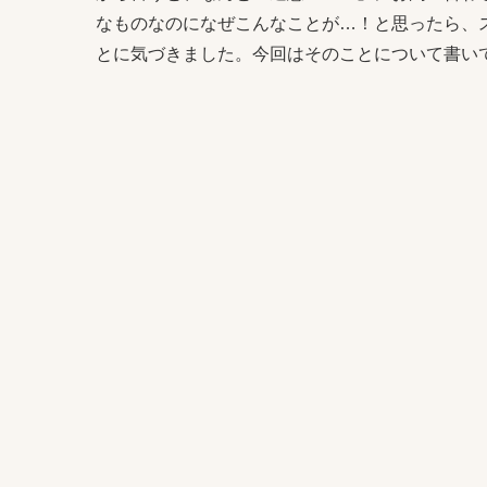
なものなのになぜこんなことが…！と思ったら、
とに気づきました。今回はそのことについて書い