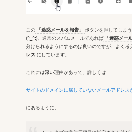
この
「迷惑メールを報告」
ボタンを押してしまう
(^_^;)。通常のスパムメールであれば
「迷惑メー
分けられるようにするのは良いのですが、よく考
レス
にしています。
これには深い理由があって、詳しくは
サイトのドメインに属していないメールアドレス
にあるように、