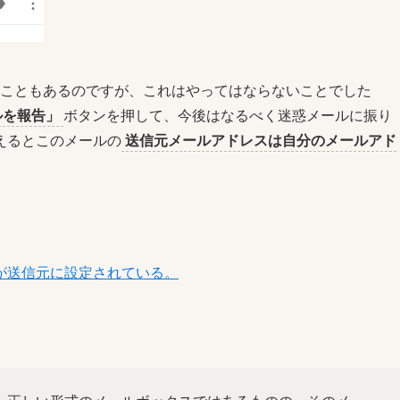
こともあるのですが、これはやってはならないことでした
ルを報告」
ボタンを押して、今後はなるべく迷惑メールに振り
えるとこのメールの
送信元メールアドレスは自分のメールアド
が送信元に設定されている。