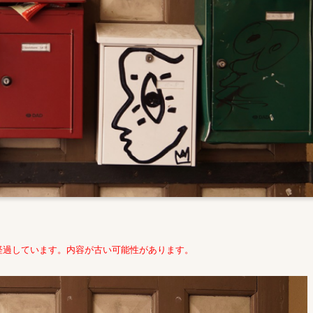
経過しています。内容が古い可能性があります。