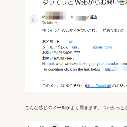
こんな感じのメールがよく届きます。ついかっと