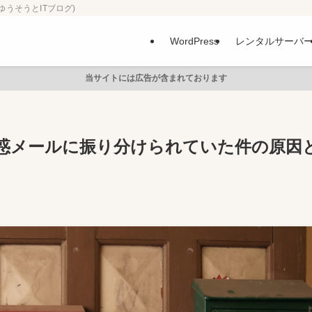
ゆうそうとITブログ)
WordPress
レンタルサーバ
当サイトには広告が含まれております
惑メールに振り分けられていた件の原因