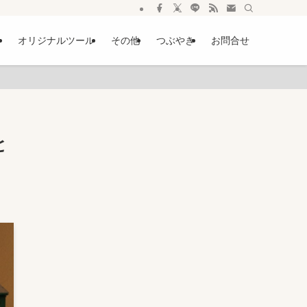
ー
オリジナルツール
その他
つぶやき
お問合せ
と