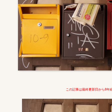
この記事は最終更新日から8年