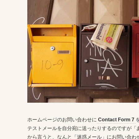
ホームページのお問い合わせに
Contact Form 7
テストメールを自分宛に送ったりするのですが「
から言うと、なんと「迷惑メール」にお問い合わ