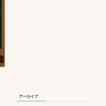
アーカイブ