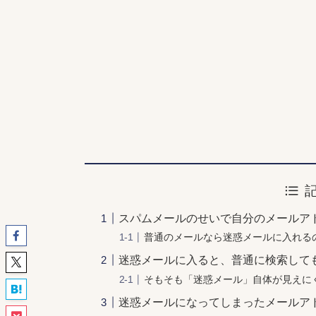
スパムメールのせいで自分のメールア
普通のメールなら迷惑メールに入れる
迷惑メールに入ると、普通に検索して
そもそも「迷惑メール」自体が見えに
迷惑メールになってしまったメールア