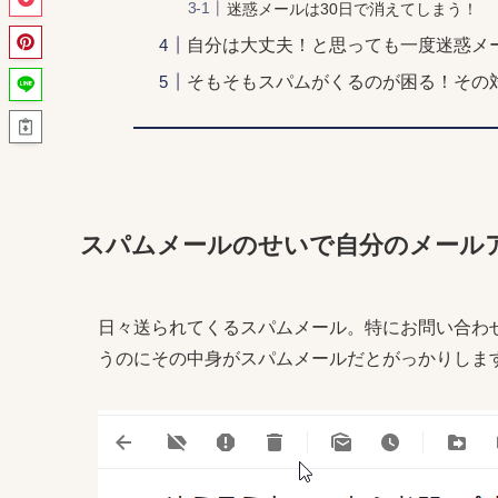
迷惑メールは30日で消えてしまう！
自分は大丈夫！と思っても一度迷惑メ
そもそもスパムがくるのが困る！その
スパムメールのせいで自分のメール
日々送られてくるスパムメール。特にお問い合わ
うのにその中身がスパムメールだとがっかりしま