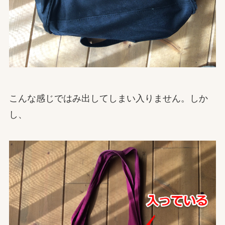
こんな感じではみ出してしまい入りません。しか
し、