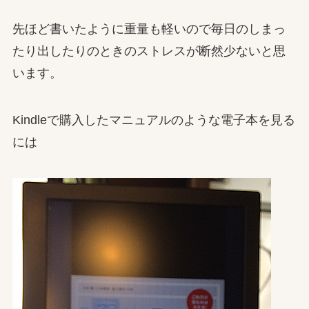
先ほど書いたように重量も軽いので毎日のしまっ
たり出したりのときのストレスが断然少ないと思
います。
Kindleで購入したマニュアルのような電子本を見る
には