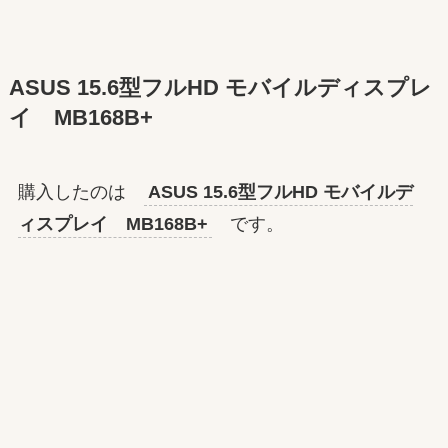
ASUS 15.6型フルHD モバイルディスプレ
イ MB168B+
購入したのは
ASUS 15.6型フルHD モバイルデ
ィスプレイ MB168B+
です。