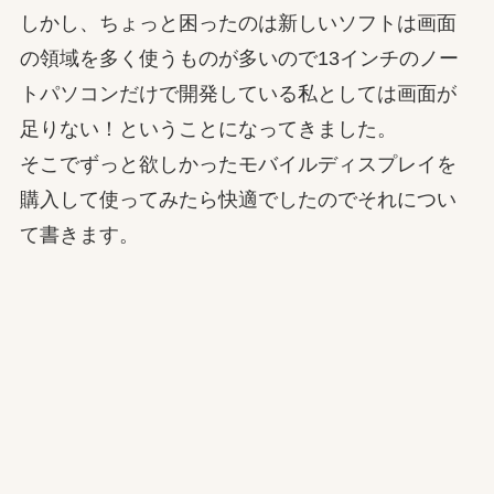
しかし、ちょっと困ったのは新しいソフトは画面
の領域を多く使うものが多いので13インチのノー
トパソコンだけで開発している私としては画面が
足りない！ということになってきました。
そこでずっと欲しかったモバイルディスプレイを
購入して使ってみたら快適でしたのでそれについ
て書きます。