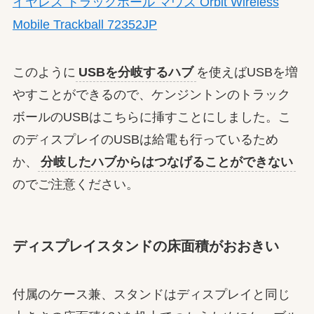
イヤレス トラックボール マウス Orbit Wireless
Mobile Trackball 72352JP
このように
USBを分岐するハブ
を使えばUSBを増
やすことができるので、ケンジントンのトラック
ボールのUSBはこちらに挿すことにしました。こ
のディスプレイのUSBは給電も行っているため
か、
分岐したハブからはつなげることができない
のでご注意ください。
ディスプレイスタンドの床面積がおおきい
付属のケース兼、スタンドはディスプレイと同じ