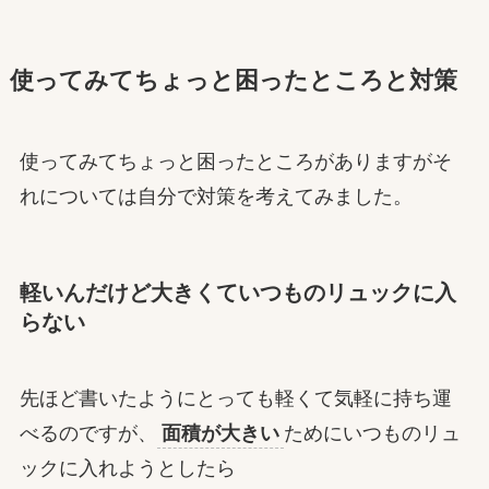
使ってみてちょっと困ったところと対策
使ってみてちょっと困ったところがありますがそ
れについては自分で対策を考えてみました。
軽いんだけど大きくていつものリュックに入
らない
先ほど書いたようにとっても軽くて気軽に持ち運
べるのですが、
面積が大きい
ためにいつものリュ
ックに入れようとしたら