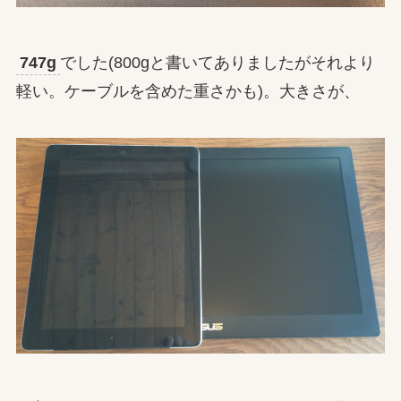
747g
でした(800gと書いてありましたがそれより
軽い。ケーブルを含めた重さかも)。大きさが、