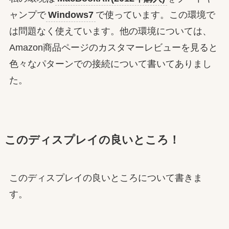
ャンプで
Windows7
で使っています。この環境で
は問題なく使えています。他の環境については、
Amazon商品ページのカスタマーレビューを見ると
色々なパターンでの接続について書いてありまし
た。
このディスプレイの良いところ！
このディスプレイの良いところについて書きま
す。