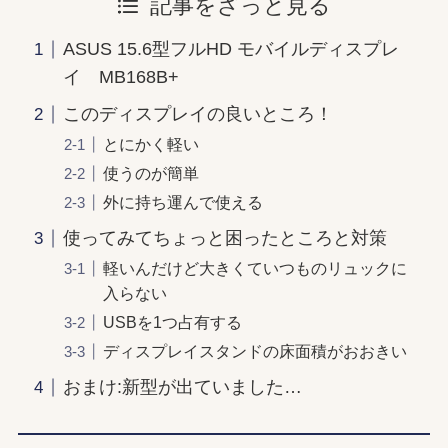
記事をざっと見る
ASUS 15.6型フルHD モバイルディスプレ
イ MB168B+
このディスプレイの良いところ！
とにかく軽い
使うのが簡単
外に持ち運んで使える
使ってみてちょっと困ったところと対策
軽いんだけど大きくていつものリュックに
入らない
USBを1つ占有する
ディスプレイスタンドの床面積がおおきい
おまけ:新型が出ていました…