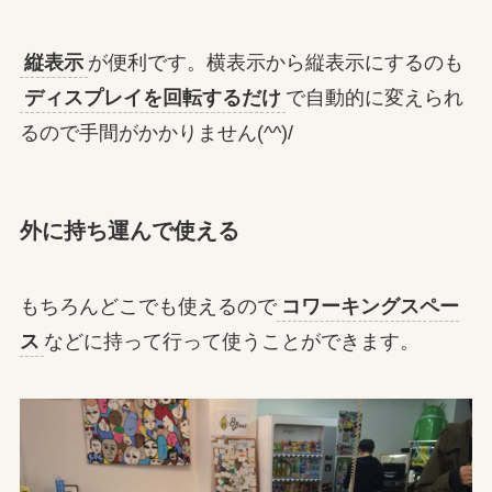
縦表示
が便利です。横表示から縦表示にするのも
ディスプレイを回転するだけ
で自動的に変えられ
るので手間がかかりません(^^)/
外に持ち運んで使える
もちろんどこでも使えるので
コワーキングスペー
ス
などに持って行って使うことができます。