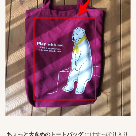
ちょっと大きめのトートバッグ
にはすっぽり入り