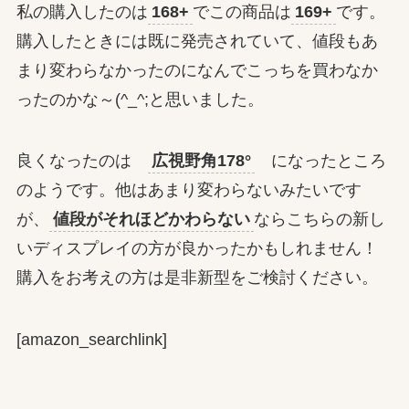
私の購入したのは
168+
でこの商品は
169+
です。
購入したときには既に発売されていて、値段もあ
まり変わらなかったのになんでこっちを買わなか
ったのかな～(^_^;と思いました。
良くなったのは
広視野角178°
になったところ
のようです。他はあまり変わらないみたいです
が、
値段がそれほどかわらない
ならこちらの新し
いディスプレイの方が良かったかもしれません！
購入をお考えの方は是非新型をご検討ください。
[amazon_searchlink]