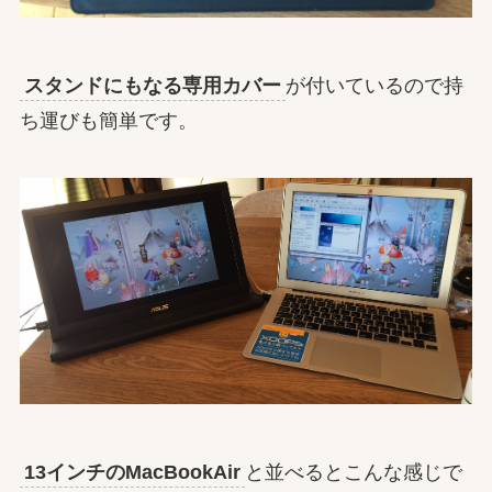
スタンドにもなる専用カバー
が付いているので持
ち運びも簡単です。
13インチのMacBookAir
と並べるとこんな感じで