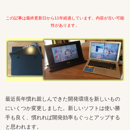
この記事は最終更新日から11年経過しています。内容が古い可能
性があります。
最近長年慣れ親しんできた開発環境を新しいもの
にいくつか変更しました。新しいソフトは使い勝
手も良く、慣れれば開発効率もぐっとアップする
と思われます。