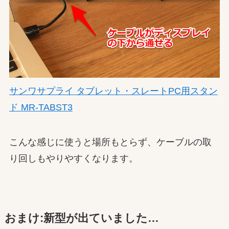
サンワサプライ タブレット・スレートPC用スタン
ド MR-TABST3
こんな感じに使うと場所もとらず、ケーブルの取
り回しもやりやすくなります。
おまけ:新型が出ていました…