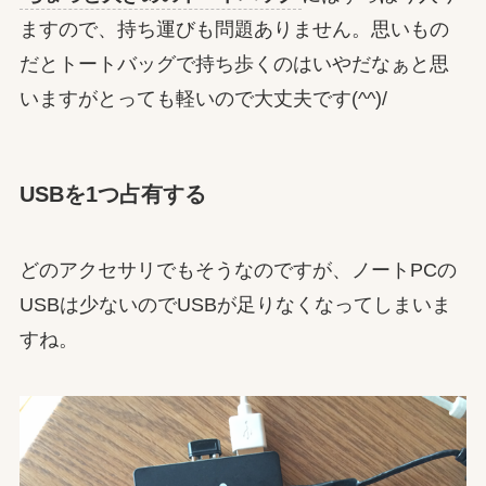
ますので、持ち運びも問題ありません。思いもの
だとトートバッグで持ち歩くのはいやだなぁと思
いますがとっても軽いので大丈夫です(^^)/
USBを1つ占有する
どのアクセサリでもそうなのですが、ノートPCの
USBは少ないのでUSBが足りなくなってしまいま
すね。