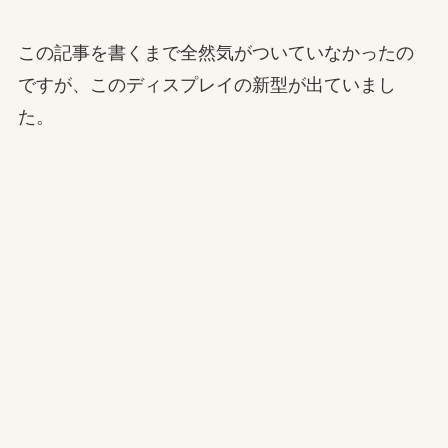
この記事を書くまで全然気がついていなかったの
ですが、このディスプレイの新型が出ていまし
た。