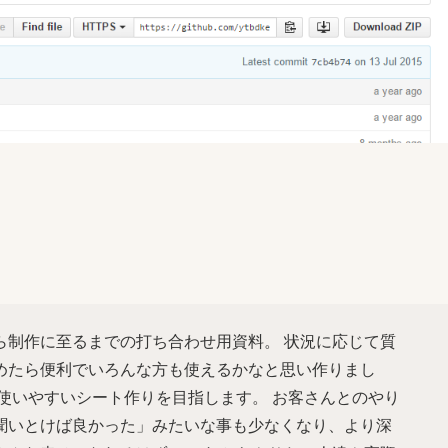
ら制作に至るまでの打ち合わせ用資料。 状況に応じて質
めたら便利でいろんな方も使えるかなと思い作りまし
使いやすいシート作りを目指します。 お客さんとのやり
聞いとけば良かった」みたいな事も少なくなり、より深