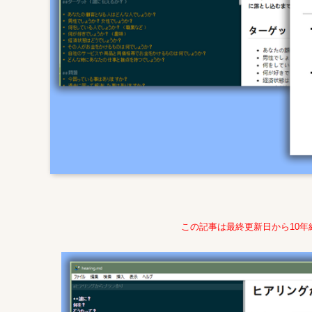
この記事は最終更新日から10