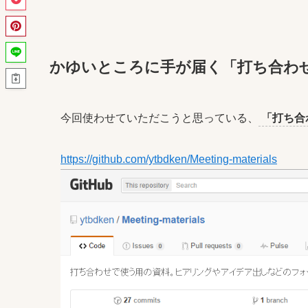
かゆいところに手が届く「打ち合わ
今回使わせていただこうと思っている、
「打ち合
https://github.com/ytbdken/Meeting-materials