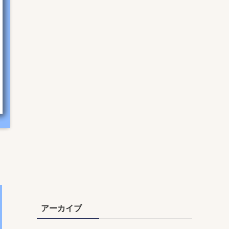
アーカイブ