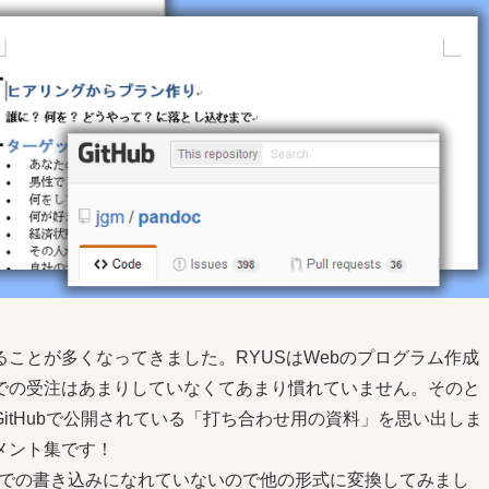
ことが多くなってきました。RYUSはWebのプログラム作成
での受注はあまりしていなくてあまり慣れていません。そのと
itHubで公開されている「打ち合わせ用の資料」を思い出しま
メント集です！
ルでの書き込みになれていないので他の形式に変換してみまし