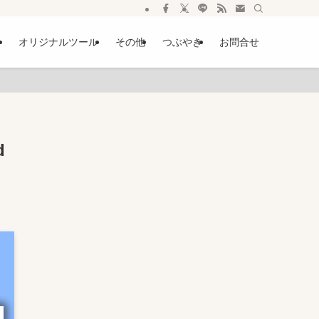
ー
オリジナルツール
その他
つぶやき
お問合せ
d