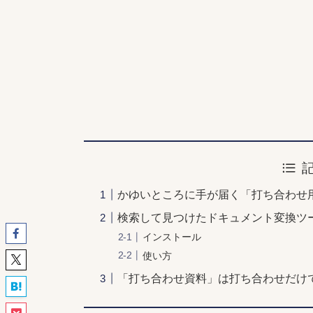
かゆいところに手が届く「打ち合わせ
検索して見つけたドキュメント変換ツール
インストール
使い方
「打ち合わせ資料」は打ち合わせだけ