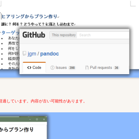
年経過しています。内容が古い可能性があります。