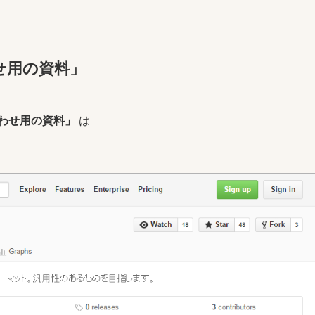
せ用の資料」
わせ用の資料」
は