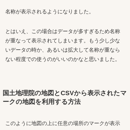
名称が表示されるようになりました。
とはいえ、この場合はデータが多すぎるため名称
が重なって表示されてしまいます。もう少し少な
いデータの時か、あるいは拡大して名称が重なら
ない程度での使うのがいいのかなと思いました。
国土地理院の地図とCSVから表示されたマ
ークの地図を利用する方法
このように地図の上に任意の場所のマークが表示