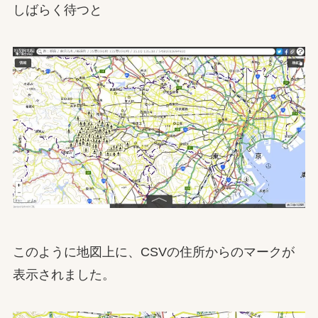
しばらく待つと
このように地図上に、CSVの住所からのマークが
表示されました。