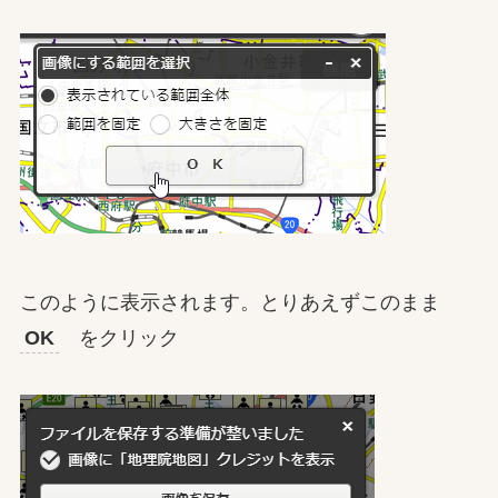
このように表示されます。とりあえずこのまま
OK
をクリック