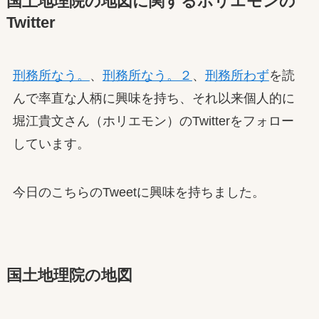
国土地理院の地図に関するホリエモンの
Twitter
刑務所なう。
、
刑務所なう。２
、
刑務所わず
を読
んで率直な人柄に興味を持ち、それ以来個人的に
堀江貴文さん（ホリエモン）のTwitterをフォロー
しています。
今日のこちらのTweetに興味を持ちました。
国土地理院の地図