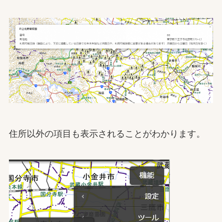
住所以外の項目も表示されることがわかります。