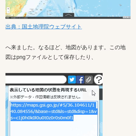
出典：国土地理院ウェブサイト
へ来ました。なるほど、地図があります。この地
図はpngファイルとして保存したり、