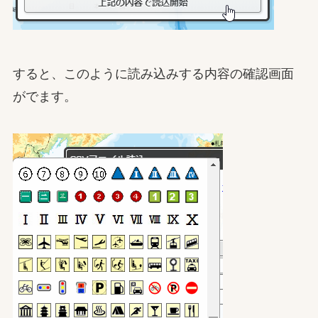
すると、このように読み込みする内容の確認画面
がでます。