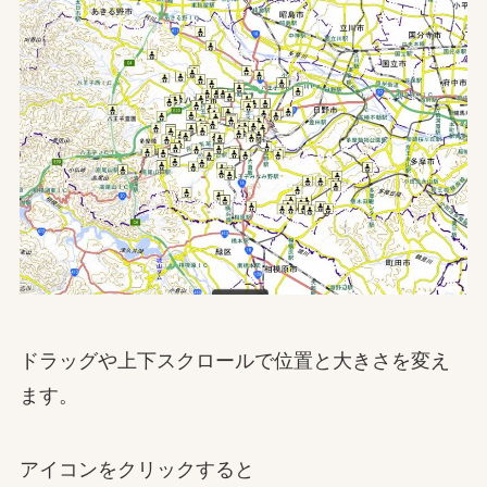
ドラッグや上下スクロールで位置と大きさを変え
ます。
アイコンをクリックすると