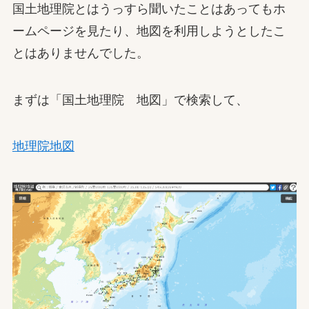
国土地理院とはうっすら聞いたことはあってもホ
ームページを見たり、地図を利用しようとしたこ
とはありませんでした。
まずは「国土地理院 地図」で検索して、
地理院地図