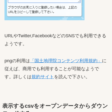
URLやTwitter,FacebookなどのSNSでも利用できる
ようです。
pngの利用は
「国土地理院コンテンツ利用規約」
に
従えば、商用でも利用することが可能なようで
す。詳しくは
規約サイト
を読んで下さい。
表示するcsvをオープンデータからダウン