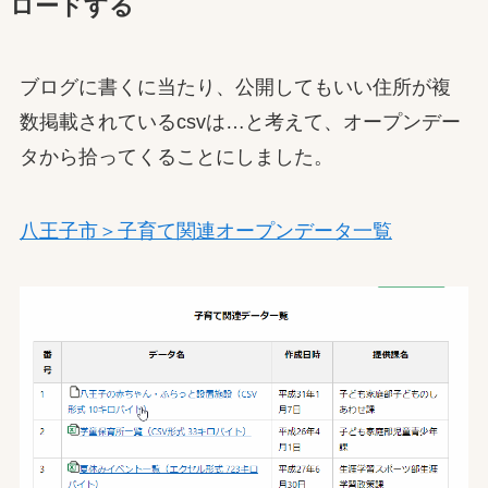
ロードする
ブログに書くに当たり、公開してもいい住所が複
数掲載されているcsvは…と考えて、オープンデー
タから拾ってくることにしました。
八王子市＞子育て関連オープンデータ一覧