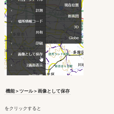
機能＞ツール＞画像として保存
をクリックすると