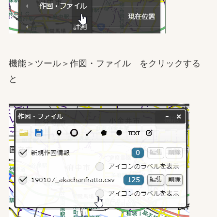
機能＞ツール＞作図・ファイル をクリックする
と