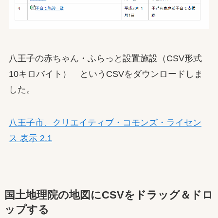
八王子の赤ちゃん・ふらっと設置施設（CSV形式
10キロバイト） というCSVをダウンロードしま
した。
八王子市、クリエイティブ・コモンズ・ライセン
ス 表示 2.1
国土地理院の地図にCSVをドラッグ＆ドロ
ップする