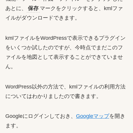
あとに、
保存
マークをクリックすると、kmlファ
イルがダウンロードできます。
kmlファイルをWordPressで表示できるプラグイン
をいくつか試したのですが、今時点でまだこのフ
ァイルを地図として表示することができていませ
ん。
WordPress以外の方法で、kmlファイルの利用方法
についてはわかりましたので書きます。
Googleにログインしておき、
Googleマップ
を開き
ます。