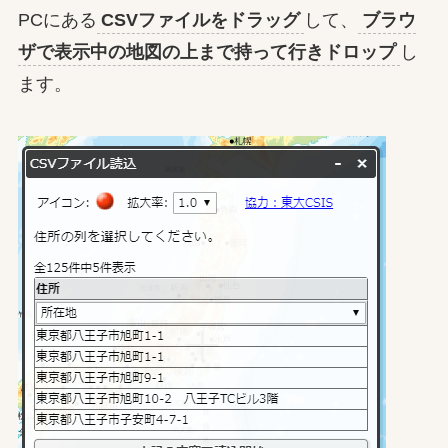
PCにある
CSVファイルをドラッグ
して、
ブラウ
ザで表示中の地図の上まで持って行きドロップ
し
ます。