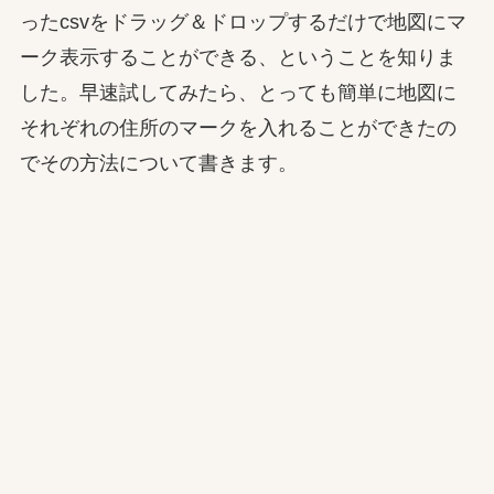
ったcsvをドラッグ＆ドロップするだけで地図にマ
ーク表示することができる、ということを知りま
した。早速試してみたら、とっても簡単に地図に
それぞれの住所のマークを入れることができたの
でその方法について書きます。