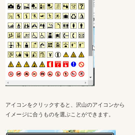
アイコンをクリックすると、沢山のアイコンから
イメージに合うものを選ぶことができます。