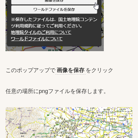
このポップアップで
画像を保存
をクリック
任意の場所にpngファイルを保存します。