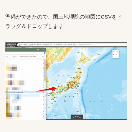
準備ができたので、国土地理院の地図にCSVをド
ラッグ＆ドロップします