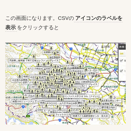
この画面になります。CSVの
アイコンのラベルを
表示
をクリックすると