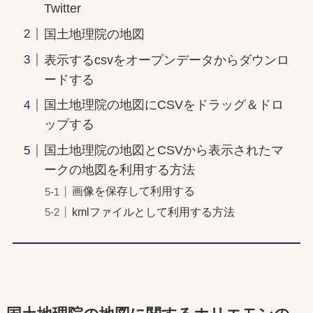
Twitter
国土地理院の地図
表示するcsvをオープンデータからダウンロ
ードする
国土地理院の地図にCSVをドラッグ＆ドロ
ップする
国土地理院の地図とCSVから表示されたマ
ークの地図を利用する方法
画像を保存して利用する
kmlファイルとして利用する方法