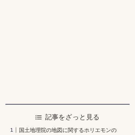
記事をざっと見る
国土地理院の地図に関するホリエモンの