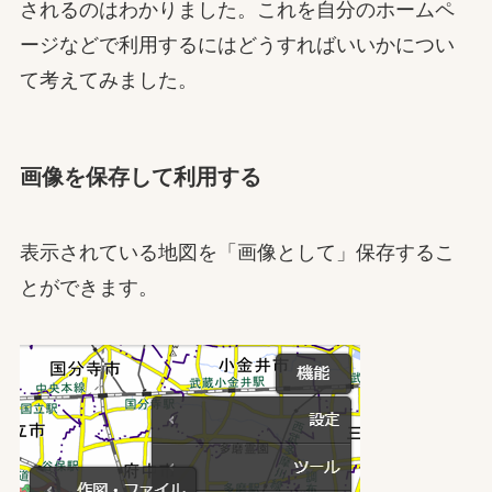
されるのはわかりました。これを自分のホームペ
ージなどで利用するにはどうすればいいかについ
て考えてみました。
画像を保存して利用する
表示されている地図を「画像として」保存するこ
とができます。