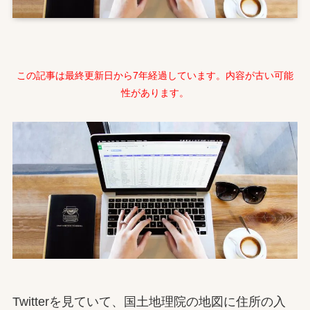
この記事は最終更新日から7年経過しています。内容が古い可能
性があります。
Twitterを見ていて、国土地理院の地図に住所の入