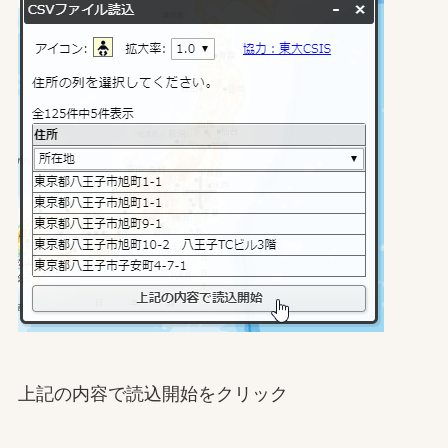
上記の内容で読込開始をクリック