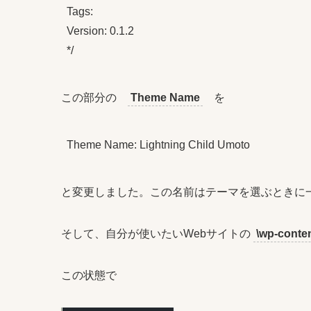
Tags: 

Version: 0.1.2

*/
この部分の
Theme Name
を
Theme Name: Lightning Child Umoto
と変更しました。この名前はテーマを選ぶときに
そして、自分が使いたいWebサイトの
\wp-conte
この状態で