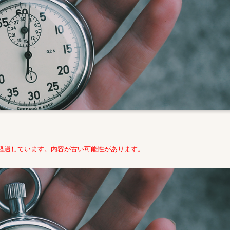
年経過しています。内容が古い可能性があります。