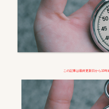
この記事は最終更新日から10