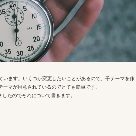
を作っています。いくつか変更したいことがあるので、子テーマを作
は子テーマが用意されているのでとても簡単です。
ましたのでそれについて書きます。