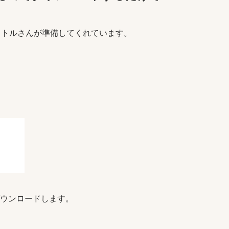
クトルさんが準備してくれています。
ウンロードします。