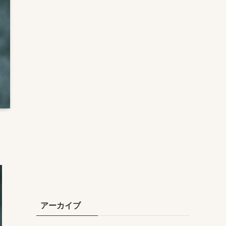
アーカイブ