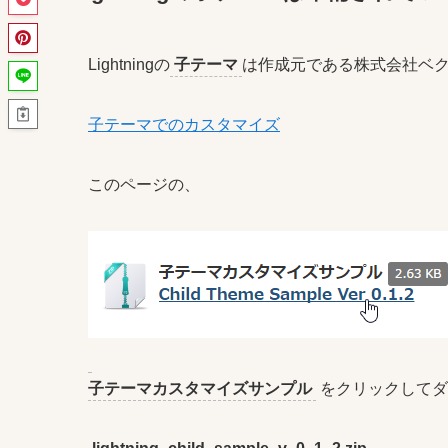
Lightningの
子テーマ
は作成元である株式会社ベ
子テーマでのカスタマイズ
このページの、
子テーマカスタマイズサンプル
をクリックしてダ