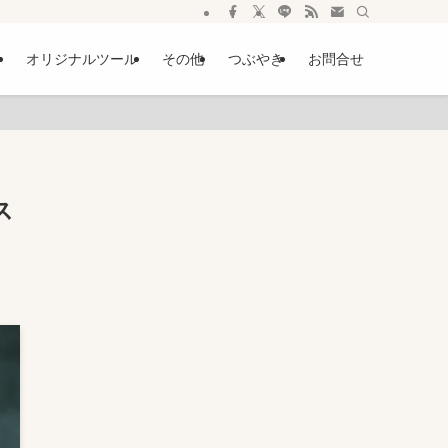
ー
オリジナルツール
その他
つぶやき
お問合せ
ス