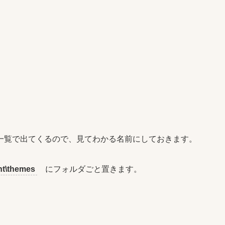
一覧で出てくるので、見てわかる名前にしておきます。
nt\themes
にフォルダごと置きます。