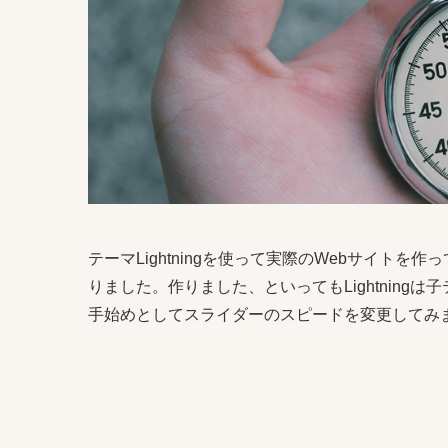
テーマLightningを使って実際のWebサイト
りました。作りました、といってもLightning
手始めとしてスライダーのスピードを変更してみ