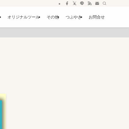
ー
オリジナルツール
その他
つぶやき
お問合せ