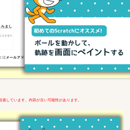
年経過しています。内容が古い可能性があります。