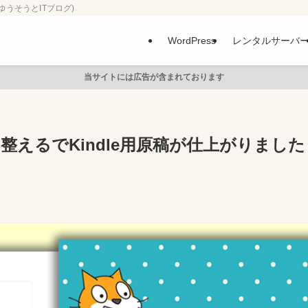
ゆうそうとITブログ)
WordPress
レンタルサーバ
当サイトには広告が含まれております
整えるでKindle用原稿が仕上がりました