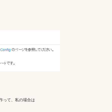
作って、私の場合は