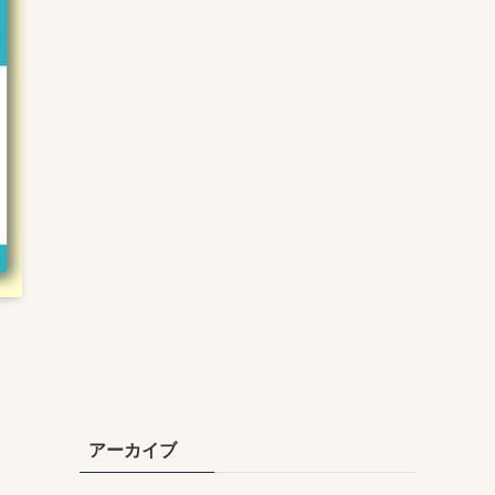
アーカイブ