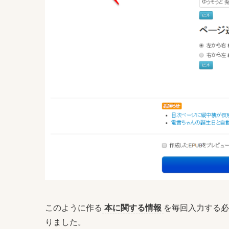
このように作る
本に関する情報
を毎回入力する必
りました。