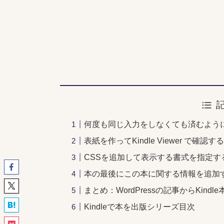
何度も同じ入力をしなくても済むよう
表紙を作ってKindle Viewer で確認す
CSSを追加して表示する書式を指定す
本の最後にこの本に関する情報を追加
まとめ：WordPressの記事からKin
Kindleで本を出版シリーズ目次