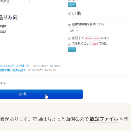
要があります。毎回はちょっと面倒なので
設定ファイル
を作