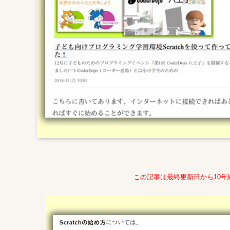
この記事は最終更新日から10