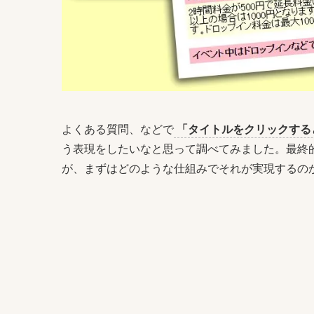
よくある質問、などで
「タイトルをクリックする
う表現をしたいなと思って調べてみました。最終的に
が、まずはどのような仕組みでそれが実現するの