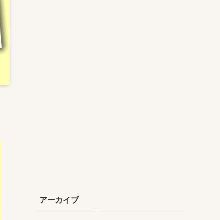
アーカイブ