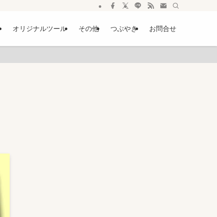
ー
オリジナルツール
その他
つぶやき
お問合せ