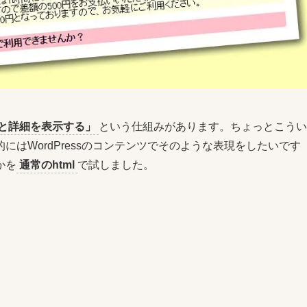
と詳細を表示する」
という仕組みがあります。ちょっとこうい
はWordPressのコンテンツでそのような表現をしたいです
かを
通常のhtml
で試しました。