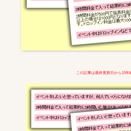
この記事は最終更新日から10