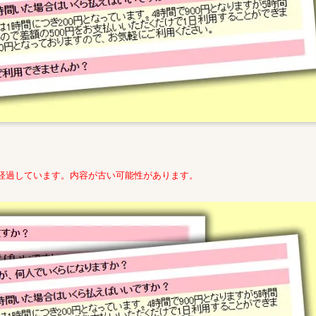
年経過しています。内容が古い可能性があります。