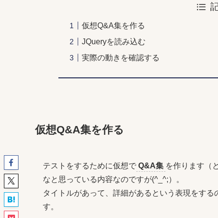
仮想Q&A集を作る
JQueryを読み込む
実際の動きを確認する
仮想Q&A集を作る
テストをするために仮想で
Q&A集
を作ります（と
なと思っている内容なのですが(^_^;）。
タイトルがあって、詳細があるという表現をするのに
す。