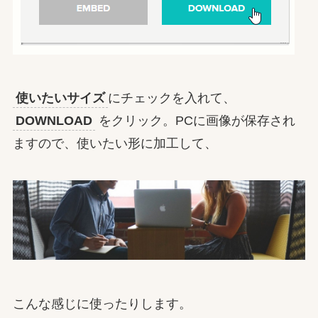
使いたいサイズ
にチェックを入れて、
DOWNLOAD
をクリック。PCに画像が保存され
ますので、使いたい形に加工して、
こんな感じに使ったりします。