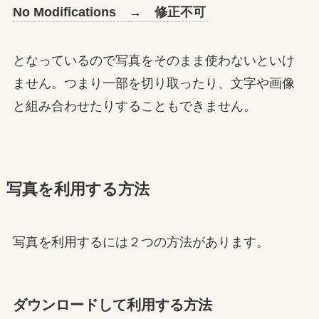
No Modifications → 修正不可
となっているので写真をそのまま使わないといけ
ません。つまり一部を切り取ったり、文字や画像
と組み合わせたりすることもできません。
写真を利用する方法
写真を利用するには２つの方法があります。
ダウンロードして利用する方法