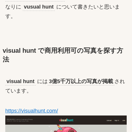
なりに
vusual hunt
について書きたいと思いま
す。
visual hunt で商用利用可の写真を探す方
法
visual hunt
には
3億5千万以上の写真が掲載
され
ています。
https://visualhunt.com/