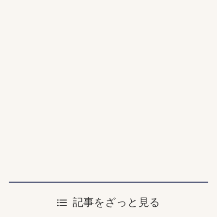
記事をざっと見る