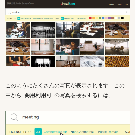
このようにたくさんの写真が表示されます。この
中から
商用利用可
の写真を検索するには、