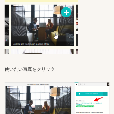
使いたい写真をクリック