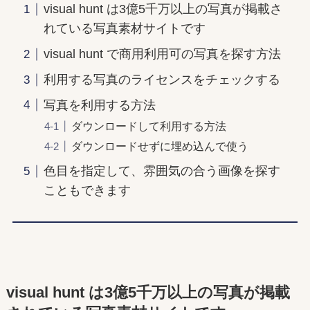
visual hunt は3億5千万以上の写真が掲載さ
れている写真素材サイトです
visual hunt で商用利用可の写真を探す方法
利用する写真のライセンスをチェックする
写真を利用する方法
ダウンロードして利用する方法
ダウンロードせずに埋め込んで使う
色目を指定して、雰囲気の合う画像を探す
こともできます
visual hunt は3億5千万以上の写真が掲載