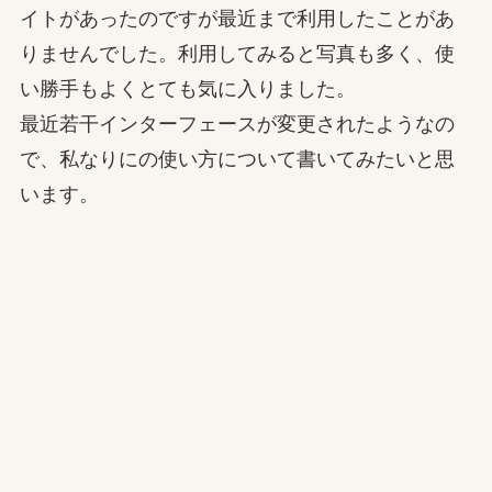
イトがあったのですが最近まで利用したことがあ
りませんでした。利用してみると写真も多く、使
い勝手もよくとても気に入りました。
最近若干インターフェースが変更されたようなの
で、私なりにの使い方について書いてみたいと思
います。