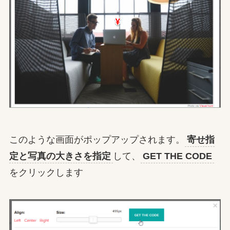
このような画面がポップアップされます。
寄せ指
定と写真の大きさを指定
して、
GET THE CODE
をクリックします