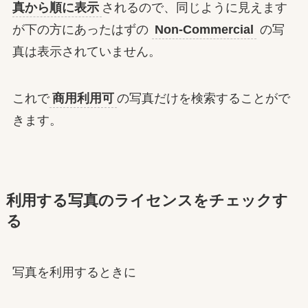
真から順に表示
されるので、同じように見えます
が下の方にあったはずの
Non-Commercial
の写
真は表示されていません。
これで
商用利用可
の写真だけを検索することがで
きます。
利用する写真のライセンスをチェックす
る
写真を利用するときに