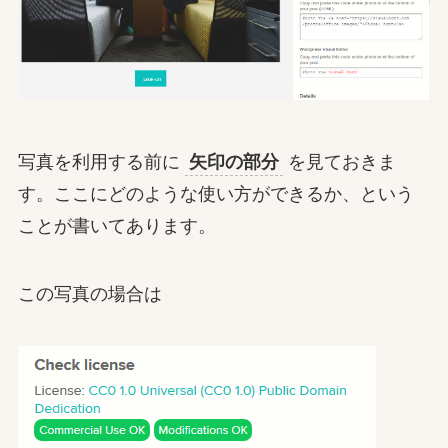
写真を利用する前に
矢印の部分
を見ておきま
す。ここにどのような使い方ができるか、という
ことが書いてあります。
この写真の場合は