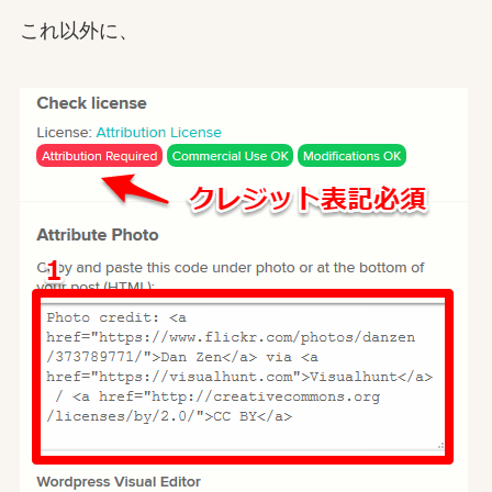
これ以外に、