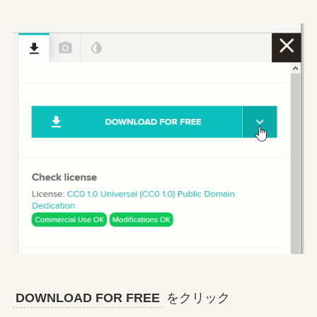
DOWNLOAD FOR FREE
をクリック