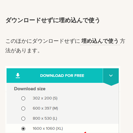
ダウンロードせずに埋め込んで使う
このほかにダウンロードせずに
埋め込んで使う
方
法があります。