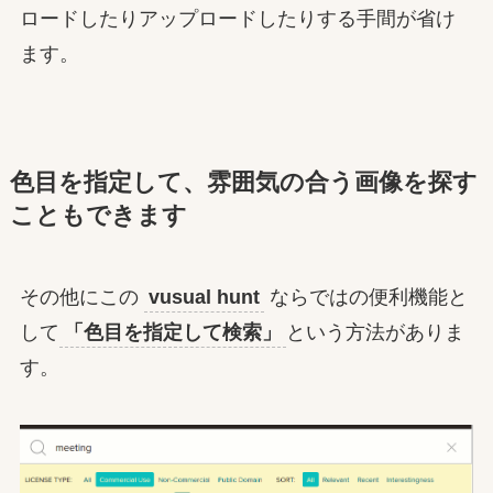
ロードしたりアップロードしたりする手間が省け
ます。
色目を指定して、雰囲気の合う画像を探す
こともできます
その他にこの
vusual hunt
ならではの便利機能と
して
「色目を指定して検索」
という方法がありま
す。