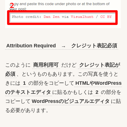
Attribution Required → クレジット表記必須
このように
商用利用可
だけど
クレジット表記が
必須
、というものもあります。この写真を使うと
きには
1
の部分をコピーして
HTMLやWordPress
のテキストエディタ
に貼るかもしくは
2
の部分を
コピーして
WordPressのビジュアルエディタ
に貼
る必要があります。