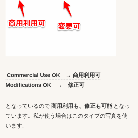
Commercial Use OK → 商用利用可
Modifications OK → 修正可
となっているので
商用利用も、修正も可能
となっ
ています。私が使う場合はこのタイプの写真を使
います。