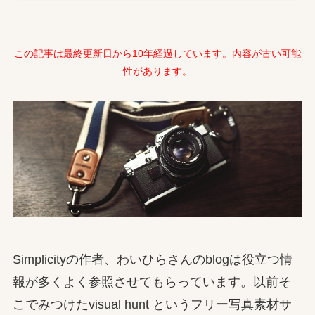
この記事は最終更新日から10年経過しています。内容が古い可能
性があります。
Simplicityの作者、わいひらさんのblogは役立つ情
報が多くよく参照させてもらっています。以前そ
こでみつけたvisual hunt というフリー写真素材サ