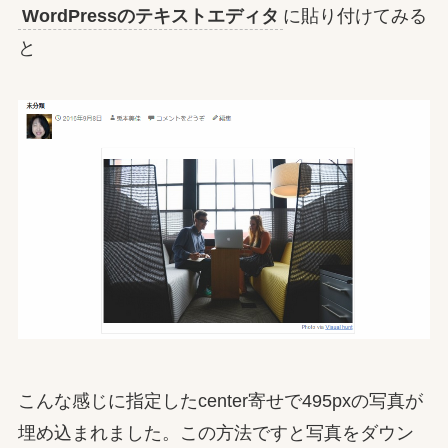
WordPressのテキストエディタ
に貼り付けてみる
と
こんな感じに指定したcenter寄せで495pxの写真が
埋め込まれました。この方法ですと写真をダウン