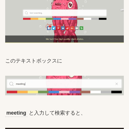
このテキストボックスに
meeting
と入力して検索すると、