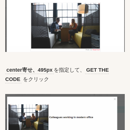
center寄せ、495px
を指定して、
GET THE
CODE
をクリック