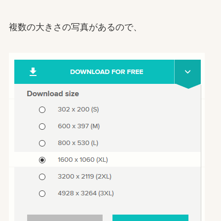
複数の大きさの写真があるので、