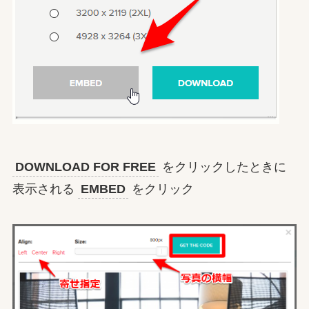
DOWNLOAD FOR FREE
をクリックしたときに
表示される
EMBED
をクリック