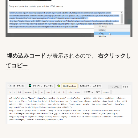
埋め込みコード
が表示されるので、
右クリックし
てコピー