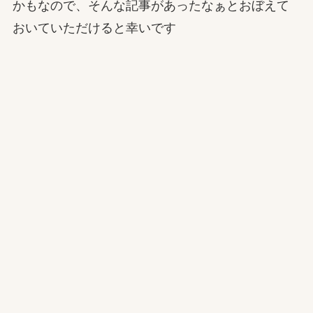
かもなので、そんな記事があったなぁとおぼえて
おいていただけると幸いです