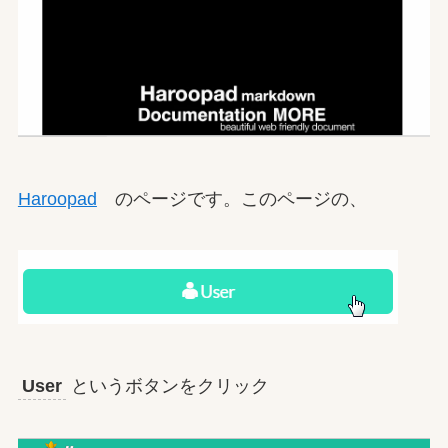
Haroopad
のページです。このページの、
User
というボタンをクリック