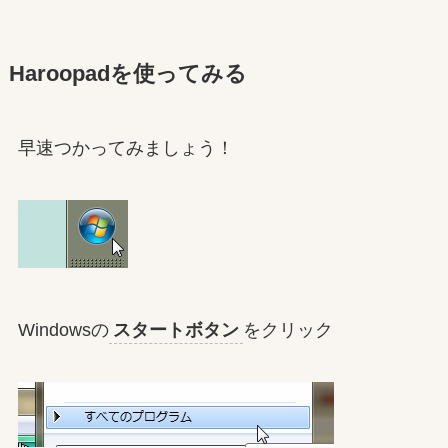
Haroopadを使ってみる
早速つかってみましょう！
Windowsの
スタートボタン
をクリック