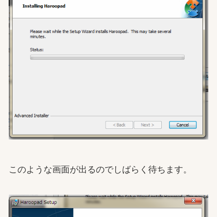
このような画面が出るのでしばらく待ちます。