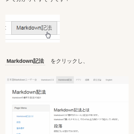
Markdown記法
をクリックし、