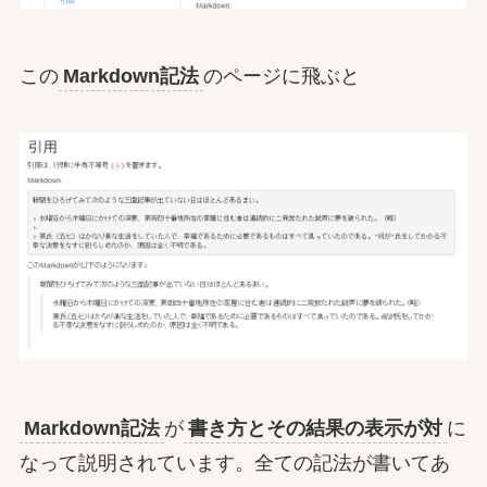
この
Markdown記法
のページに飛ぶと
Markdown記法
が
書き方とその結果の表示が対
に
なって説明されています。全ての記法が書いてあ