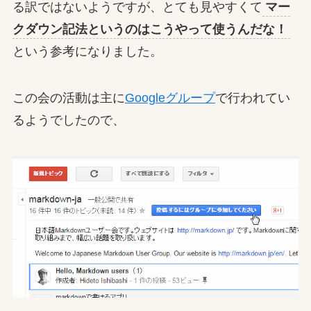
る訳ではないようですが、とても見やすくて
マー
クダウン記法というのはこうやって使うんだな！
という参考になりました。
この会の活動は主に
Googleグループ
で行われてい
るようでしたので、