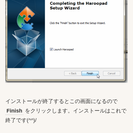
インストールが終了するとこの画面になるので
Finish
をクリックします。インストールはこれで
終了です(^^)/