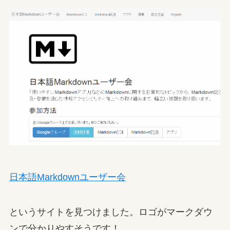
日本語Markdownユーザー会
というサイトを見つけました。ロゴがマークダウ
ンで分かりやすそうです！