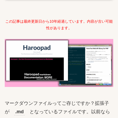
この記事は最終更新日から10年経過しています。内容が古い可能
性があります。
マークダウンファイルってご存じですか？拡張子
が
.md
となっているファイルです。以前なら