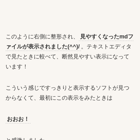
このように右側に整形され、
見やすくなったmdフ
ァイルが表示されました(^^)/
。テキストエディタ
で見たときに較べて、断然見やすい表示になって
います！
こういう感じですっきりと表示するソフトが見つ
からなくて、最初にこの表示をみたときは
おおお！