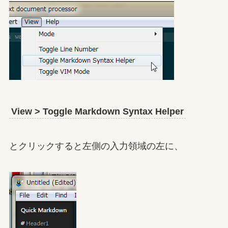
View > Toggle Markdown Syntax Helper
とクリックすると左側の入力領域の左に、