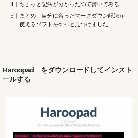
ちょっと記法が分かったので書いてみる
まとめ：自分に合ったマークダウン記法が
使えるソフトをやっと見つけました
Haroopad をダウンロードしてインスト
ールする