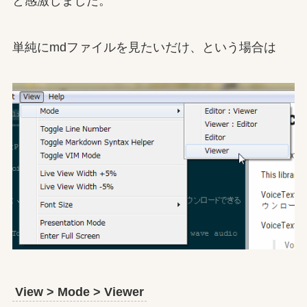
と感激しました。
単純にmdファイルを見たいだけ、という場合は
View > Mode > Viewer