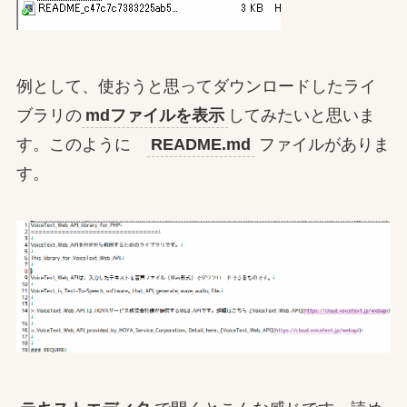
例として、使おうと思ってダウンロードしたライ
ブラリの
mdファイルを表示
してみたいと思いま
す。このように
README.md
ファイルがありま
す。