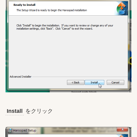
Install
をクリック