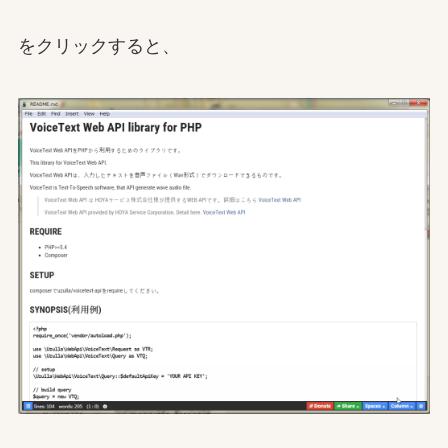
をクリックすると、