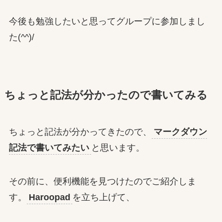
今後も勉強したいと思ってグループに参加しまし
た(^^)/
ちょっと記法が分かったので書いてみる
ちょっと記法が分かってきたので、
マークダウン
記法で書いてみたい
と思います。
その前に、便利機能を見つけたのでご紹介しま
す。
Haroopad
を立ち上げて、