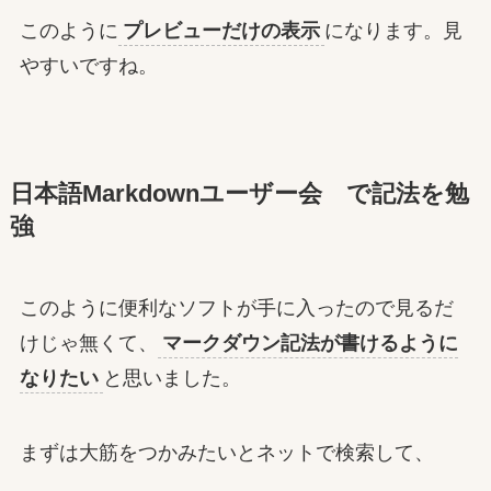
このように
プレビューだけの表示
になります。見
やすいですね。
日本語Markdownユーザー会 で記法を勉
強
このように便利なソフトが手に入ったので見るだ
けじゃ無くて、
マークダウン記法が書けるように
なりたい
と思いました。
まずは大筋をつかみたいとネットで検索して、