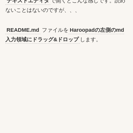
テキストエディタ
で開くとこんな感じです。読め
ないことはないのですが、、、
README.md
ファイルを
Haroopadの左側のmd
入力領域にドラッグ&ドロップ
します。