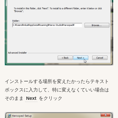
インストールする場所を変えたかったらテキスト
ボックスに入力して、特に変えなくていい場合は
そのまま
Next
をクリック