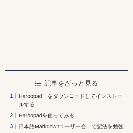
記事をざっと見る
Haroopad をダウンロードしてインストー
ルする
Haroopadを使ってみる
日本語Markdownユーザー会 で記法を勉強