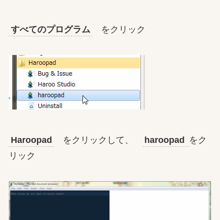
すべてのプログラム
をクリック
Haroopad
をクリックして、
haroopad
をク
リック