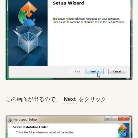
この画面が出るので、
Next
をクリック