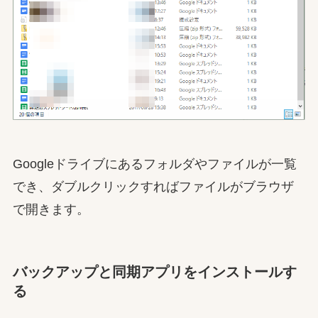
Googleドライブにあるフォルダやファイルが一覧
でき、ダブルクリックすればファイルがブラウザ
で開きます。
バックアップと同期アプリをインストールす
る