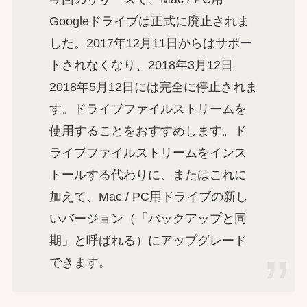
Googleドライブは正式に廃止されま
した。2017年12月11日からはサポー
トされなくなり、
2018年3月12日
2018年5月12日には完全に停止されま
す。ドライブファイルストリームを
使用することをおすすめします。ド
ライブファイルストリームをインス
トールする代わりに、またはこれに
加えて、Mac / PC用ドライブの新し
いバージョン（「バックアップと同
期」と呼ばれる）にアップグレード
できます。