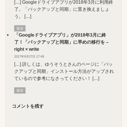
[…] Googleドライブアプリが2018年3月に利用終
了。「バックアップと同期」に置き換えましょ
う。 […]
返信
「Googleドライブアプリ」が2018年3月に終
了！「バックアップと同期」に早めの移行を –
right × write
2017年9月27日 17:48
[…] 詳しくは、ゆうそうとさんのページに「バッ
クアップと同期」インストール方法がアップされ
ているので参考になさってください！ […]
返信
コメントを残す