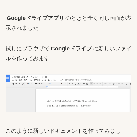
Googleドライブアプリ
のときと全く同じ画面が表
示されました。
試しにブラウザで
Googleドライブ
に新しいファイ
ルを作ってみます。
このように新しいドキュメントを作ってみまし