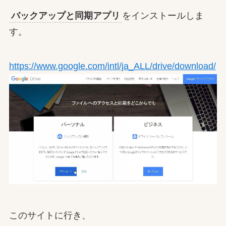
バックアップと同期アプリ
をインストールしま
す。
https://www.google.com/intl/ja_ALL/drive/download/
このサイトに行き、