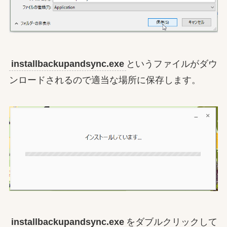
installbackupandsync.exe
というファイルがダウ
ンロードされるので適当な場所に保存します。
installbackupandsync.exe
をダブルクリックして