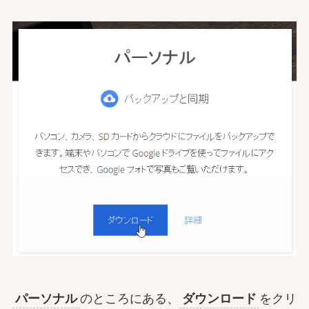
パーソナル
のところにある、
ダウンロード
をクリ