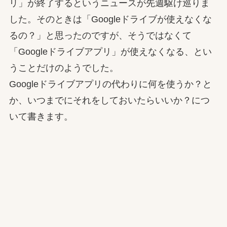
リ」が終了するというニュースが先週駆け巡りま
した。そのときは「Googleドライブが使えなくな
るの？」と思ったのですが、そうではなくて
「Googleドライブアプリ」が使えなくなる、とい
うことだけのようでした。
Googleドライブアプリの代わりに何を使うか？と
か、いつまでにそれをしておいたらいいか？につ
いて書きます。