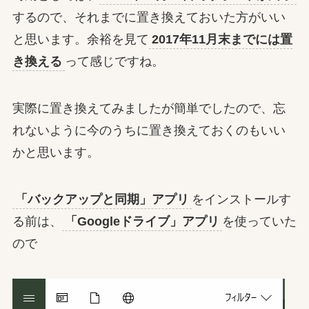
するので、それまでに置き換えておいた方がいい
と思います。余裕を見て
2017年11月末までには置
き換える
って感じですね。
実際に置き換えてみましたが簡単でしたので、忘
れないように今のうちに置き換えておくのもいい
かと思います。
「バックアップと同期」アプリ
をインストールす
る前は、
「Googleドライブ」アプリ
を使っていた
ので