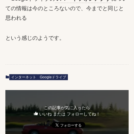
ての情報は今のところないので、今までと同じと
思われる
という感じのようです。
インターネット
Googleドライブ
この記事が気に入ったら
いいね または フォローしてね！