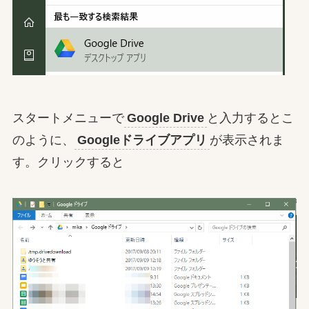
スタートメニューで
Google Drive
と入力するとこ
のように、
Googleドライブアプリ
が表示されま
す。クリックすると