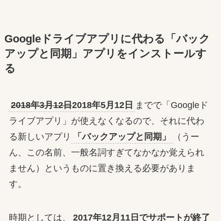
Googleドライブアプリに代わる「バック
アップと同期」アプリをインストールす
る
2018年3月12日
2018年5月12日
までで「Googleド
ライブアプリ」が使えなくなるので、それに代わ
る新しいアプリ
「バックアップと同期」
（うー
ん、この名前、一般名詞すぎてなかなか覚えられ
ません）というものに置き換える必要がありま
す。
時期としては、
2017年12月11日でサポートが終了