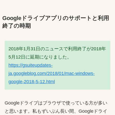
Googleドライブアプリのサポートと利用
終了の時期
2018年1月31日のニュースで利用終了が2018年
5月12日に延期になりました。
https://gsuiteupdates-
ja.googleblog.com/2018/01/mac-windows-
google-2018-5-12.html
Googleドライブはブラウザで使っている方が多い
と思います。私もずいぶん長い間、Googleドライ