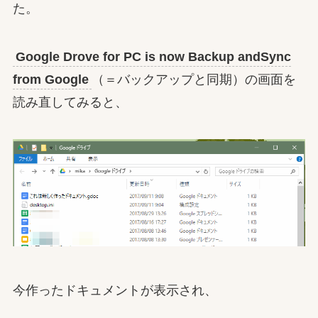
た。
Google Drove for PC is now Backup andSync
from Google
（＝バックアップと同期）の画面を
読み直してみると、
今作ったドキュメントが表示され、