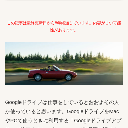
この記事は最終更新日から8年経過しています。内容が古い可能
性があります。
Googleドライブは仕事をしているとおおよその人
が使っていると思います。GoogleドライブをMac
やPCで使うときに利用する「Googleドライブアプ