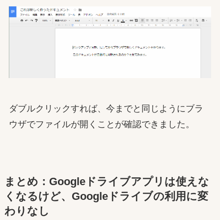
ダブルクリックすれば、今までと同じようにブラ
ウザでファイルが開くことが確認できました。
まとめ：Googleドライブアプリは使えな
くなるけど、Googleドライブの利用に変
わりなし