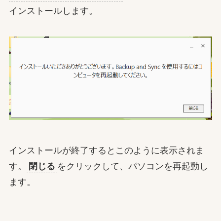
インストールします。
インストールが終了するとこのように表示されま
す。
閉じる
をクリックして、パソコンを再起動し
ます。