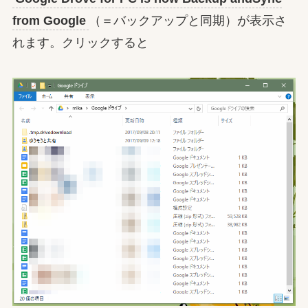
from Google
（＝バックアップと同期）が表示さ
れます。クリックすると