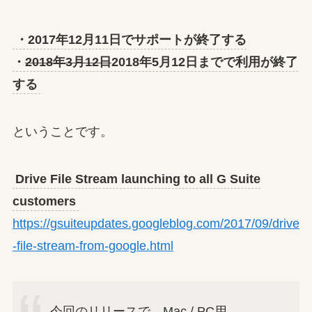
・2017年12月11日でサポートが終了する
・
2018年3月12日
2018年5月12日までで利用が終了
する
ということです。
Drive File Stream launching to all G Suite
customers
https://gsuiteupdates.googleblog.com/2017/09/drive
-file-stream-from-google.html
今回のリリースで、Mac / PC用