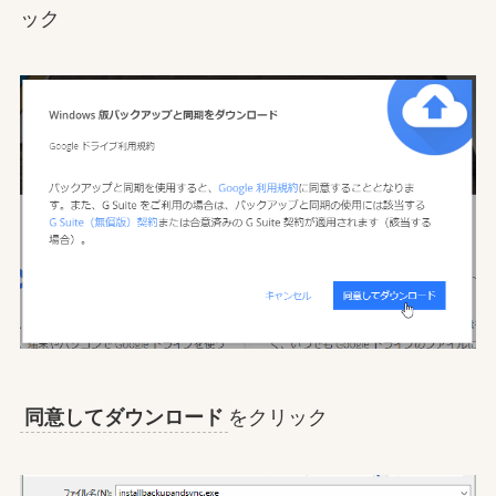
ック
同意してダウンロード
をクリック