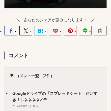
あなたのシェアが励みになります！
コメント
コメント一覧
（2件）
Googleドライブの「スプレッドシート」だいす
き！ | ぷぷぷぷメモ
2017年9月26日 00:17