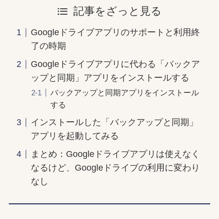
記事をざっと見る
Googleドライブアプリのサポートと利用終
了の時期
Googleドライブアプリに代わる「バックア
ップと同期」アプリをインストールする
バックアップと同期アプリをインストール
する
インストールした「バックアップと同期」
アプリを起動してみる
まとめ：Googleドライブアプリは使えなく
なるけど、Googleドライブの利用に変わり
なし