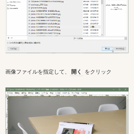
画像ファイルを指定して、
開く
をクリック