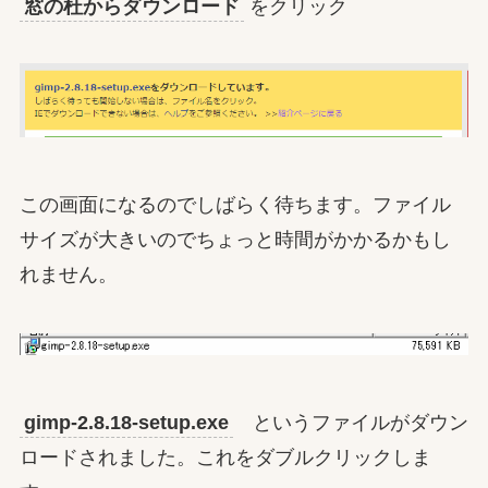
窓の杜からダウンロード
をクリック
この画面になるのでしばらく待ちます。ファイル
サイズが大きいのでちょっと時間がかかるかもし
れません。
gimp-2.8.18-setup.exe
というファイルがダウン
ロードされました。これをダブルクリックしま