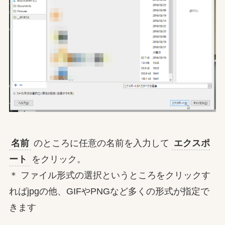
名前
のところに任意の名前を入力して
エクスポ
ート
をクリック。
＊ ファイル形式の選択というところをクリックす
ればjpgの他、GIFやPNGなど多くの形式が指定で
きます