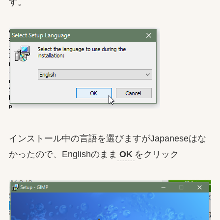
す。
インストール中の言語を選びますがJapaneseはな
かったので、Englishのまま
OK
をクリック