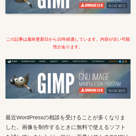
この記事は最終更新日から10年経過しています。内容が古い可能
性があります。
最近WordPressの相談を受けることが多くなりま
した。画像を制作するときに無料で使えるソフト