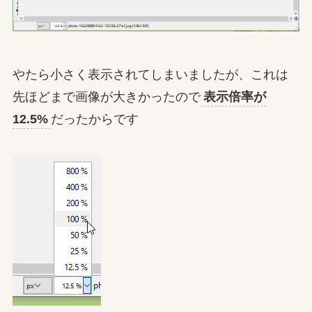
やたら小さく表示されてしまいましたが、これは
先ほどまで画像が大きかったので
表示倍率が
12.5%
だったからです