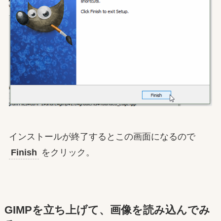
インストールが終了するとこの画面になるので
Finish
をクリック。
GIMPを立ち上げて、画像を読み込んでみ