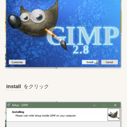
Install
をクリック