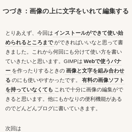
つづき：画像の上に文字をいれて編集する
とりあえず、今回は
インストールができて使い始
められるところまで
ができればいいなと思って書
きました。これから何回にも分けて使い方を書い
ていきたいと思います。GIMPは
Webで使うバナ
ー
を作ったりするときの
画像と文字を組み合わせ
る
のにも使いやすかったです。
有料の画像ソフト
を持っていなくても
これで十分に画像の編集がで
きると思います。他にもかなりの便利機能がある
のでどんどんブログに書いていきます。
次回は