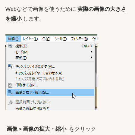
Webなどで画像を使うために
実際の画像の大きさ
を縮小
します。
画像＞画像の拡大・縮小
をクリック