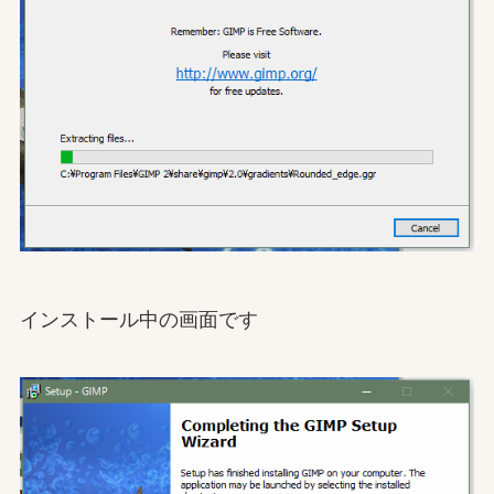
インストール中の画面です