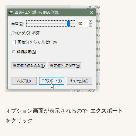
オプション画面が表示されるので
エクスポート
をクリック