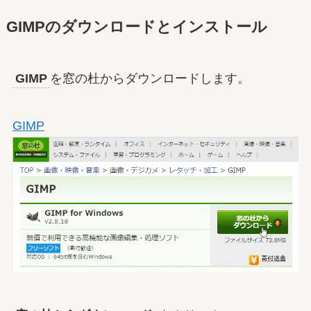
GIMPのダウンロードとインストール
GIMP
を窓の杜からダウンロードします。
GIMP