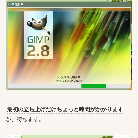
最初の立ち上げだけちょっと時間がかかります
が、待ちます。