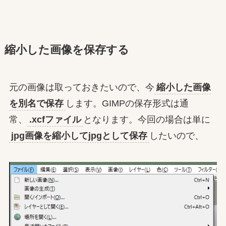
縮小した画像を保存する
元の画像は取っておきたいので、今
縮小した画像
を別名で保存
します。GIMPの保存形式は通
常、
.xcfファイル
となります。今回の場合は単に
jpg画像を縮小してjpgとして保存
したいので、