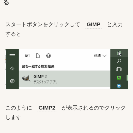
る
スタートボタンをクリックして
GIMP
と入力
すると
このように
GIMP2
が表示されるのでクリック
します