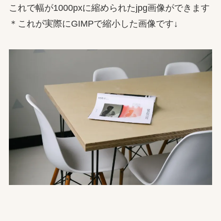
これで幅が1000pxに縮められたjpg画像ができます
＊これが実際にGIMPで縮小した画像です↓