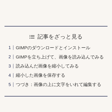
記事をざっと見る
GIMPのダウンロードとインストール
GIMPを立ち上げて、画像を読み込んでみる
読み込んだ画像を縮小してみる
縮小した画像を保存する
つづき：画像の上に文字をいれて編集する