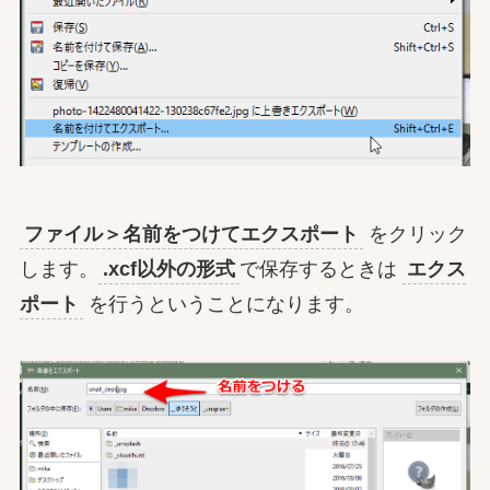
ファイル＞名前をつけてエクスポート
をクリック
します。
.xcf以外の形式
で保存するときは
エクス
ポート
を行うということになります。