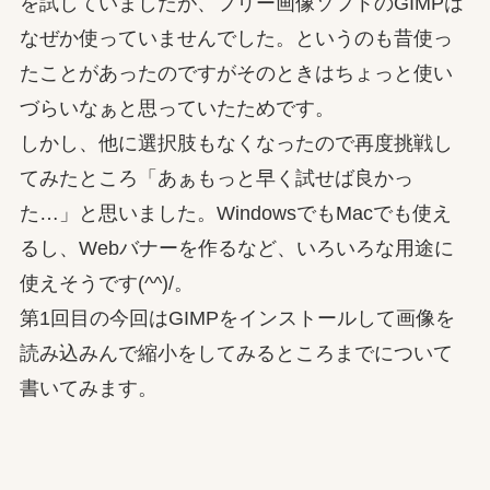
を試していましたが、フリー画像ソフトのGIMPは
なぜか使っていませんでした。というのも昔使っ
たことがあったのですがそのときはちょっと使い
づらいなぁと思っていたためです。
しかし、他に選択肢もなくなったので再度挑戦し
てみたところ「あぁもっと早く試せば良かっ
た…」と思いました。WindowsでもMacでも使え
るし、Webバナーを作るなど、いろいろな用途に
使えそうです(^^)/。
第1回目の今回はGIMPをインストールして画像を
読み込みんで縮小をしてみるところまでについて
書いてみます。