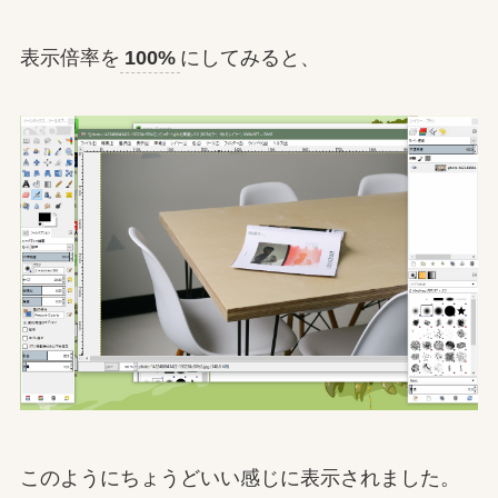
表示倍率を
100%
にしてみると、
このようにちょうどいい感じに表示されました。