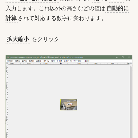
入力します。これ以外の高さなどの値は
自動的に
計算
されて対応する数字に変わります。
拡大縮小
をクリック