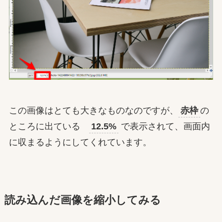
この画像はとても大きなものなのですが、
赤枠
の
ところに出ている
12.5%
で表示されて、画面内
に収まるようにしてくれています。
読み込んだ画像を縮小してみる