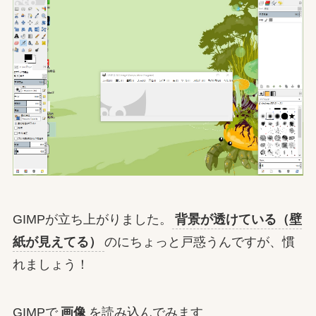
GIMPが立ち上がりました。
背景が透けている（壁
紙が見えてる）
のにちょっと戸惑うんですが、慣
れましょう！
GIMPで
画像
を読み込んでみます