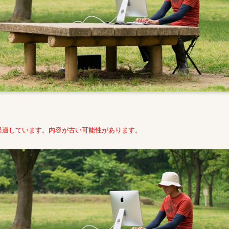
経過しています。内容が古い可能性があります。