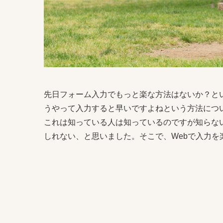
先日フォーム入力でもっと楽な方法はないか？と
うやって入力すると早いですよねという方法につ
これは知っている人は知っているのですが知らな
しれない、と思いました。そこで、Webで入力を