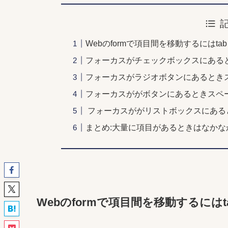
Webのformで項目間を移動するにはta
フォーカスがチェックボックスにある
フォーカスがラジオボタンにあるとき
フォーカスががボタンにあるときスペ
フォーカスががリストボックスにある
まとめ:大量に項目があるときはなかな
Webのformで項目間を移動するにはt