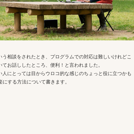
いう相談をされたとき、プログラムでの対応は難しいけれどこ
いてお話ししたところ、便利！と言われました。
い人にとっては目からウロコ的な感じのちょっと役に立つかも
楽にする方法について書きます。