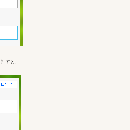
を押すと、