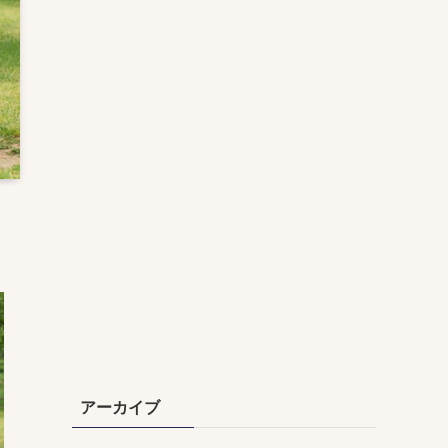
アーカイブ