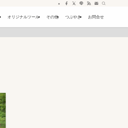
ー
オリジナルツール
その他
つぶやき
お問合せ