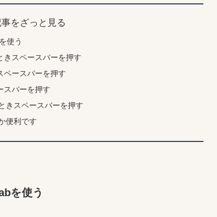
記事をざっと見る
bを使う
ときスペースバーを押す
スペースバーを押す
ースバーを押す
ときスペースバーを押す
か便利です
abを使う