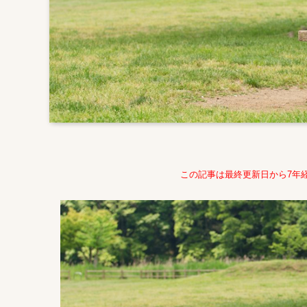
この記事は最終更新日から7年