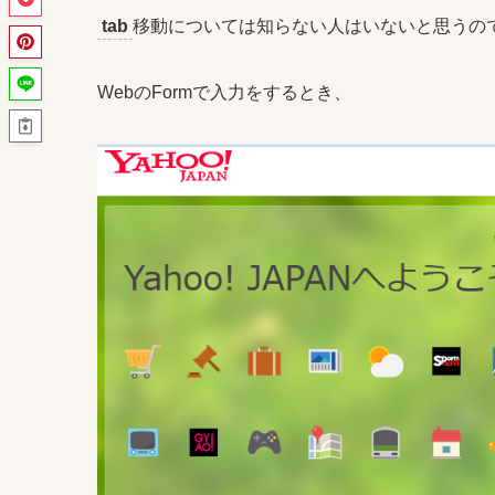
tab
移動については知らない人はいないと思うのです
WebのFormで入力をするとき、