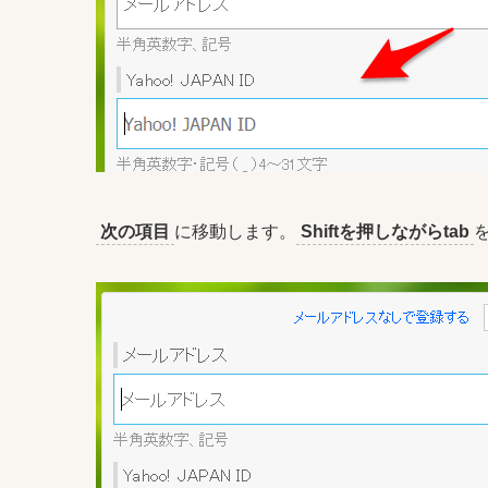
次の項目
に移動します。
Shiftを押しながらtab