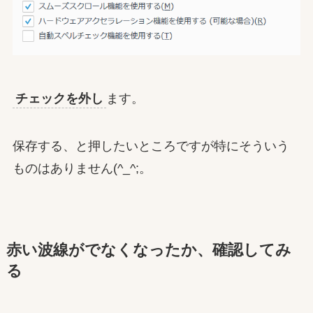
チェックを外し
ます。
保存する、と押したいところですが特にそういう
ものはありません(^_^;。
赤い波線がでなくなったか、確認してみ
る