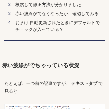
検索して修正方法が分かりました
赤い波線がでなくなったか、確認してみる
おまけ:自動更新されたときにデフォルトで
チェックが入っている？
赤い波線がでちゃっている状況
たとえば、一つ前の記事ですが、
テキストタブ
で
見ると