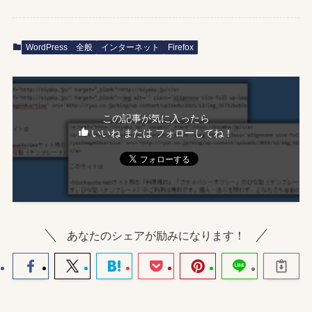
WordPress
全般
インターネット
Firefox
この記事が気に入ったら
いいね または フォローしてね！
あなたのシェアが励みになります！