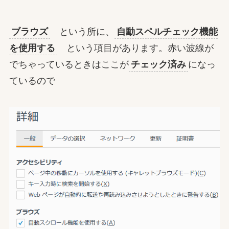
ブラウズ
という所に、
自動スペルチェック機能
を使用する
という項目があります。赤い波線が
でちゃっているときはここが
チェック済み
になっ
ているので