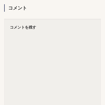
コメント
コメントを残す