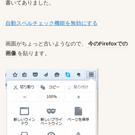
書いてありました。
自動スペルチェック機能を無効にする
画面がちょっと古いようなので、
今のFirefoxでの
画像
を貼ります。