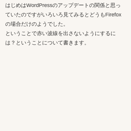
はじめはWordPressのアップデートの関係と思っ
ていたのですがいろいろ見てみるとどうもFirefox
の場合だけのようでした。
ということで赤い波線を出さないようにするに
は？ということについて書きます。