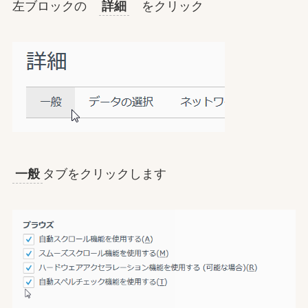
左ブロックの
詳細
をクリック
一般
タブをクリックします