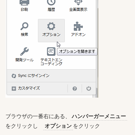
ブラウザの一番右にある、
ハンバーガーメニュー
をクリックし
オプション
をクリック