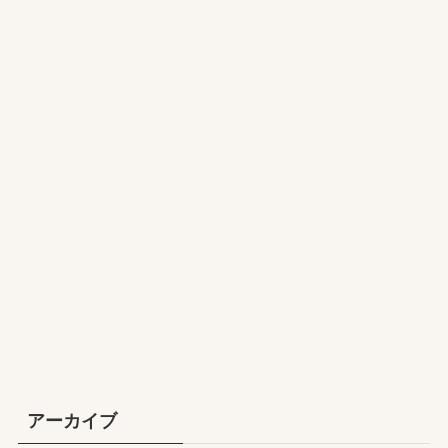
アーカイブ