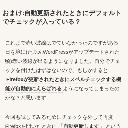
おまけ:自動更新されたときにデフォルト
でチェックが入っている？
これまで赤い波線はでていなかったのですがある
日を境に(たぶんWordPressがアップデートされた
頃)赤い波線が出るようになりました。自分でチェ
ックを付けたはずはないので、もしかすると
Firefoxが更新されたときにスペルチェックする機
能が自動的にえらばれる
ようになってしまったの
かな？と思います。
今回も試してみるためにチェックを外して再度
Firefoxを開いたときに
「自動更新します」
という