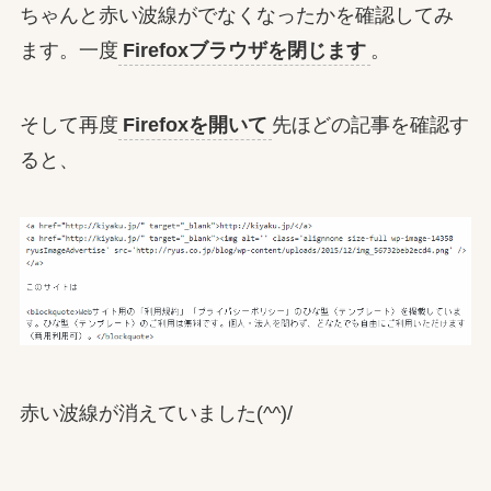
ちゃんと赤い波線がでなくなったかを確認してみ
ます。一度
Firefoxブラウザを閉じます
。
そして再度
Firefoxを開いて
先ほどの記事を確認す
ると、
赤い波線が消えていました(^^)/