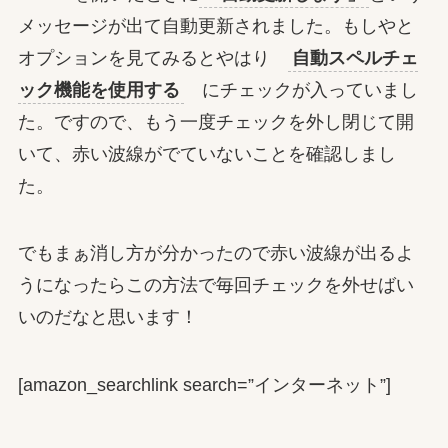
メッセージが出て自動更新されました。もしやと
オプションを見てみるとやはり
自動スペルチェ
ック機能を使用する
にチェックが入っていまし
た。ですので、もう一度チェックを外し閉じて開
いて、赤い波線がでていないことを確認しまし
た。
でもまぁ消し方が分かったので赤い波線が出るよ
うになったらこの方法で毎回チェックを外せばい
いのだなと思います！
[amazon_searchlink search=”インターネット”]