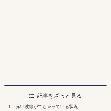
記事をざっと見る
赤い波線がでちゃっている状況