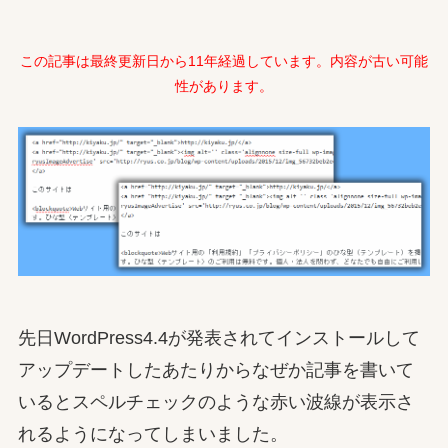
この記事は最終更新日から11年経過しています。内容が古い可能
性があります。
先日WordPress4.4が発表されてインストールして
アップデートしたあたりからなぜか記事を書いて
いるとスペルチェックのような赤い波線が表示さ
れるようになってしまいました。