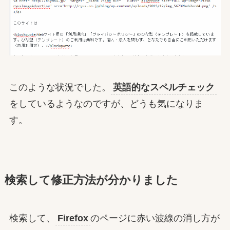
このような状況でした。
英語的なスペルチェック
をしているようなのですが、どうも気になりま
す。
検索して修正方法が分かりました
検索して、
Firefox
のページに赤い波線の消し方が