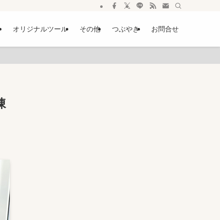
ー
オリジナルツール
その他
つぶやき
お問合せ
凍