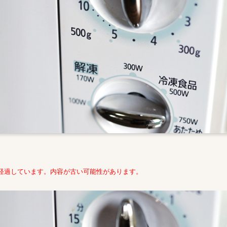
年経過しています。内容が古い可能性があります。