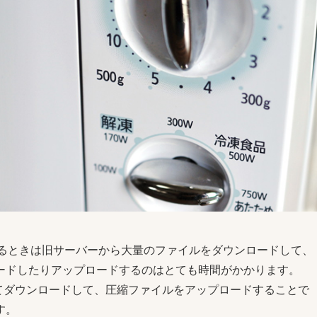
移転をするときは旧サーバーから大量のファイルをダウンロードして、
ードしたりアップロードするのはとても時間がかかります。
縮してダウンロードして、圧縮ファイルをアップロードすることで
す。