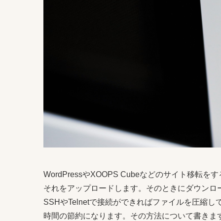
WordPressやXOOPS Cubeなどのサイト
それをアップロードします。そのときにダウンロ
SSHやTelnetで接続ができればファイルを圧
時間の節約になります。その方法について書きま