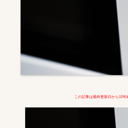
この記事は最終更新日から10