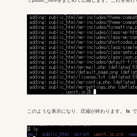
でpublic_htmlをまとめて圧縮します。これを実
このような表示になり、圧縮が終わります。
ls
で