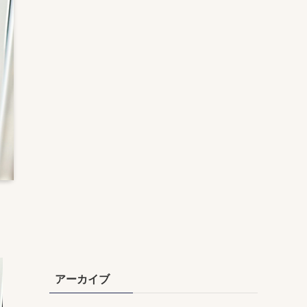
アーカイブ