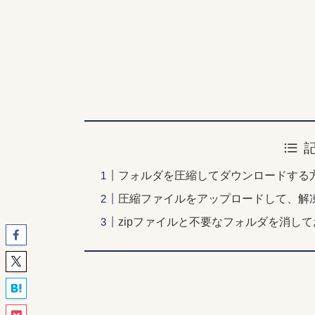
フォルダを圧縮してダウンロードする
圧縮ファイルをアップロードして、解
zipファイルと不要なフォルダを消し