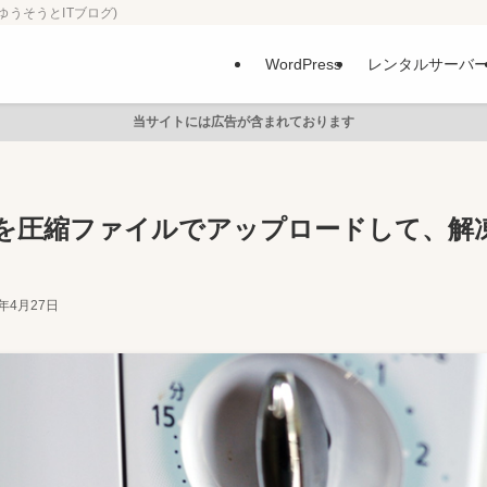
ゆうそうとITブログ)
WordPress
レンタルサーバ
当サイトには広告が含まれております
を圧縮ファイルでアップロードして、解
6年4月27日