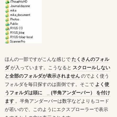
ほんの一部ですがこんな感じで
たくさんのフォル
ダ
が入っています。こうなると
スクロールしない
と全部のフォルダが表示されません
のでよく使う
フォルダを毎日探すのは面倒です。そこで
よく使
うフォルダは頭に _ (半角アンダーバー） を付け
ます
。半角アンダーバーは数字などよりもコード
が若いので、このようにエクスプローラーで表示