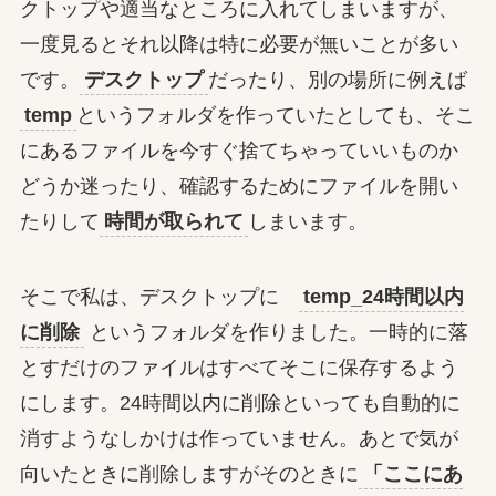
クトップや適当なところに入れてしまいますが、
一度見るとそれ以降は特に必要が無いことが多い
です。
デスクトップ
だったり、別の場所に例えば
temp
というフォルダを作っていたとしても、そこ
にあるファイルを今すぐ捨てちゃっていいものか
どうか迷ったり、確認するためにファイルを開い
たりして
時間が取られて
しまいます。
そこで私は、デスクトップに
temp_24時間以内
に削除
というフォルダを作りました。一時的に落
とすだけのファイルはすべてそこに保存するよう
にします。24時間以内に削除といっても自動的に
消すようなしかけは作っていません。あとで気が
向いたときに削除しますがそのときに
「ここにあ