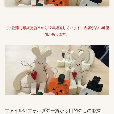
この記事は最終更新日から12年経過しています。内容が古い可能
性があります。
ファイルやフォルダの一覧から目的のものを探