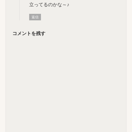
立ってるのかな～♪
返信
コメントを残す