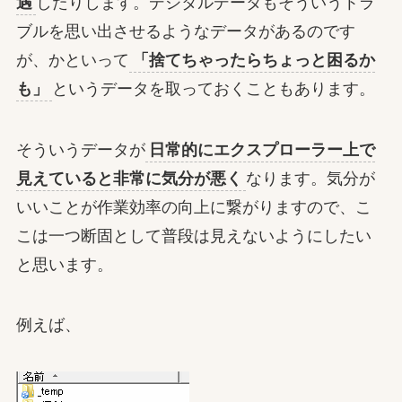
遇
したりします。デジタルデータもそういうトラ
ブルを思い出させるようなデータがあるのです
が、かといって
「捨てちゃったらちょっと困るか
も」
というデータを取っておくこともあります。
そういうデータが
日常的にエクスプローラー上で
見えていると非常に気分が悪く
なります。気分が
いいことが作業効率の向上に繋がりますので、こ
こは一つ断固として普段は見えないようにしたい
と思います。
例えば、