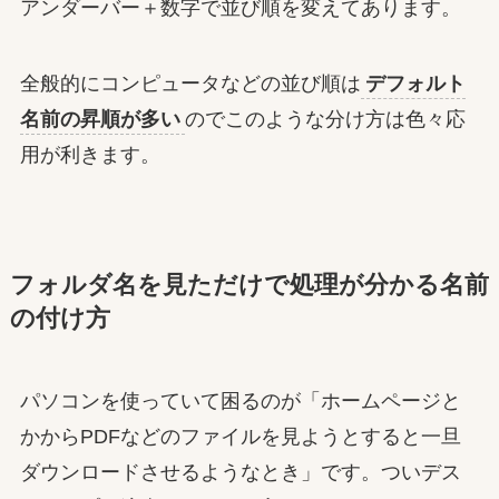
アンダーバー＋数字で並び順を変えてあります。
全般的にコンピュータなどの並び順は
デフォルト
名前の昇順が多い
のでこのような分け方は色々応
用が利きます。
フォルダ名を見ただけで処理が分かる名前
の付け方
パソコンを使っていて困るのが「ホームページと
かからPDFなどのファイルを見ようとすると一旦
ダウンロードさせるようなとき」です。ついデス