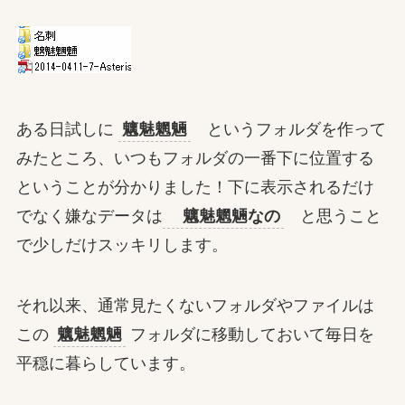
ある日試しに
魑魅魍魎
というフォルダを作って
みたところ、いつもフォルダの一番下に位置する
ということが分かりました！下に表示されるだけ
でなく嫌なデータは
魑魅魍魎なの
と思うこと
で少しだけスッキリします。
それ以来、通常見たくないフォルダやファイルは
この
魑魅魍魎
フォルダに移動しておいて毎日を
平穏に暮らしています。