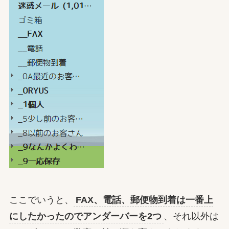
ここでいうと、
FAX、電話、郵便物到着は一番上
にしたかったのでアンダーバーを2つ
、それ以外は