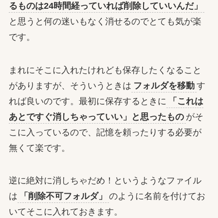
るものは24時間経っていれば削除していいんだ」
と思うと何の迷いもなく消せるのでとても気が楽
です。
まれにそこに入れたけれども保存したくなること
がありますが、そういうときは
フォルダを移動
す
れば良いのです。最初に保存するときに
「これは
あとですぐ消しちゃっていい」と思ったもの
がそ
こに入っているので、記憶を頼ったりする必要が
無くて楽です。
逆に絶対に消しちゃだめ！というようなファイル
は
「削除不可フォルダ」
のように名前を付けてお
いてそこに入れておきます。