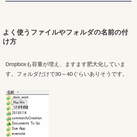
よく使うファイルやフォルダの名前の付
け方
Dropboxも容量が増え、ますます肥大化していま
す。フォルダだけで30～40ぐらいありそうです。