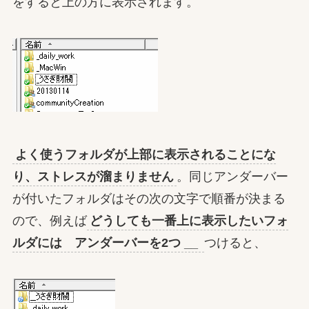
をすると上の方に表示されます。
よく使うフォルダが上部に表示されることにな
り、ストレスが溜まりません
。同じアンダーバー
が付いたフォルダはその次の文字で順番が決まる
ので、例えば
どうしても一番上に表示したいフォ
ルダには アンダーバーを2つ __
つけると、