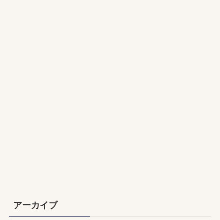
アーカイブ