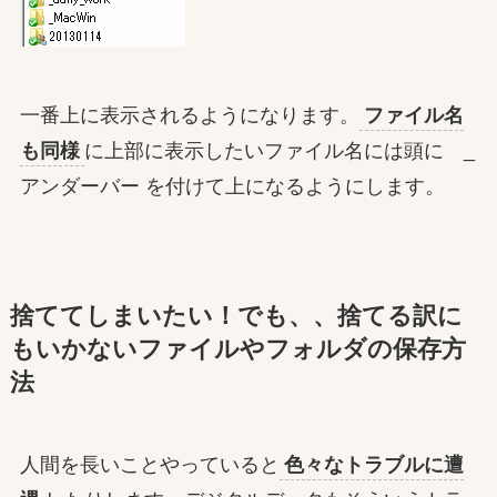
一番上に表示されるようになります。
ファイル名
も同様
に上部に表示したいファイル名には頭に _
アンダーバー を付けて上になるようにします。
捨ててしまいたい！でも、、捨てる訳に
もいかないファイルやフォルダの保存方
法
人間を長いことやっていると
色々なトラブルに遭