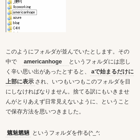
このようにフォルダが並んでいたとします。その
中で
americanhoge
というフォルダには悲し
く辛い思い出があったとすると、
aで始まるだけに
上部に表示
され、いつもいつもこのフォルダを目
にしなければなりません。捨てる訳にもいきませ
んがとりあえず日常見えないように、ということ
で保存方法を思いつきました。
魑魅魍魎
というフォルダを作る(^_^;