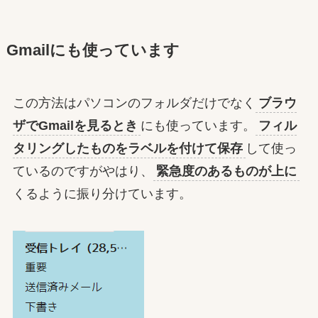
Gmailにも使っています
この方法はパソコンのフォルダだけでなく
ブラウ
ザでGmailを見るとき
にも使っています。
フィル
タリングしたものをラベルを付けて保存
して使っ
ているのですがやはり、
緊急度のあるものが上に
くるように振り分けています。