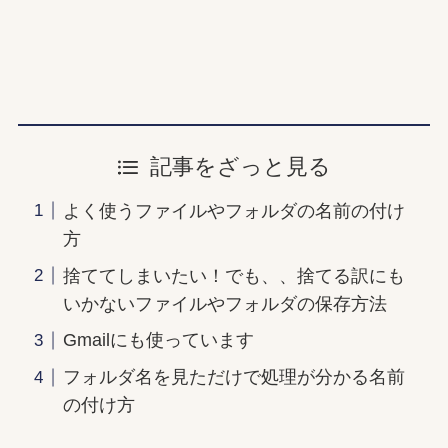
記事をざっと見る
よく使うファイルやフォルダの名前の付け
方
捨ててしまいたい！でも、、捨てる訳にも
いかないファイルやフォルダの保存方法
Gmailにも使っています
フォルダ名を見ただけで処理が分かる名前
の付け方