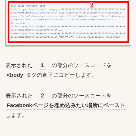
表示された
１
の部分のソースコードを
<body
タグの直下にコピーします。
表示された
２
の部分のソースコードを
Facebookページを埋め込みたい場所にペースト
します。