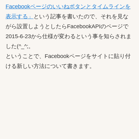
Facebookページのいいねボタンとタイムラインを
表示する」
という記事を書いたので、それを見な
がら設置しようとしたらFacebookAPIのページで
2015-6-23から仕様が変わるという事を知らされま
した(^_^;。
ということで、Facebookページをサイトに貼り付
ける新しい方法について書きます。