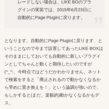
レードしない場合は、LIKE BOのプラ
グインの実装では、2015年6月23日に
自動的にPage Pluginに戻ります。
となります。自動的にPage Pluginに戻ります、と
いうことなので今まで設置してあったLIKE BOXは
そのままにしておいても自動的に新しいプラグイ
ンとしてちゃんと動くと期待したいのですが
(^_^;、今時点ではどうだかわかりません。ネット
で検索をすると「廃止されるので動かなくなるか
ら早めに置き換えを！」という論調が強いので、
もしかすると(まだ、楽観的)動かなくなるかもデ
ス。