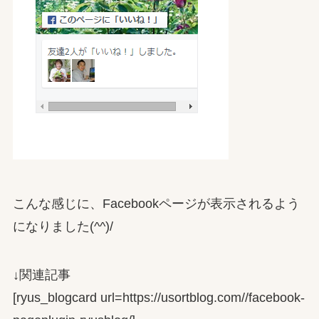
こんな感じに、Facebookページが表示されるよう
になりました(^^)/
↓関連記事
[ryus_blogcard url=https://usortblog.com//facebook-