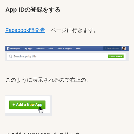
App IDの登録をする
Facebook開発者
ページに行きます。
このように表示されるので右上の、