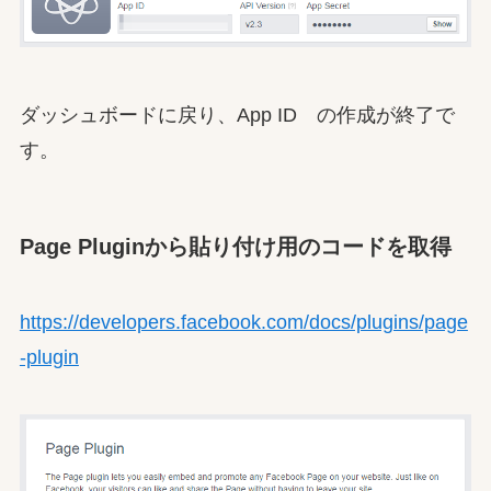
ダッシュボードに戻り、App ID の作成が終了で
す。
Page Pluginから貼り付け用のコードを取得
https://developers.facebook.com/docs/plugins/page
-plugin