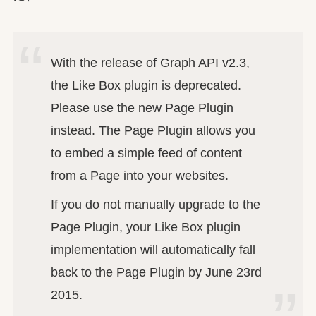
With the release of Graph API v2.3,
the Like Box plugin is deprecated.
Please use the new Page Plugin
instead. The Page Plugin allows you
to embed a simple feed of content
from a Page into your websites.
If you do not manually upgrade to the
Page Plugin, your Like Box plugin
implementation will automatically fall
back to the Page Plugin by June 23rd
2015.