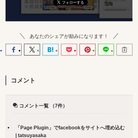
あなたのシェアが励みになります！
コメント
コメント一覧
（7件）
「Page Plugin」でfacebookをサイトへ埋め込む
| tatsuyasaka