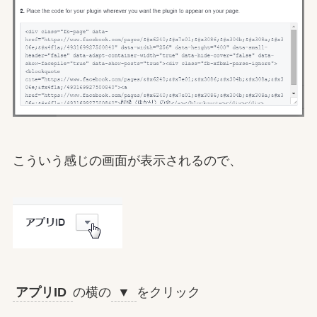
こういう感じの画面が表示されるので、
アプリID
の横の
▼
をクリック