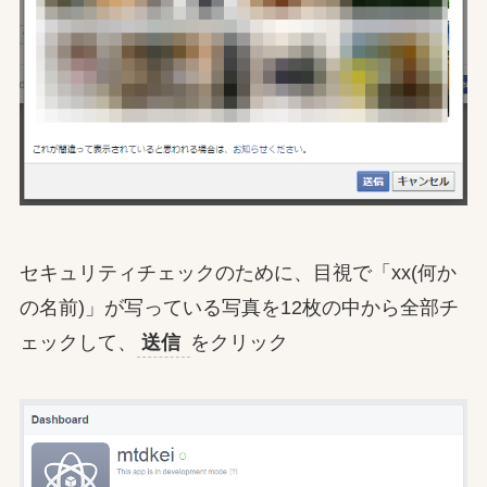
セキュリティチェックのために、目視で「xx(何か
の名前)」が写っている写真を12枚の中から全部チ
ェックして、
送信
をクリック