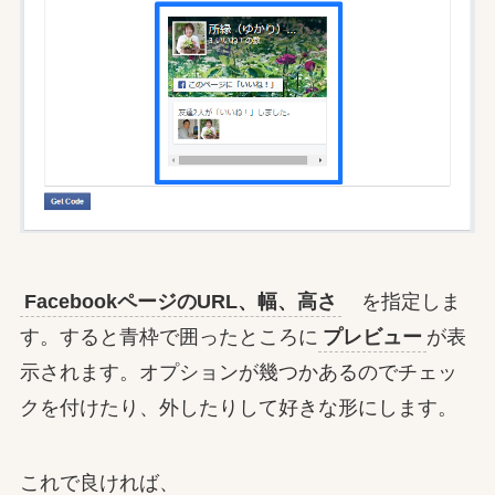
FacebookページのURL、幅、高さ
を指定しま
す。すると青枠で囲ったところに
プレビュー
が表
示されます。オプションが幾つかあるのでチェッ
クを付けたり、外したりして好きな形にします。
これで良ければ、