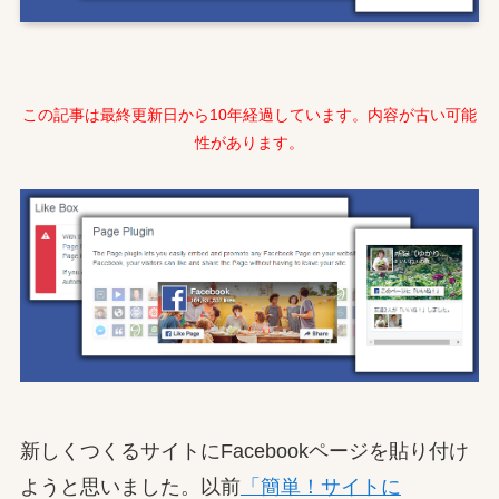
この記事は最終更新日から10年経過しています。内容が古い可能
性があります。
新しくつくるサイトにFacebookページを貼り付け
ようと思いました。以前
「簡単！サイトに