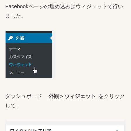
Facebookページの埋め込みはウィジェットで行い
ました。
ダッシュボード
外観＞ウィジェット
をクリック
して、