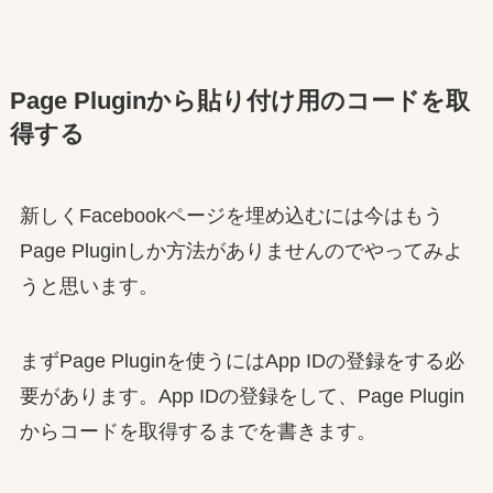
Page Pluginから貼り付け用のコードを取
得する
新しくFacebookページを埋め込むには今はもう
Page Pluginしか方法がありませんのでやってみよ
うと思います。
まずPage Pluginを使うにはApp IDの登録をする必
要があります。App IDの登録をして、Page Plugin
からコードを取得するまでを書きます。