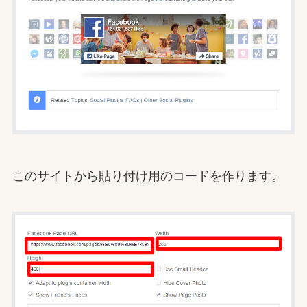
このサイトから貼り付け用のコードを作ります。