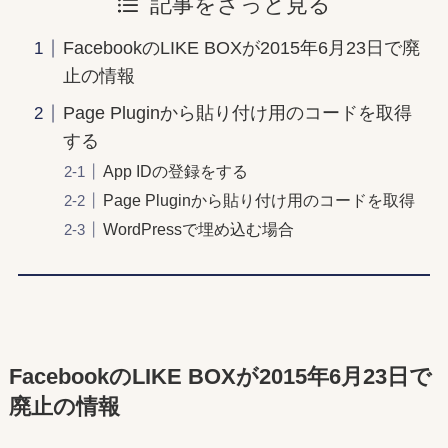
記事をざっと見る
FacebookのLIKE BOXが2015年6月23日で廃
止の情報
Page Pluginから貼り付け用のコードを取得
する
App IDの登録をする
Page Pluginから貼り付け用のコードを取得
WordPressで埋め込む場合
FacebookのLIKE BOXが2015年6月23日で
廃止の情報