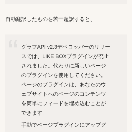
自動翻訳したものを若干超訳すると、
グラフAPI v2.3デベロッパーのリリー
スでは、LIKE BOXプラグインが廃止
されました。代わりに新しいページ
のプラグインを使用してください。
ページのプラグインは、あなたのウ
ェブサイトへのページのコンテンツ
を簡単にフィードを埋め込むことが
できます。
手動でページプラグインにアップグ