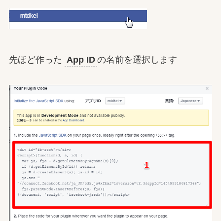
先ほど作った
App ID
の名前を選択します