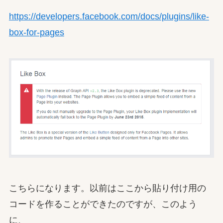
https://developers.facebook.com/docs/plugins/like-
box-for-pages
こちらになります。以前はここから貼り付け用の
コードを作ることができたのですが、このよう
に、