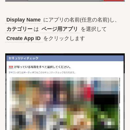
Display Name
にアプリの名前(任意の名前)し、
カテゴリー
は
ページ用アプリ
を選択して
Create App ID
をクリックします