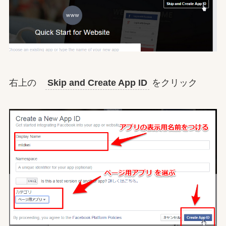
右上の
Skip and Create App ID
をクリック