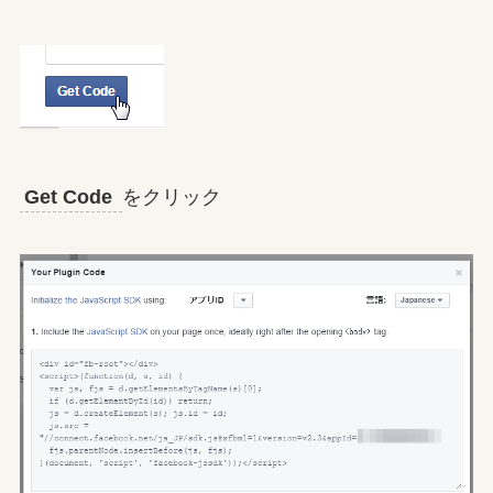
Get Code
をクリック