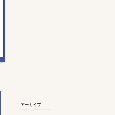
アーカイブ