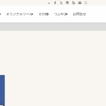
ー
オリジナルツール
その他
つぶやき
お問合せ