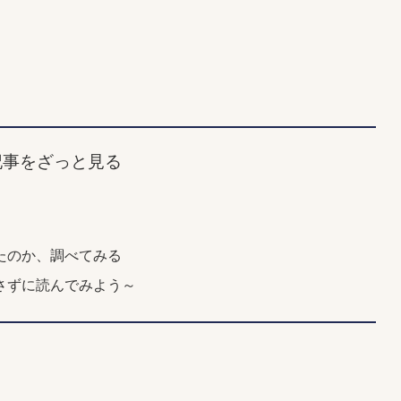
記事をざっと見る
たのか、調べてみる
さずに読んでみよう～