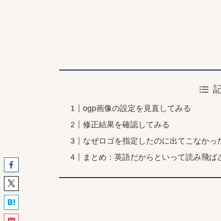
ogp画像の設定を見直してみる
修正結果を確認してみる
なぜロゴを指定したのに出てこなかっ
まとめ：英語だからといって読み飛ば