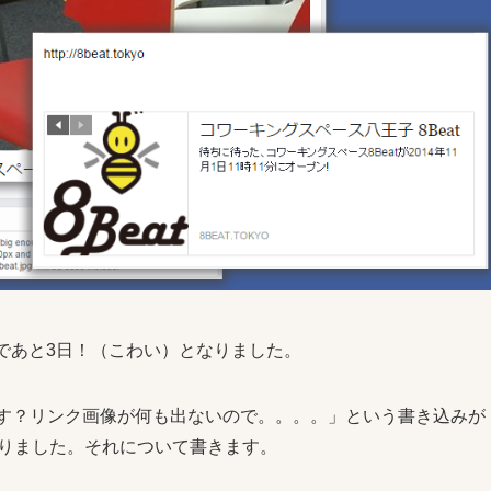
であと3日！（こわい）となりました。
ます？リンク画像が何も出ないので。。。。」という書き込みが
やりました。それについて書きます。