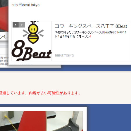
年経過しています。内容が古い可能性があります。