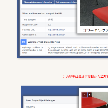
この記事は最終更新日から12