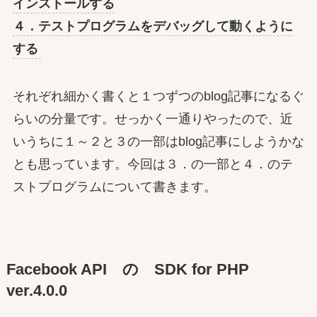
インストールする
４．テストプログラムをデバッグして動くように
する
それぞれ細かく書くと１つずつのblog記事になるぐ
らいの分量です。せっかく一通りやったので、近
いうちに１～２と３の一部はblog記事にしようかな
とも思っています。今回は３．の一部と４．のテ
ストプログラムについて書きます。
Facebook API の SDK for PHP
ver.4.0.0