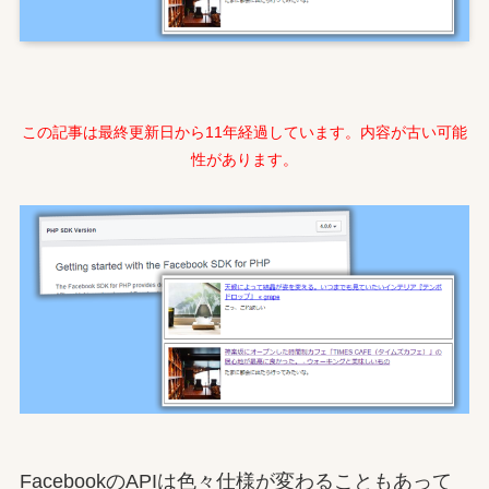
この記事は最終更新日から11年経過しています。内容が古い可能
性があります。
FacebookのAPIは色々仕様が変わることもあって