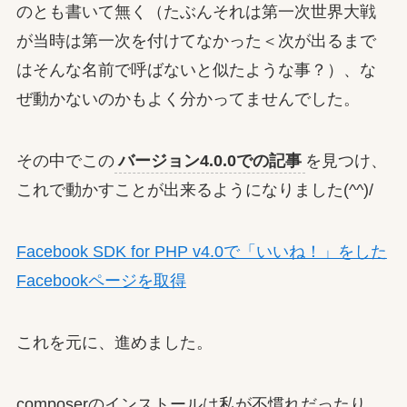
のとも書いて無く（たぶんそれは第一次世界大戦
が当時は第一次を付けてなかった＜次が出るまで
はそんな名前で呼ばないと似たような事？）、な
ぜ動かないのかもよく分かってませんでした。
その中でこの
バージョン4.0.0での記事
を見つけ、
これで動かすことが出来るようになりました(^^)/
Facebook SDK for PHP v4.0で「いいね！」をした
Facebookページを取得
これを元に、進めました。
composerのインストールは私が不慣れだったり、