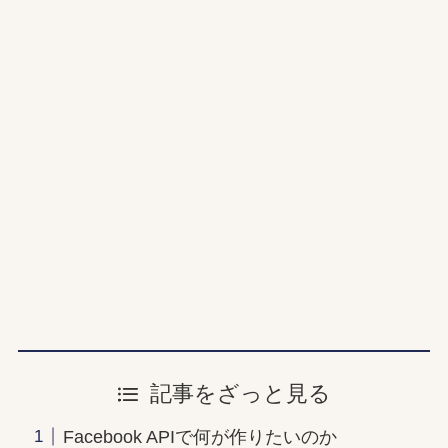
記事をざっと見る
Facebook APIで何が作りたいのか