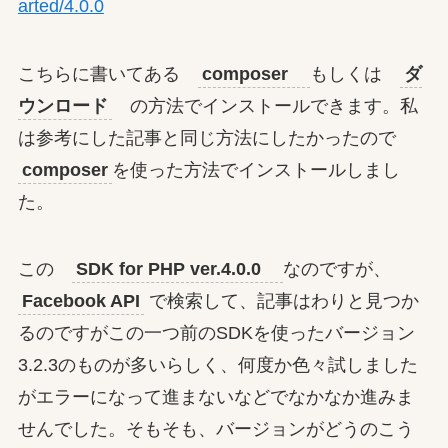
arted/4.0.0
こちらに書いてある
composer
もしくは
ダ
ウンロード
の方法でインストールできます。私
は参考にした記事と同じ方法にしたかったので
composer
を使った方法でインストールしまし
た。
この
SDK for PHP ver.4.0.0
なのですが、
Facebook API
で検索して、記事はわりと見つか
るのですがこの一つ前のSDKを使ったバージョン
3.2.3のものが多いらしく、何度か色々試しました
がエラーになって進まないなどでなかなか進みま
せんでした。そもそも、バージョンがどうのこう