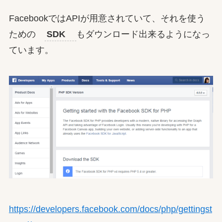
FacebookではAPIが用意されていて、それを使う
ための
SDK
もダウンロード出来るようになっ
ています。
https://developers.facebook.com/docs/php/gettingst