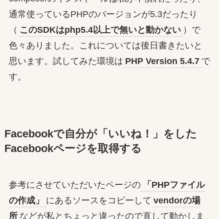
通常使っているPHPのバージョンが5.3だったり
（
このSDKはphp5.4以上で無いと動かない
）で
色々ありました。これについては後日書きたいと
思います。試してみた環境は
PHP Version 5.4.7
で
す。
Facebookで自分が「いいね！」をした
Facebookページを取得する
参考にさせていただいたページの
「PHPファイル
の作成」
にあるソースをコピーして
vendorの場
所
などが私とちょっと違ったので直して動かしま