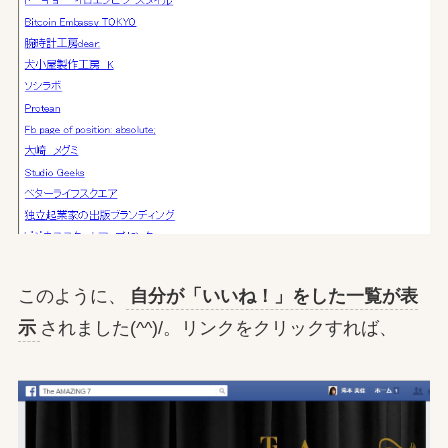
このように、
自分が「いいね！」をした一覧が表
示
されました(^^)/。リンクをクリックすれば、