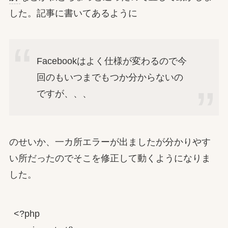
した。記事に書いてあるように
Facebookはよく仕様が変わるので今
回のもいつまでもつか分からないの
ですが、、、
のせいか、一カ所エラーが出ましたが分かりやす
い所だったのでそこを修正して動くようになりま
した。
<?php
