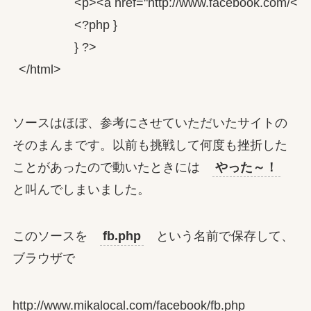
                <p><a href="http://www.facebook.com
                <?php }

                } ?>

</html>
ソースはほぼ、参考にさせていただいたサイトの
そのまんまです。以前も挑戦して何度も挫折した
ことがあったので動いたときには
やった～！
と叫んでしまいました。
このソースを
fb.php
という名前で保存して、
ブラウザで
http://www.mikalocal.com/facebook/fb.php