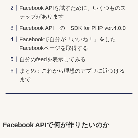
Facebook APIを試すために、いくつものス
テップがあります
Facebook API の SDK for PHP ver.4.0.0
Facebookで自分が「いいね！」をした
Facebookページを取得する
自分のfeedを表示してみる
まとめ：これから理想のアプリに近づける
まで
Facebook APIで何が作りたいのか