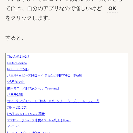
て(^_^;、自分のアプリなので怪しいけど
OK
をクリックします。
すると、