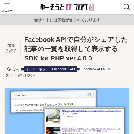
メニュー
当サイトには広告が含まれております
Facebook APIで自分がシェアした
2015
記事の一覧を取得して表示する
2/26
SDK for PHP ver.4.0.0
広告
インターネット
Facebook
API
Facebook API 4.0.0
2015年2月26日