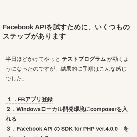
Facebook APIを試すために、いくつもの
ステップがあります
半日ほどかけてやっと
テストプログラム
が動くよ
うになったのですが、結果的に手順はこんな感じ
でした。
１．FBアプリ登録
２．Windowsローカル開発環境にcomposerを入
れる
３．Facebook API の SDK for PHP ver.4.0.0 を