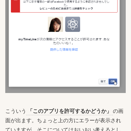
こういう
「このアプリを許可するかどうか」
の画
面が出ます。ちょっと上の方にエラーが表示され
ていますが、そこについてはおいおい考えるとし