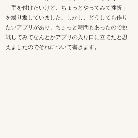
「手を付けたいけど、ちょっとやってみて挫折」
を繰り返していました。しかし、どうしても作り
たいアプリがあり、ちょっと時間もあったので挑
戦してみてなんとかアプリの入り口に立てたと思
えましたのでそれについて書きます。