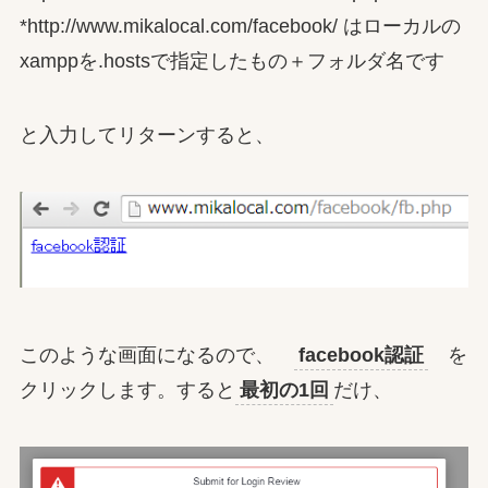
*http://www.mikalocal.com/facebook/ はローカルの
xamppを.hostsで指定したもの＋フォルダ名です
と入力してリターンすると、
このような画面になるので、
facebook認証
を
クリックします。すると
最初の1回
だけ、