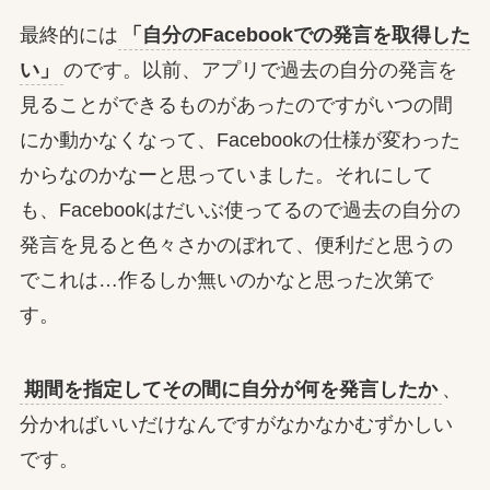
最終的には
「自分のFacebookでの発言を取得した
い」
のです。以前、アプリで過去の自分の発言を
見ることができるものがあったのですがいつの間
にか動かなくなって、Facebookの仕様が変わった
からなのかなーと思っていました。それにして
も、Facebookはだいぶ使ってるので過去の自分の
発言を見ると色々さかのぼれて、便利だと思うの
でこれは…作るしか無いのかなと思った次第で
す。
期間を指定してその間に自分が何を発言したか
、
分かればいいだけなんですがなかなかむずかしい
です。