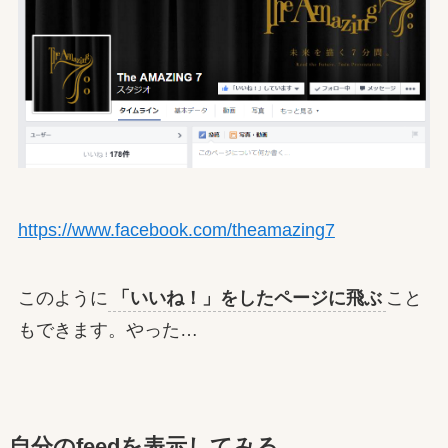
https://www.facebook.com/theamazing7
このように
「いいね！」をしたページに飛ぶ
こと
もできます。やった…
自分のfeedを表示してみる