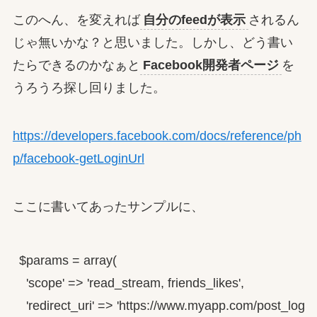
このへん、を変えれば
自分のfeedが表示
されるん
じゃ無いかな？と思いました。しかし、どう書い
たらできるのかなぁと
Facebook開発者ページ
を
うろうろ探し回りました。
https://developers.facebook.com/docs/reference/ph
p/facebook-getLoginUrl
ここに書いてあったサンプルに、
$params = array(

  'scope' => 'read_stream, friends_likes',

  'redirect_uri' => 'https://www.myapp.com/post_login