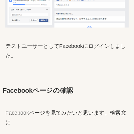
テストユーザーとしてFacebookにログインしまし
た。
Facebookページの確認
Facebookページを見てみたいと思います。検索窓
に