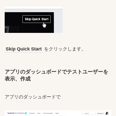
Skip Quick Start
をクリックします。
アプリのダッシュボードでテストユーザーを
表示、作成
アプリのダッシュボードで