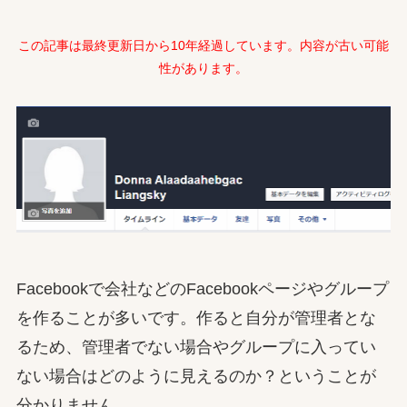
この記事は最終更新日から10年経過しています。内容が古い可能
性があります。
Facebookで会社などのFacebookページやグループ
を作ることが多いです。作ると自分が管理者とな
るため、管理者でない場合やグループに入ってい
ない場合はどのように見えるのか？ということが
分かりません。