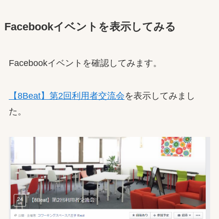
Facebookイベントを表示してみる
Facebookイベントを確認してみます。
【8Beat】第2回利用者交流会
を表示してみまし
た。