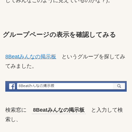
してみんなこのように見えているのかな？)。
グループページの表示を確認してみる
8Beatみんなの掲示板
というグループを探してみ
てみました。
検索窓に
8Beatみんなの掲示板
と入力して検
索し、