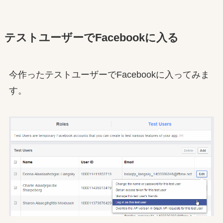
テストユーザーでFacebookに入る
今作ったテストユーザーでFacebookに入ってみま
す。