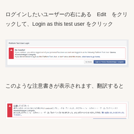
ログインしたいユーザーの右にある Edit をクリ
ックして、Login as this test user をクリック
このような注意書きが表示されます、翻訳すると