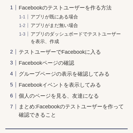
Facebookのテストユーザーを作る方法
アプリが既にある場合
アプリがまだ無い場合
アプリのダッシュボードでテストユーザー
を表示、作成
テストユーザーでFacebookに入る
Facebookページの確認
グループページの表示を確認してみる
Facebookイベントを表示してみる
個人のページを見る、友達になる
まとめ:Facebookのテストユーザーを作って
確認できること