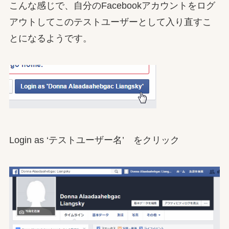
こんな感じで、自分のFacebookアカウントをログ
アウトしてこのテストユーザーとして入り直すこ
とになるようです。
Login as ‘テストユーザー名’ をクリック