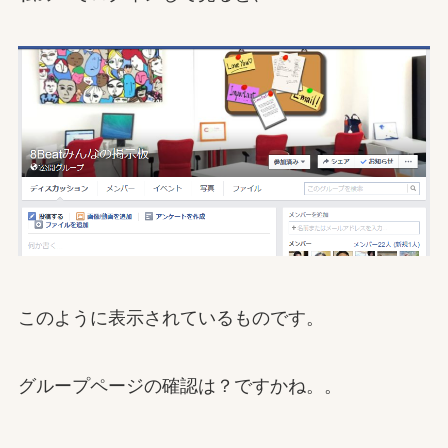
このように表示されているものです。
グループページの確認は？ですかね。。