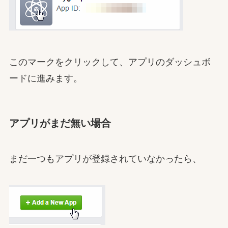
このマークをクリックして、アプリのダッシュボ
ードに進みます。
アプリがまだ無い場合
まだ一つもアプリが登録されていなかったら、