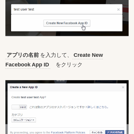
アプリの名前
を入力して、
Create New
Facebook App ID
をクリック