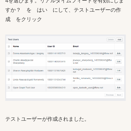
4を選びます。リアルタイムフィードを有効にしま
すか？ を はい にして、テストユーザーの作
成 をクリック
テストユーザーが作成されました。