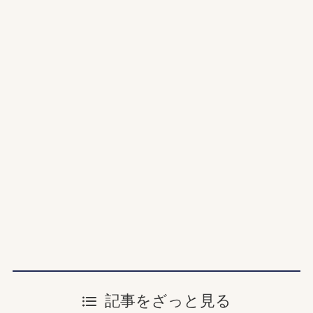
記事をざっと見る