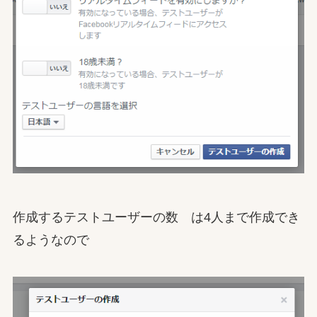
作成するテストユーザーの数 は4人まで作成でき
るようなので