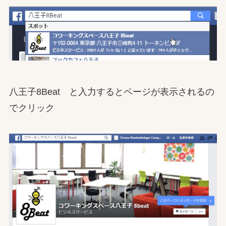
八王子8Beat と入力するとページが表示されるの
でクリック