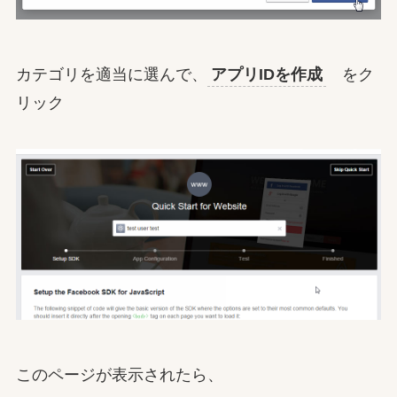
カテゴリを適当に選んで、
アプリIDを作成
をク
リック
このページが表示されたら、