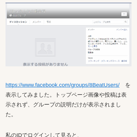
https://www.facebook.com/groups/8BeatUsers/
を
表示してみました。トップページ画像や投稿は表
示されず、グループの説明だけが表示されまし
た。
私のIDでログインして見ると、