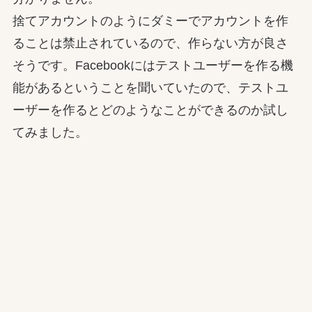
捨てアカウントのようにダミーでアカウントを作
ることは禁止されているので、作らない方が良さ
そうです。Facebookにはテストユーザーを作る機
能があるということを聞いていたので、テストユ
ーザーを作るとどのようなことができるのか試し
てみました。