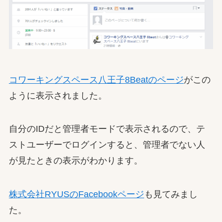
コワーキングスペース八王子8Beatのページ
がこの
ように表示されました。
自分のIDだと管理者モードで表示されるので、テ
ストユーザーでログインすると、管理者でない人
が見たときの表示がわかります。
株式会社RYUSのFacebookページ
も見てみまし
た。