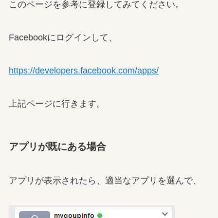
このページを参考に登録してみてください。
Facebookにログインして、
https://developers.facebook.com/apps/
上記ページに行きます。
アプリが既にある場合
アプリが表示されたら、適当なアプリを選んで、