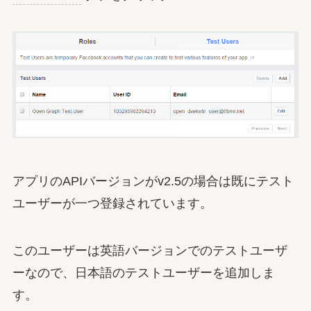
アプリのAPIバージョンがv2.5の場合は既にテスト
ユーザーが一つ登録されています。
このユーザーは英語バージョンでのテストユーザ
ーなので、日本語のテストユーザーを追加しま
す。