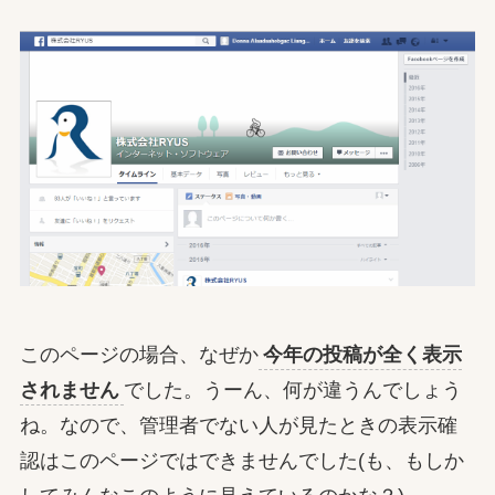
このページの場合、なぜか
今年の投稿が全く表示
されません
でした。うーん、何が違うんでしょう
ね。なので、管理者でない人が見たときの表示確
認はこのページではできませんでした(も、もしか