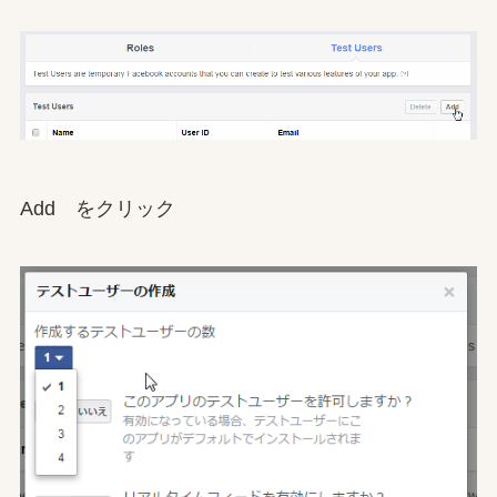
Add をクリック