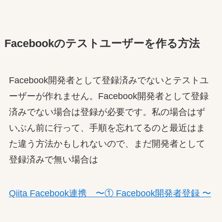
Facebookのテストユーザーを作る方法
Facebook開発者として登録済みでないとテストユ
ーザーが作れません。Facebook開発者として登録
済みでない場合は登録が必要です。私の場合はず
いぶん前に行って、手順を忘れてるのと最近はま
た違う方法かもしれないので、まだ開発者として
登録済みで無い場合は
Qiita Facebook連携 〜① Facebook開発者登録 〜