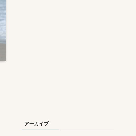
アーカイブ