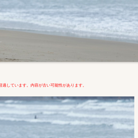
年経過しています。内容が古い可能性があります。