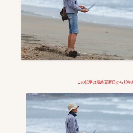
この記事は最終更新日から10