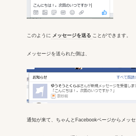
このように
メッセージを送る
ことができます。
メッセージを送られた側は、
通知が来て、ちゃんとFacebookページからメ