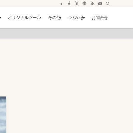
ー
オリジナルツール
その他
つぶやき
お問合せ
せ