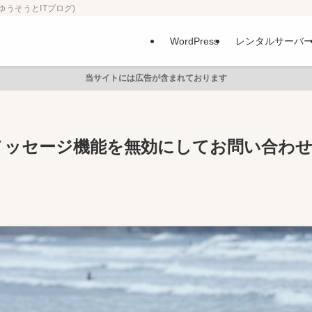
ゆうそうとITブログ)
WordPress
レンタルサーバ
当サイトには広告が含まれております
okメッセージ機能を無効にしてお問い合わ