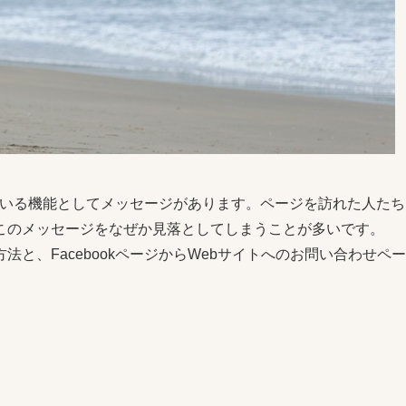
っている機能としてメッセージがあります。ページを訪れた人たち
このメッセージをなぜか見落としてしまうことが多いです。
と、FacebookページからWebサイトへのお問い合わせペー