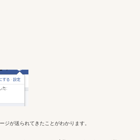
ッセージが送られてきたことがわかります。