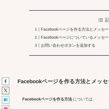
Facebookページを作る方法とメッセ
Facebookページについているメッ
お問い合わせボタンを追加する
Facebookページを作る方法とメッ
Facebookページを作る方法
については、