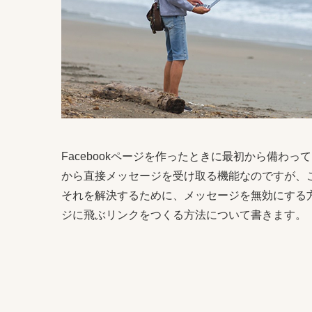
Facebookページを作ったときに最初から備わ
から直接メッセージを受け取る機能なのですが、
それを解決するために、メッセージを無効にする方法
ジに飛ぶリンクをつくる方法について書きます。