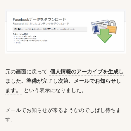
元の画面に戻って
個人情報のアーカイブを生成し
ました。準備が完了し次第、メールでお知らせし
ます。
という表示になりました。
メールでお知らせが来るようなのでしばし待ちま
す。