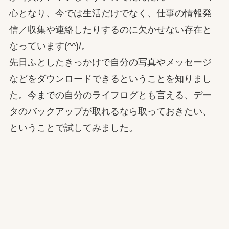
心となり、今では生活だけでなく、仕事の情報発
信／収集や連絡したりするのに欠かせない存在と
なっています(^^)/。
先日ふとしたきっかけで自分の写真やメッセージ
などをダウンロードできるということを知りまし
た。今までの自分のライフログとも言える、デー
タのバックアップが取れるなら取っておきたい、
ということで試してみました。