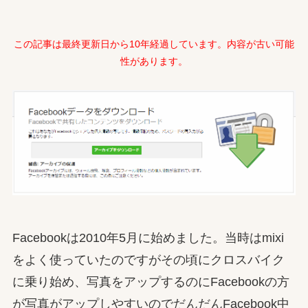
この記事は最終更新日から10年経過しています。内容が古い可能
性があります。
Facebookは2010年5月に始めました。当時はmixi
をよく使っていたのですがその頃にクロスバイク
に乗り始め、写真をアップするのにFacebookの方
が写真がアップしやすいのでだんだんFacebook中