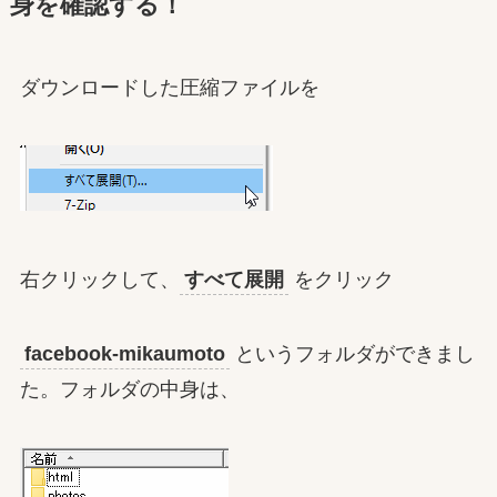
身を確認する！
ダウンロードした圧縮ファイルを
右クリックして、
すべて展開
をクリック
facebook-mikaumoto
というフォルダができまし
た。フォルダの中身は、