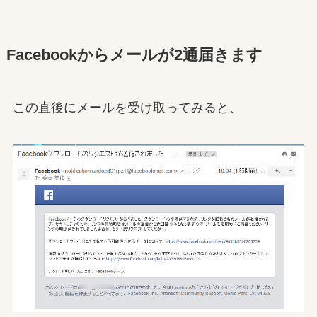
Facebookからメールが2通届きます
この直後にメールを受け取ってみると、