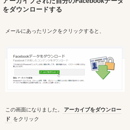
アーカイブされた自分のFacebookデータ
をダウンロードする
メールにあったリンクをクリックすると、
この画面になりました。
アーカイブをダウンロー
ド
をクリック