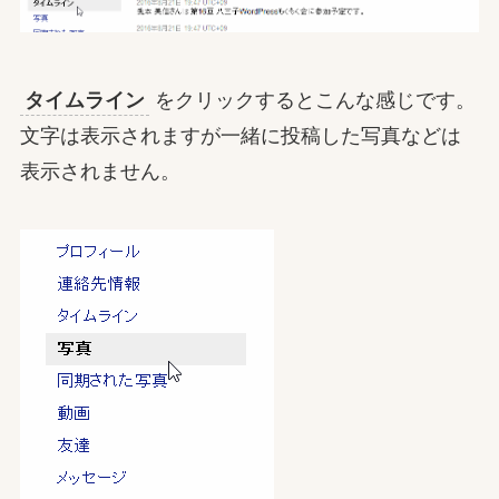
タイムライン
をクリックするとこんな感じです。
文字は表示されますが一緒に投稿した写真などは
表示されません。