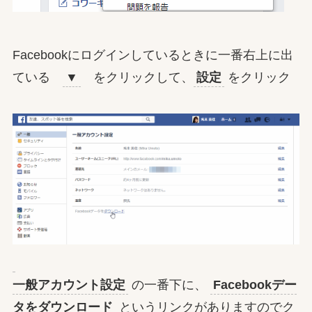
Facebookにログインしているときに一番右上に出
ている
▼
をクリックして、
設定
をクリック
一般アカウント設定
の一番下に、
Facebookデー
タをダウンロード
というリンクがありますのでク