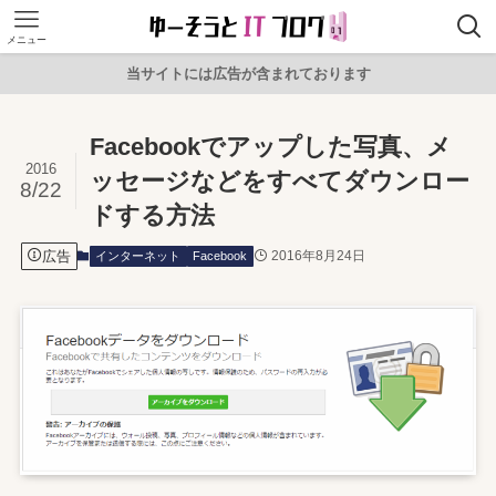
メニュー
当サイトには広告が含まれております
Facebookでアップした写真、メ
2016
ッセージなどをすべてダウンロー
8/22
ドする方法
広告
2016年8月24日
インターネット
Facebook