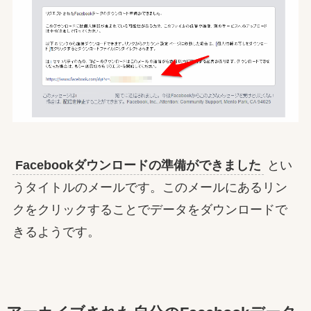
Facebookダウンロードの準備ができました
とい
うタイトルのメールです。このメールにあるリン
クをクリックすることでデータをダウンロードで
きるようです。