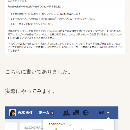
こちらに書いてありました。
実際にやってみます。