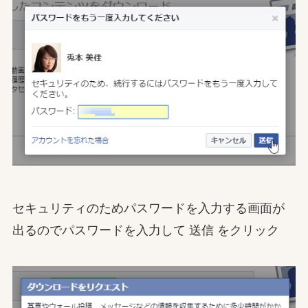
セキュリティのためパスワードを入力する画面が
出るのでパスワードを入力して 送信 をクリック