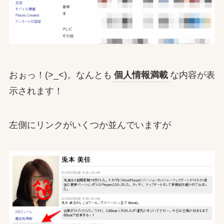
おぉっ！(>_<)。なんとも
個人情報満載
な内容が表
示されます！
左側にリンクがいくつか並んでいますが