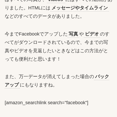
りました。HTMLには
メッセージやタイムライン
などのすべてのデータがありました。
今までFacebookでアップした
写真
や
ビデオ
のす
べてがダウンロードされているので、今までの写
真やビデオを見返したいときなどはこの方法がと
っても便利だと思います！
また、万一データが消えてしまった場合の
バック
アップ
にもなりますね。
[amazon_searchlink search=”facebook”]