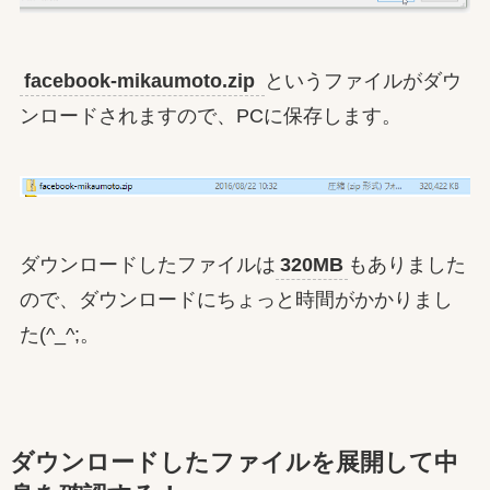
facebook-mikaumoto.zip
というファイルがダウ
ンロードされますので、PCに保存します。
ダウンロードしたファイルは
320MB
もありました
ので、ダウンロードにちょっと時間がかかりまし
た(^_^;。
ダウンロードしたファイルを展開して中