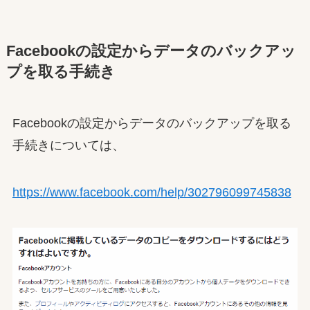
Facebookの設定からデータのバックアッ
プを取る手続き
Facebookの設定からデータのバックアップを取る
手続きについては、
https://www.facebook.com/help/302796099745838