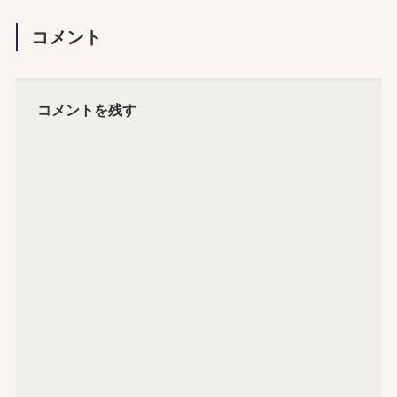
コメント
コメントを残す