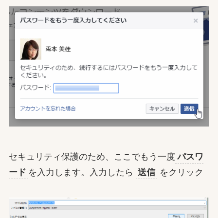
セキュリティ保護のため、ここでもう一度
パスワ
ード
を入力します。入力したら
送信
をクリック