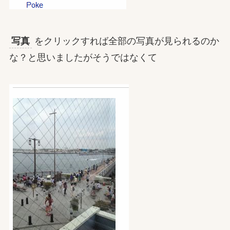
写真
をクリックすれば全部の写真が見られるのか
な？と思いましたがそうではなくて