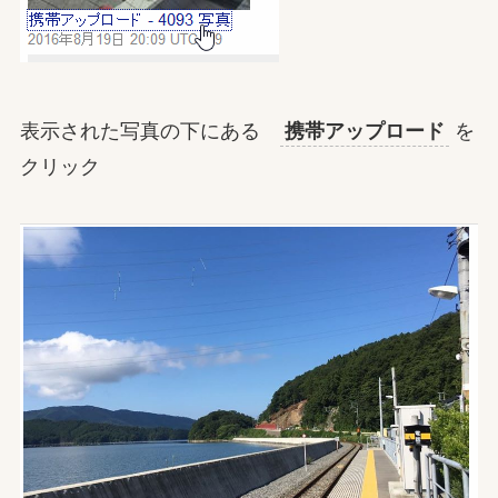
表示された写真の下にある
携帯アップロード
を
クリック