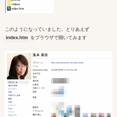
このようになっていました。とりあえず
index.htm
をブラウザで開いてみます