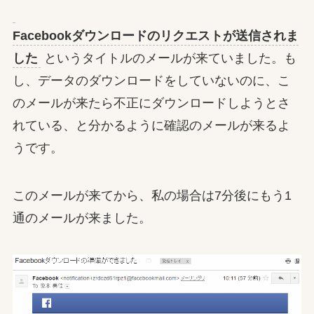
Facebookダウンロードのリクエストが送信されま
した
というタイトルのメールが来ていました。も
し、データのダウンロードをしていないのに、こ
のメールが来たら不正にダウンロードしようとさ
れている、と分かるように確認のメールが来るよ
うです。
このメールが来てから、私の場合は7分後にもう1
通のメールが来ました。