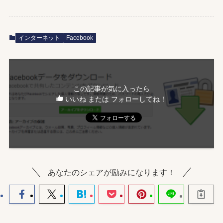
インターネット
Facebook
この記事が気に入ったら
いいね または フォローしてね！
あなたのシェアが励みになります！