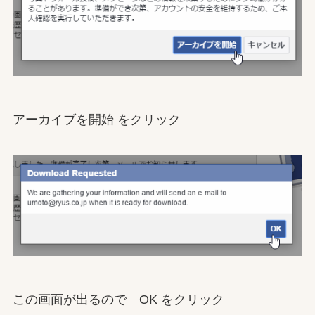
アーカイブを開始 をクリック
この画面が出るので OK をクリック