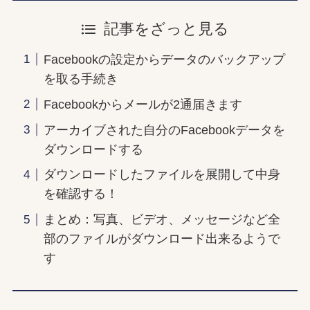
記事をざっと見る
Facebookの設定からデータのバックアップ
を取る手続き
Facebookからメールが2通届きます
アーカイブされた自分のFacebookデータを
ダウンロードする
ダウンロードしたファイルを展開して中身
を確認する！
まとめ：写真、ビデオ、メッセージなど全
部のファイルがダウンロード出来るようで
す