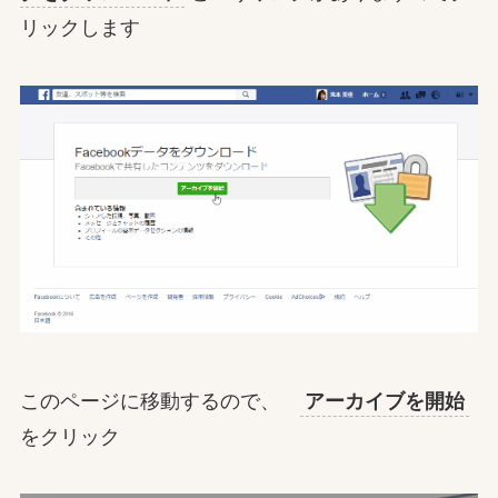
リックします
このページに移動するので、
アーカイブを開始
をクリック