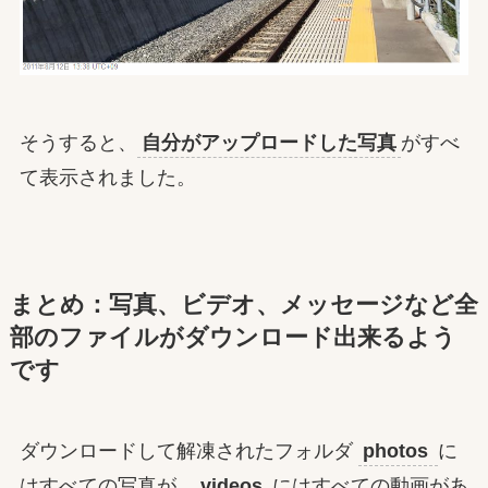
そうすると、
自分がアップロードした写真
がすべ
て表示されました。
まとめ：写真、ビデオ、メッセージなど全
部のファイルがダウンロード出来るよう
です
ダウンロードして解凍されたフォルダ
photos
に
はすべての写真が、
videos
にはすべての動画があ