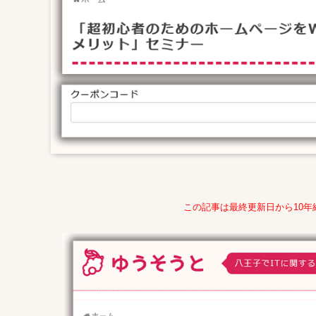
この記事は最終更新日から10