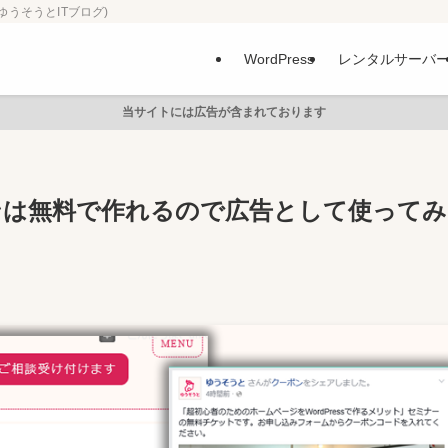
ゆうそうとITブログ)
WordPress
レンタルサーバ
当サイトには広告が含まれております
ーポンは無料で作れるので広告として使ってみ