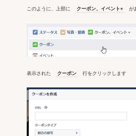
このように、上部に
クーポン、イベント+
があ
表示された
クーポン
行をクリックします