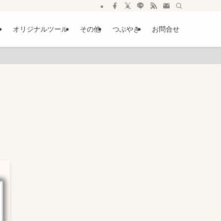
ー
オリジナルツール
その他
つぶやき
お問合せ