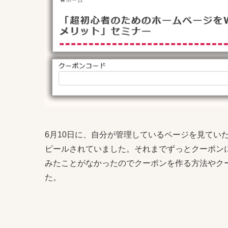
6月10日に、自分が管理しているページを見ていたら
ピールされていました。それまでずっとクーポン
みたことがなかったのでクーポンを作る方法やク
た。