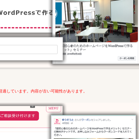
年経過しています。内容が古い可能性があります。