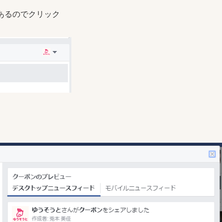
るのでクリック