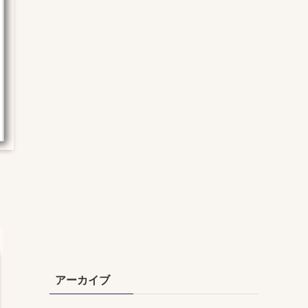
アーカイブ