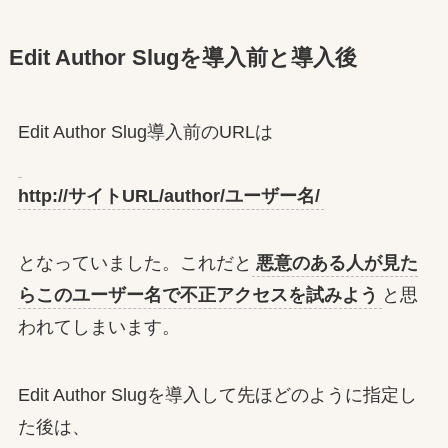
Edit Author Slugを導入前と導入後
Edit Author Slug導入前のURLは
http://サイトURL/author/ユーザー名/
となっていました。これだと
悪意のある人が見た
らこのユーザー名で不正アクセスを試みよう
と思
われてしまいます。
Edit Author Slugを導入して先ほどのように指定し
た後は、