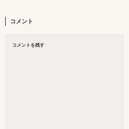
コメント
コメントを残す