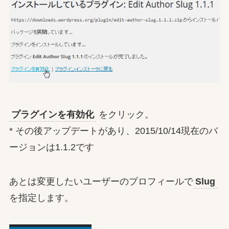
プラグインを有効化
をクリック。
* その後アップデートがあり、2015/10/14現在のバ
ージョンは1.1.2です
あとは変更したいユーザーのプロフィールで
Slug
を指定します。