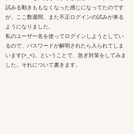
試みる動きももなくなった感じになってたのです
が、ここ数週間、また不正ログインの試みが来る
ようになりました。
私のユーザー名を使ってログインしようとしてい
るので、パスワードが解明されたら入られてしま
います(>_<)。ということで、急ぎ対策をしてみま
した。それについて書きます。