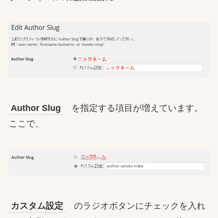
Author Slug
を指定する項目が増えています。
ここで、
カスタム設定
のラジオボタンにチェックを入れ