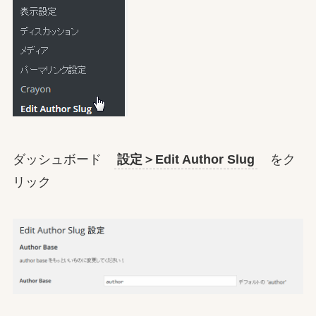
ダッシュボード
設定＞Edit Author Slug
をク
リック