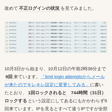
改めて
不正ログインの状況
を見てみました。
10月3日から始まり、10月12日の午前2時38分まで
9回
来ています。
「limit login attemptsからメール
が来たのでキレキレ設定に変更してみる」
に書い
たとおり、
1回ロックされると 744時間（31日）
ロックする
という設定にしてあるにもかかわらず9
回来ています。IPを見るとすべて違うIPですが全部