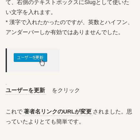
て、右側のテキストボックスにSlugとして使いた
い文字を入れます。
* 漢字で入れたかったのですが、英数とハイフン、
アンダーバーしか有効ではありませんでした。
ユーザーを更新
をクリック
これで
著者名リンクのURLが変更
されました。思
っていたよりとても簡単です。