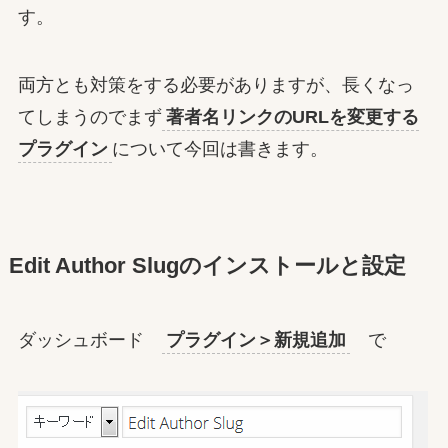
す。
両方とも対策をする必要がありますが、長くなっ
てしまうのでまず
著者名リンクのURLを変更する
プラグイン
について今回は書きます。
Edit Author Slugのインストールと設定
ダッシュボード
プラグイン＞新規追加
で