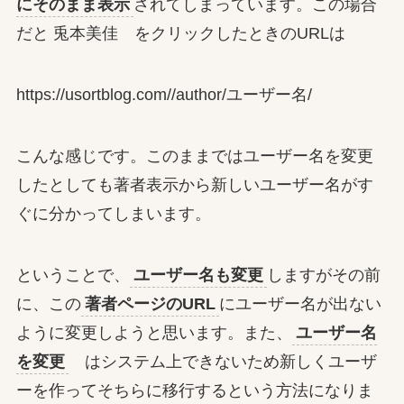
にそのまま表示
されてしまっています。この場合
だと 兎本美佳 をクリックしたときのURLは
https://usortblog.com//author/ユーザー名/
こんな感じです。このままではユーザー名を変更
したとしても著者表示から新しいユーザー名がす
ぐに分かってしまいます。
ということで、
ユーザー名も変更
しますがその前
に、この
著者ページのURL
にユーザー名が出ない
ように変更しようと思います。また、
ユーザー名
を変更
はシステム上できないため新しくユーザ
ーを作ってそちらに移行するという方法になりま