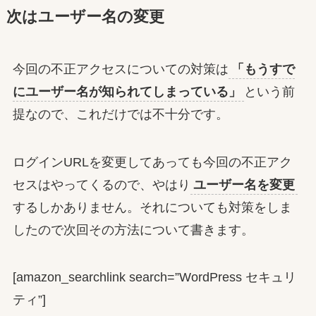
次はユーザー名の変更
今回の不正アクセスについての対策は
「もうすで
にユーザー名が知られてしまっている」
という前
提なので、これだけでは不十分です。
ログインURLを変更してあっても今回の不正アク
セスはやってくるので、やはり
ユーザー名を変更
するしかありません。それについても対策をしま
したので次回その方法について書きます。
[amazon_searchlink search=”WordPress セキュリ
ティ”]