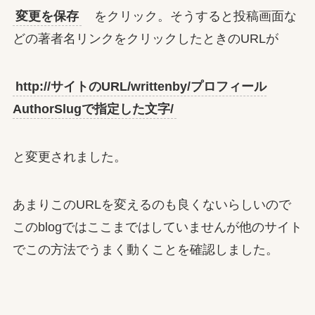
変更を保存
をクリック。そうすると投稿画面な
どの著者名リンクをクリックしたときのURLが
http://サイトのURL/writtenby/プロフィール
AuthorSlugで指定した文字/
と変更されました。
あまりこのURLを変えるのも良くないらしいので
このblogではここまではしていませんが他のサイト
でこの方法でうまく動くことを確認しました。