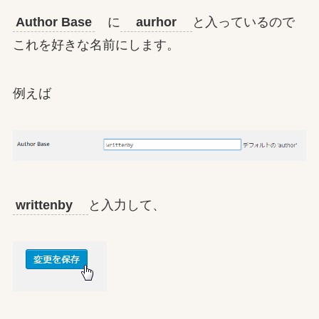
Author Base
に
aurhor
と入っているので
これを好きな名前にします。
例えば
writtenby
と入力して、