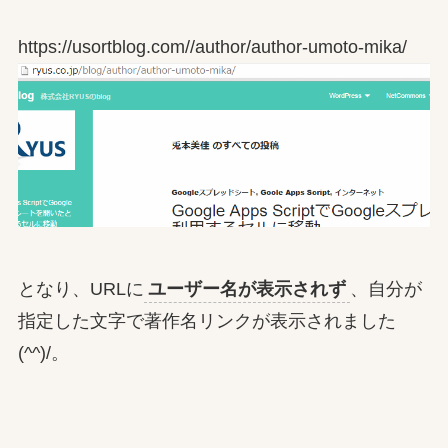
https://usortblog.com//author/author-umoto-mika/
となり、URLに
ユーザー名が表示されず
、自分が
指定した文字で著作名リンクが表示されました
(^^)/。