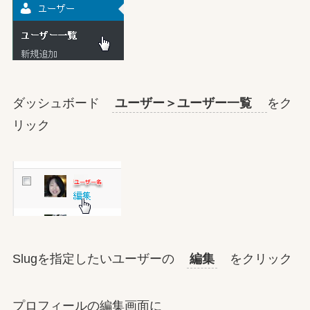
ダッシュボード
ユーザー＞ユーザー一覧
をク
リック
Slugを指定したいユーザーの
編集
をクリック
プロフィールの編集画面に