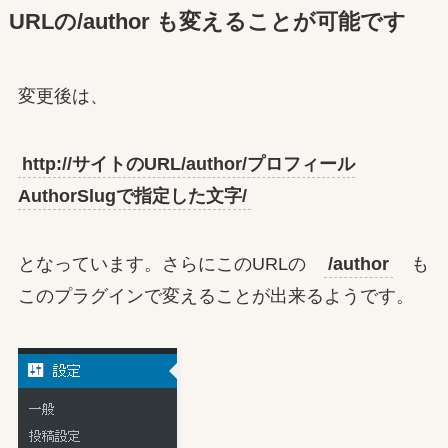
URLの/author も変えることが可能です
変更後は、
http://サイトのURL/author/プロフィール
AuthorSlugで指定した文字/
となっています。さらにこのURLの
/author
も
このプラグインで変えることが出来るようです。