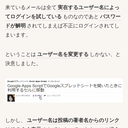
来ているメールは全て
実在するユーザー名によっ
てログインを試している
ものなのであと
パスワー
ドが解明
されてしまえば不正にログインされてし
まいます。
ということは
ユーザー名を変更する
しかない、と
決意しました。
しかし、
ユーザー名は投稿の著者名からのリンク