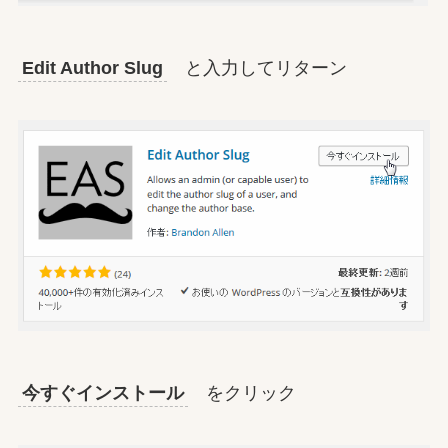
Edit Author Slug
と入力してリターン
今すぐインストール
をクリック