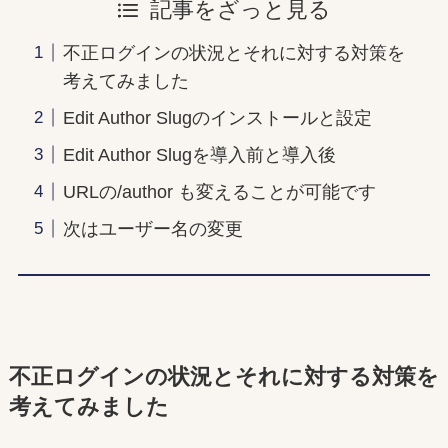
記事をざっと見る
不正ログインの状況とそれに対する対策を
考えてみました
Edit Author Slugのインストールと設定
Edit Author Slugを導入前と導入後
URLの/author も変えることが可能です
次はユーザー名の変更
不正ログインの状況とそれに対する対策を
考えてみました