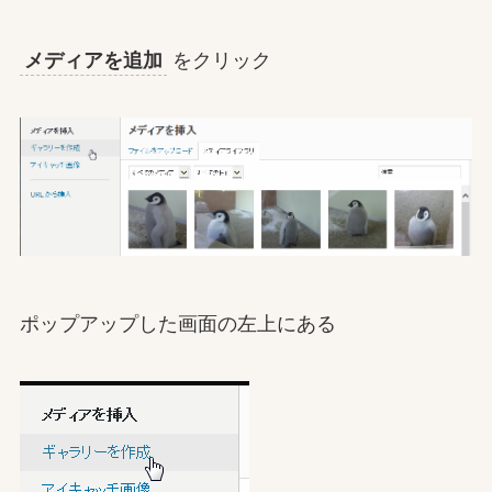
メディアを追加
をクリック
ポップアップした画面の左上にある