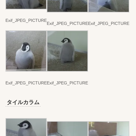
Exif_JPEG_PICTURE
Exif_JPEG_PICTURE
Exif_JPEG_PICTURE
Exif_JPEG_PICTURE
Exif_JPEG_PICTURE
タイルカラム