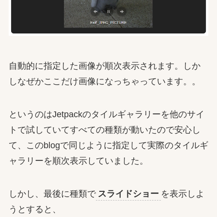
自動的に指定した画像が順次表示されます。しか
しなぜかここだけ画像になっちゃっています。。
というのはJetpackのタイルギャラリーを他のサイ
トで試していてすべての種類が動いたので安心し
て、このblogで同じように指定して実際のタイルギ
ャラリーを順次表示していました。
しかし、最後に種類で
スライドショー
を表示しよ
うとすると、