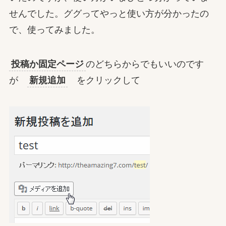
せんでした。ググってやっと使い方が分かったの
で、使ってみました。
投稿か固定ページ
のどちらからでもいいのです
が
新規追加
をクリックして