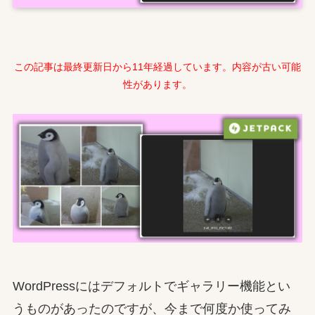
この記事は最終更新日から11年経過しています。内容が古い可能
性があります。
WordPressにはデフォルトでギャラリー機能とい
うものがあったのですが、今まで何度か使ってみ