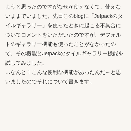
ようと思ったのですがなぜか使えなくて、使えな
いままでいました。先日このblogに「Jetpackのタ
イルギャラリー」を使ったときに起こる不具合に
ついてコメントをいただいたのですが、デフォル
トのギャラリー機能も使ったことがなかったの
で、その機能とJetpackのタイルギャラリー機能を
試してみました。
…なんと！こんな便利な機能があったんだ～と思
いましたのでそれについて書きます。