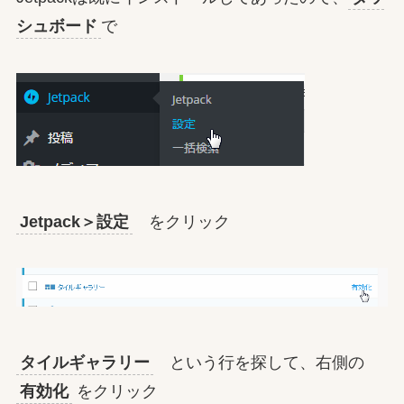
シュボード
で
Jetpack＞設定
をクリック
タイルギャラリー
という行を探して、右側の
有効化
をクリック