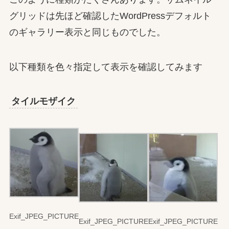
グリッドは先ほど確認したWordPressデフォルト
のギャラリー表示と同じものでした。
以下種類を色々指定して表示を確認してみます
タイルモザイク
Exif_JPEG_PICTURE
Exif_JPEG_PICTURE
Exif_JPEG_PICTURE