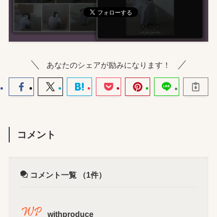
あなたのシェアが励みになります！
コメント
コメント一覧
（1件）
withproduce