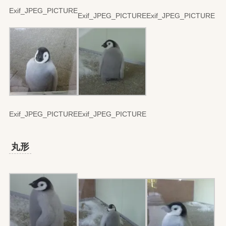
Exif_JPEG_PICTURE
Exif_JPEG_PICTURE
Exif_JPEG_PICTURE
Exif_JPEG_PICTURE
Exif_JPEG_PICTURE
丸形