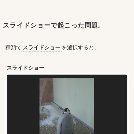
スライドショーで起こった問題。
種類で
スライドショー
を選択すると、
スライドショー