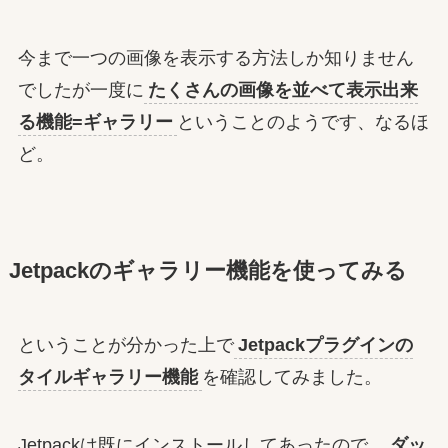
今まで一つの画像を表示する方法しか知りません
でしたが一度に
たくさんの画像を並べて表示出来
る機能=ギャラリー
ということのようです、なるほ
ど。
Jetpackのギャラリー機能を使ってみる
ということが分かった上で
Jetpackプラグインの
タイルギャラリー機能
を確認してみました。
Jetpackは既にインストールしてあったので、
ダッ