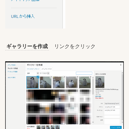
ギャラリーを作成
リンクをクリック