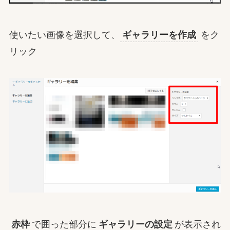
使いたい画像を選択して、
ギャラリーを作成
をク
リック
赤枠
で囲った部分に
ギャラリーの設定
が表示され