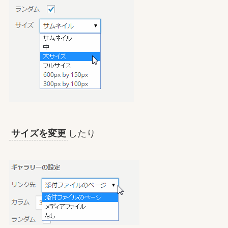
サイズを変更
したり