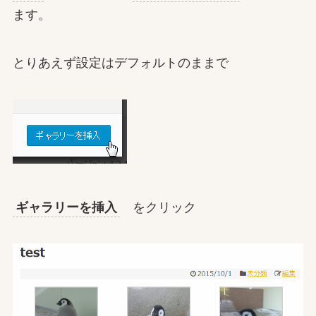
ます。
とりあえず設定はデフォルトのままで
ギャラリーを挿入
をクリック