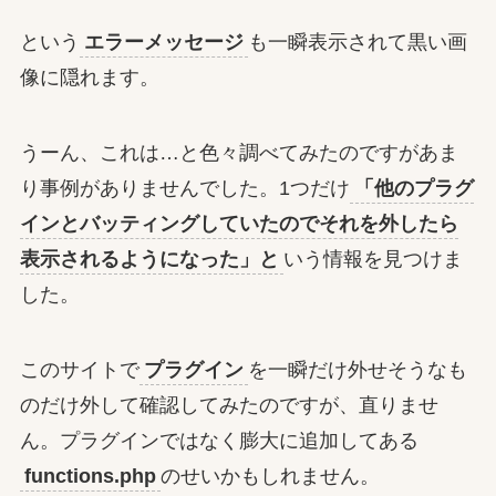
という
エラーメッセージ
も一瞬表示されて黒い画
像に隠れます。
うーん、これは…と色々調べてみたのですがあま
り事例がありませんでした。1つだけ
「他のプラグ
インとバッティングしていたのでそれを外したら
表示されるようになった」と
いう情報を見つけま
した。
このサイトで
プラグイン
を一瞬だけ外せそうなも
のだけ外して確認してみたのですが、直りませ
ん。プラグインではなく膨大に追加してある
functions.php
のせいかもしれません。