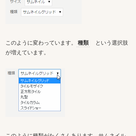
このように変わっています。
種類
という選択肢
が増えています。
このように種類がたくさんあります。サムネイル