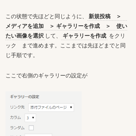
この状態で先ほどと同じように、
新規投稿 ＞
メディアを追加 ＞ ギャラリーを作成 ＞ 使い
たい画像を選択
して、
ギャラリーを作成
をクリ
ック まで進めます。ここまでは先ほどまでと同
じ手順です。
ここで右側のギャラリーの設定が