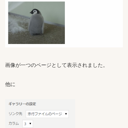
画像が一つのページとして表示されました。
他に