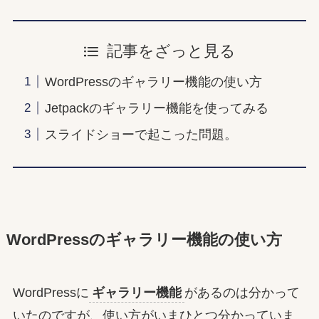
記事をざっと見る
WordPressのギャラリー機能の使い方
Jetpackのギャラリー機能を使ってみる
スライドショーで起こった問題。
WordPressのギャラリー機能の使い方
WordPressに
ギャラリー機能
があるのは分かって
いたのですが、使い方がいまひとつ分かっていま