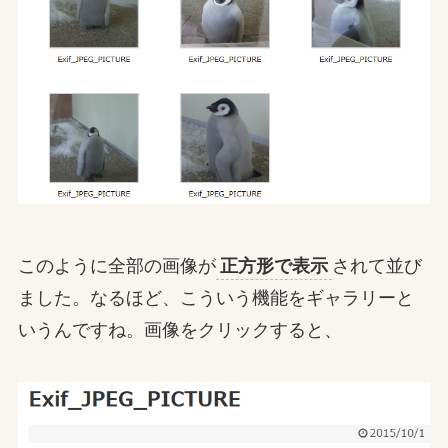
このように全部の画像が
正方形で表示
されて並び
ました。なるほど、こういう機能をギャラリーと
いうんですね。画像をクリックすると、