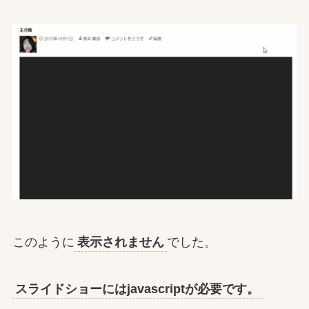
このように
表示されません
でした。
スライドショーにはjavascriptが必要です。