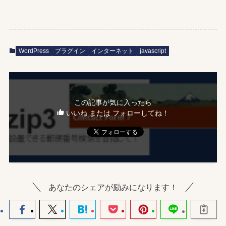
WordPress
プラグイン
インターネット
javascript
この記事が気に入ったら
いいね または フォローしてね！
あなたのシェアが励みになります！