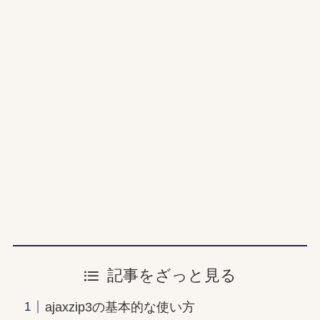
記事をざっと見る
ajaxzip3の基本的な使い方