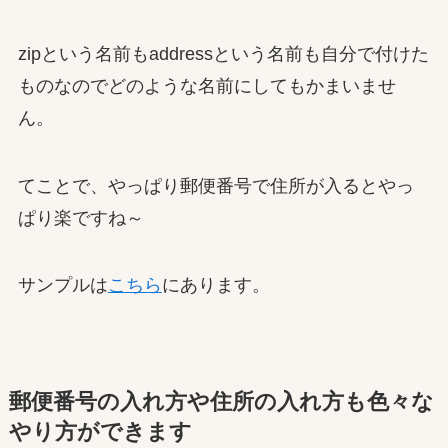
zipという名前もaddressという名前も自分で付けた
ものなのでどのような名前にしてもかまいませ
ん。
てことで、やっぱり郵便番号で住所が入るとやっ
ぱり楽ですね～
サンプルは
こちら
にあります。
郵便番号の入れ方や住所の入れ方も色々な
やり方ができます