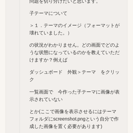
問題を切り分けたいと思います。
子テーマについて
＞１．テーマのイメージ（フォーマットが
壊れていました。）
の状況がわかりません。どの画面でどのよ
うな状態になっているのかを教えていただ
けますか？例えば
ダッシュボード 外観＞テーマ をクリッ
ク
一覧画面で 今作った子テーマに画像が表
示されていない
とか(ここで画像を表示させるにはテーマ
フォルダにscreenshot.pngという自分で作
成した画像を置く必要があります)