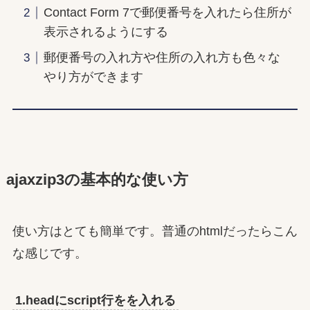
Contact Form 7で郵便番号を入れたら住所が
表示されるようにする
郵便番号の入れ方や住所の入れ方も色々な
やり方ができます
ajaxzip3の基本的な使い方
使い方はとても簡単です。普通のhtmlだったらこん
な感じです。
1.headにscript行をを入れる