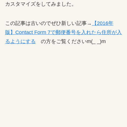
カスタマイズをしてみました。
この記事は古いのでぜひ新しい記事→
【2016年
版】Contact Form 7で郵便番号を入れたら住所が入
るようにする
の方をご覧くださいm(_ _)m