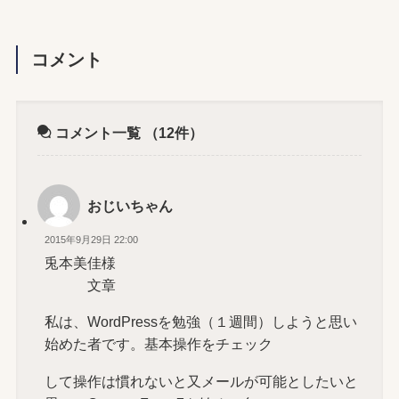
コメント
コメント一覧
（12件）
おじいちゃん
2015年9月29日 22:00
兎本美佳様
文章
私は、WordPressを勉強（１週間）しようと思い
始めた者です。基本操作をチェック
して操作は慣れないと又メールが可能としたいと