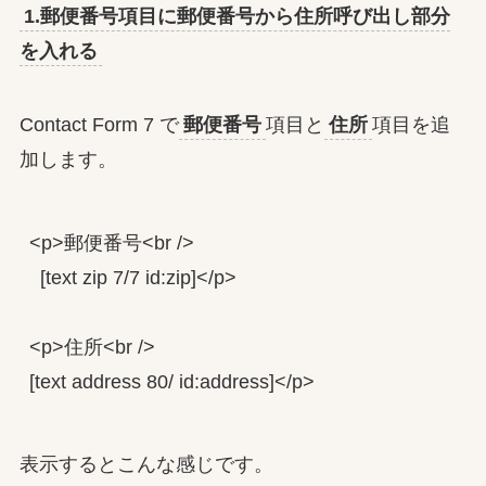
1.郵便番号項目に郵便番号から住所呼び出し部分
を入れる
Contact Form 7 で
郵便番号
項目と
住所
項目を追
加します。
<p>郵便番号<br />

  [text zip 7/7 id:zip]</p>

<p>住所<br />

[text address 80/ id:address]</p>
表示するとこんな感じです。