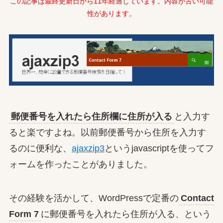
この記事は最終更新日から11年経過しています。内容が古い可能
性があります。
郵便番号を入れたら住所欄に住所が入る
と入力す
ると楽ですよね。以前郵便番号から住所を入力す
るのに便利な、
ajaxzip3
というjavascriptを使ってフ
ォームを作ったことがありました。
その経験を活かして、WordPressで定番の
Contact
Form 7
に郵便番号を入れたら住所が入る、という