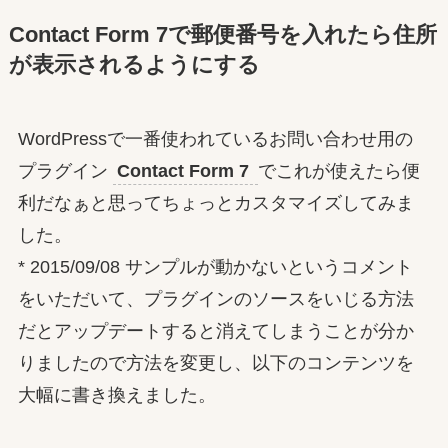
Contact Form 7で郵便番号を入れたら住所
が表示されるようにする
WordPressで一番使われているお問い合わせ用の
プラグイン
Contact Form 7
でこれが使えたら便
利だなぁと思ってちょっとカスタマイズしてみま
した。
* 2015/09/08 サンプルが動かないというコメント
をいただいて、プラグインのソースをいじる方法
だとアップデートすると消えてしまうことが分か
りましたので方法を変更し、以下のコンテンツを
大幅に書き換えました。