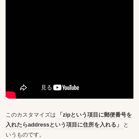
このカスタマイズは
「zipという項目に郵便番号を
入れたらaddressという項目に住所を入れる」
と
いうものです。