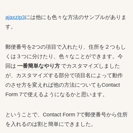
ajaxzip3
には他にも色々な方法のサンプルがありま
す。
郵便番号を2つの項目で入れたり、住所を２つもし
くは３つに分けたり、色々なことができます。今
回は
一番簡単なやり方
でカスタマイズしました
が、カスタマイズする部分で項目名によって動作
のさせ方を変えれば他の方法についてもContact
Form 7で使えるようになるかと思います。
ということで、Contact Form 7で郵便番号から住所
を入れるのは割と簡単にできました。