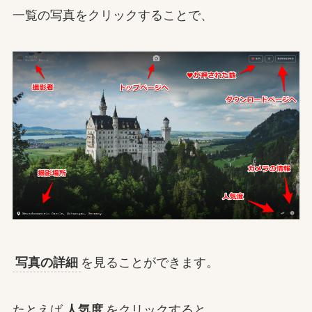
一覧の写真をクリックすることで、
写真の詳細
を見ることができます。
たとえば
人気度
をクリックすると、