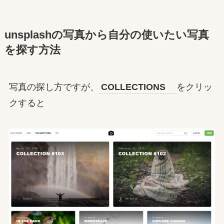
unsplashの写真から自分の使いたい写真
を探す方法
写真の探し方ですが、
COLLECTIONS
をクリッ
クすると