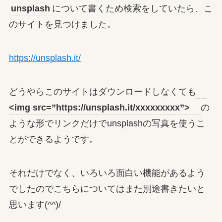
unsplash
について書くため検索をしていたら、こ
のサイトを見つけました。
https://unsplash.it/
どうやらこのサイトはダウンロードしなくても
<img src=”https://unsplash.it/xxxxxxxxx”>
の
ような形でリンクだけでunsplashの写真を使うこ
とができるようです。
それだけでなく、いろいろ面白い機能があるよう
でしたのでこちらについてはまた別途書きたいと
思います(^^)/