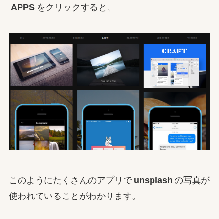
APPS
をクリックすると、
このようにたくさんのアプリで
unsplash
の写真が
使われていることがわかります。