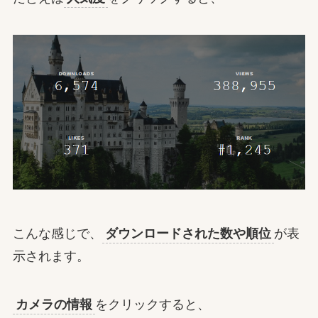
こんな感じで、
ダウンロードされた数や順位
が表
示されます。
カメラの情報
をクリックすると、