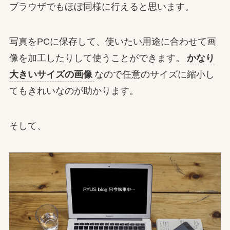
ブラウザでもほぼ同様に行えると思います。
写真をPCに保存して、使いたい用途に合わせて画
像を加工したりして使うことができます。
かなり
大きいサイズの画像
なので任意のサイズに縮小し
てもきれいなのが助かります。
そして、