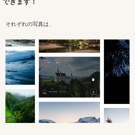
できます！
それぞれの写真は、