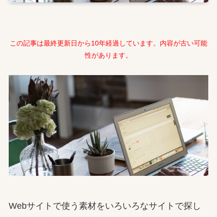
この記事は最終更新日から10年経過しています。内容が古い可能
性があります。
Webサイトで使う素材をいろいろなサイトで探し