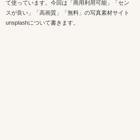
て使っています。今回は「商用利用可能」「セン
スが良い」「高画質」「無料」の写真素材サイト
unsplashについて書きます。