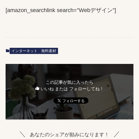
[amazon_searchlink search=”Webデザイン”]
インターネット
無料素材
この記事が気に入ったら
いいね または フォローしてね！
あなたのシェアが励みになります！