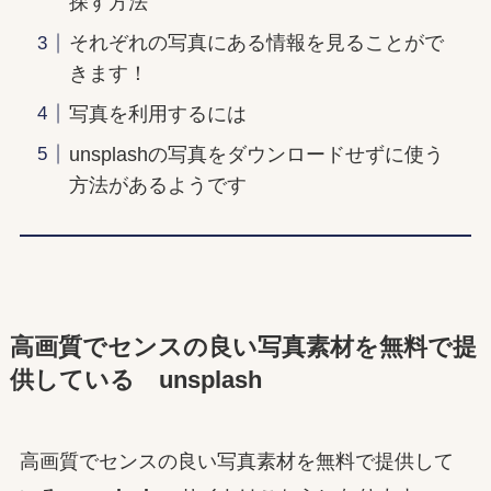
探す方法
それぞれの写真にある情報を見ることがで
きます！
写真を利用するには
unsplashの写真をダウンロードせずに使う
方法があるようです
高画質でセンスの良い写真素材を無料で提
供している unsplash
高画質でセンスの良い写真素材を無料で提供して