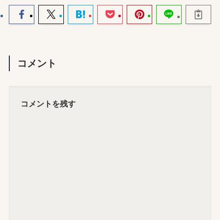
コメント
コメントを残す