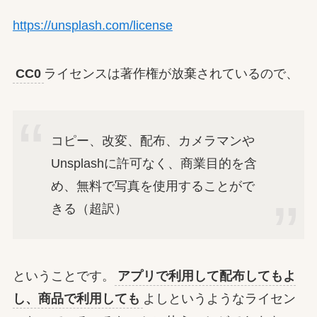
https://unsplash.com/license
CC0
ライセンスは著作権が放棄されているので、
コピー、改変、配布、カメラマンや
Unsplashに許可なく、商業目的を含
め、無料で写真を使用することがで
きる（超訳）
ということです。
アプリで利用して配布してもよ
し、商品で利用しても
よしというようなライセン