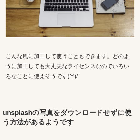
こんな風に加工して使うこともできます。どのよ
うに加工しても大丈夫なライセンスなのでいろい
ろなことに使えそうです(^^)/
unsplashの写真をダウンロードせずに使
う方法があるようです