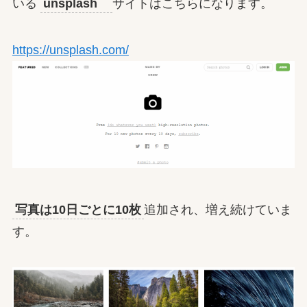
いる
unsplash
サイトはこちらになります。
https://unsplash.com/
写真は10日ごとに10枚
追加され、増え続けていま
す。