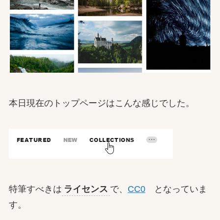
本日現在のトップページはこんな感じでした。
特筆すべきは
ライセンス
で、
CC0
となっていま
す。