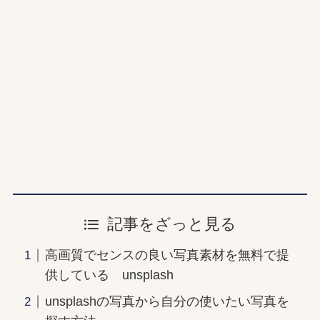
記事をざっと見る
高画質でセンスの良い写真素材を無料で提
供している unsplash
unsplashの写真から自分の使いたい写真を