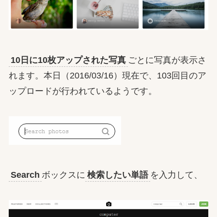
10日に10枚アップされた写真
ごとに写真が表示さ
れます。本日（2016/03/16）現在で、103回目のア
ップロードが行われているようです。
Search
ボックスに
検索したい単語
を入力して、