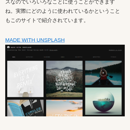
スなのでいろいろなことに使うことができます
ね。実際にどのように使われているかということ
もこのサイトで紹介されています。
MADE WITH UNSPLASH