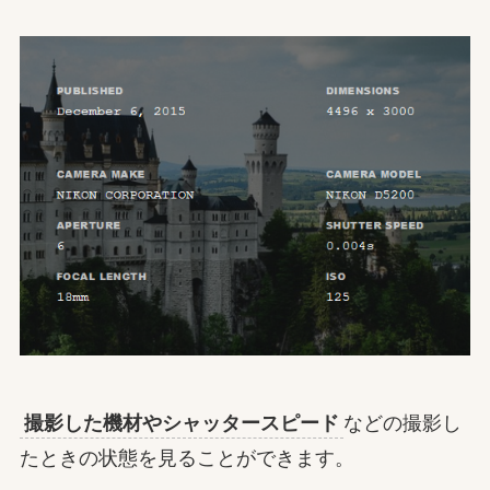
撮影した機材やシャッタースピード
などの撮影し
たときの状態を見ることができます。