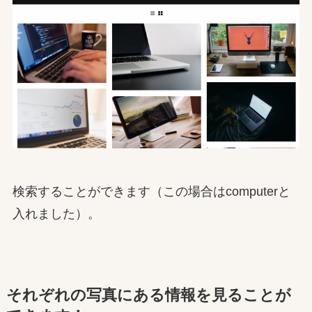
検索することができます（この場合はcomputerと
入れました）。
それぞれの写真にある情報を見ることが