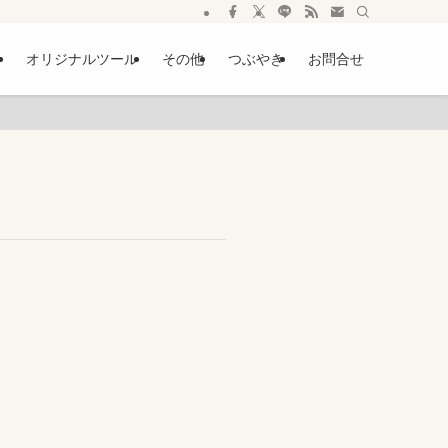
ー
オリジナルツール
その他
つぶやき
お問合せ