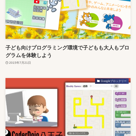
子ども向けプログラミング環境で子どもも大人もプロ
グラムを体験しよう
2015年7月21日
Googleブロックリー