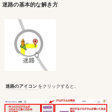
迷路の基本的な解き方
迷路のアイコン
をクリックすると、