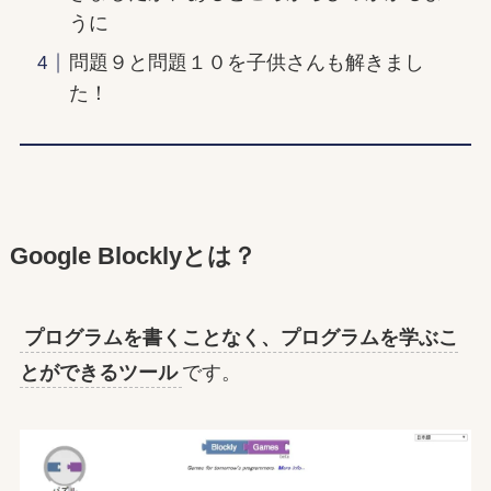
うに
問題９と問題１０を子供さんも解きまし
た！
Google Blocklyとは？
プログラムを書くことなく、プログラムを学ぶこ
とができるツール
です。