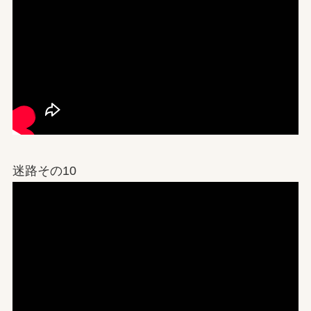
迷路その10