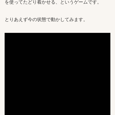
を使ってたどり着かせる、というゲームです。
とりあえず今の状態で動かしてみます。