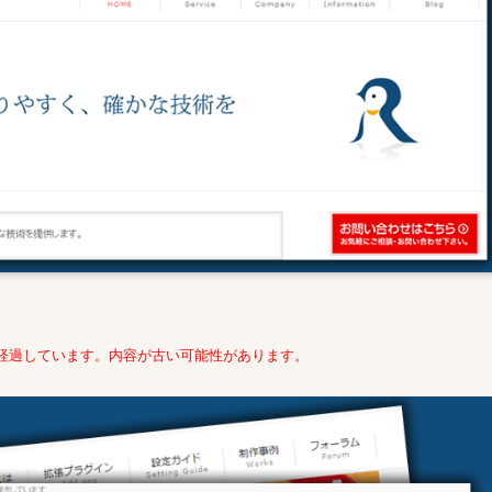
年経過しています。内容が古い可能性があります。