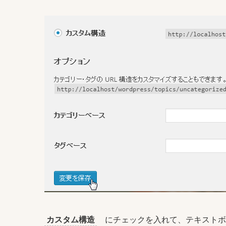
カスタム構造
にチェックを入れて、テキスト