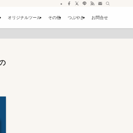
ー
オリジナルツール
その他
つぶやき
お問合せ
の