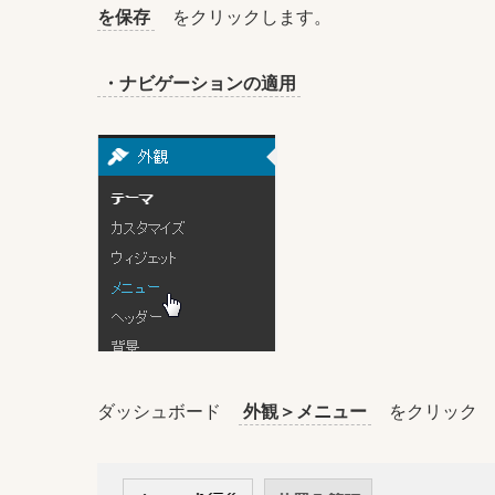
を保存
をクリックします。
・ナビゲーションの適用
ダッシュボード
外観＞メニュー
をクリック