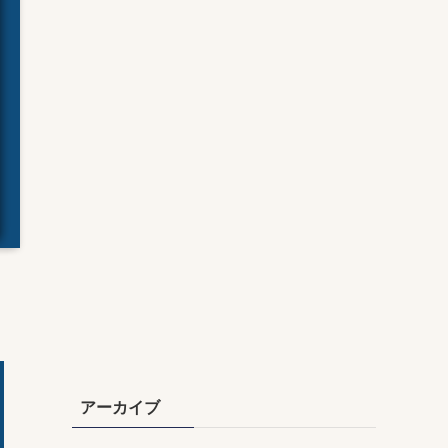
アーカイブ