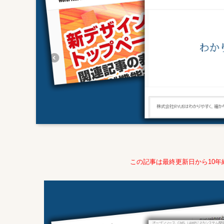
この記事は最終更新日から10