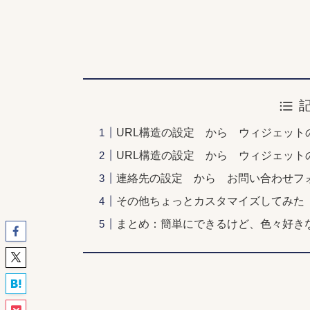
URL構造の設定 から ウィジェット
URL構造の設定 から ウィジェッ
連絡先の設定 から お問い合わせフ
その他ちょっとカスタマイズしてみた
まとめ：簡単にできるけど、色々好き