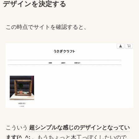
デザインを決定する
この時点でサイトを確認すると、
こういう
超シンプルな感じのデザインとなってい
ます(^_^;
。もうちょっと木工っぽくしたいので、