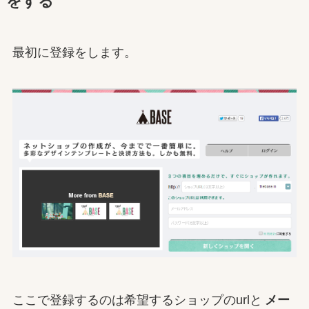
をする
最初に登録をします。
ここで登録するのは希望するショップのurlと
メー