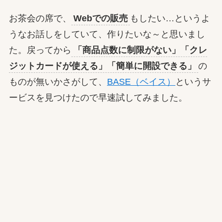
お茶会の席で、
Webでの販売
もしたい…というよ
うなお話しをしていて、作りたいな～と思いまし
た。戻ってから
「商品点数に制限がない」「クレ
ジットカードが使える」「簡単に開設できる」
の
ものが無いかさがして、
BASE（ベイス）
というサ
ービスを見つけたので早速試してみました。