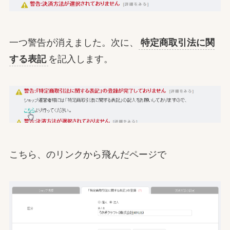
一つ警告が消えました。次に、
特定商取引法に関
する表記
を記入します。
こちら、のリンクから飛んだページで