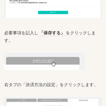
必要事項を記入し
「保存する」
をクリックしま
す。
右タブの「決済方法の設定」をクリックします。