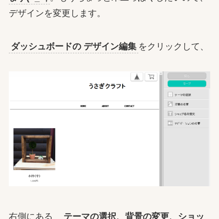
デザインを変更します。
ダッシュボードの デザイン編集
をクリックして、
右側にある
テーマの選択、背景の変更、ショッ