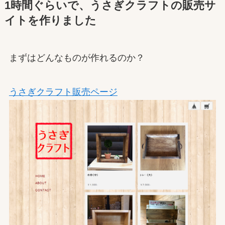
1時間ぐらいで、うさぎクラフトの販売サ
イトを作りました
まずはどんなものが作れるのか？
うさぎクラフト販売ページ