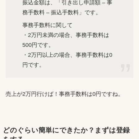
振込金額は、「引き出し申請額 – 事
務手数料 – 振込手数料」です。
事務手数料に関して
・2万円未満の場合、事務手数料は
500円です。
・2万円以上の場合、事務手数料は0
円です。
売上が2万円行けば！事務手数料は0円ですね。
どのぐらい簡単にできたか？まずは登録