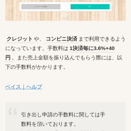
クレジット
や、
コンビニ決済
まで利用できるよう
になっています。手数料は
1決済毎に3.6%+40
円
。また売上金額を振り込んでもらう際には、以
下の手数料がかかります。
ベイス｜ヘルプ
引き出し申請の手数料に関しては手
数料を頂いております。