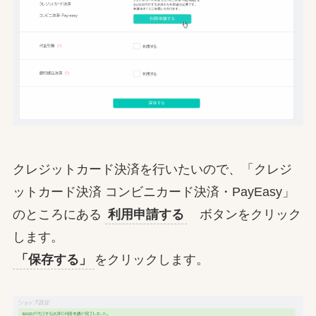
クレジットカード決済を行いたいので、「クレジ
ットカード決済 コンビニカード決済・PayEasy」
のところにある
利用申請する
ボタンをクリック
します。
「保存する」
をクリックします。