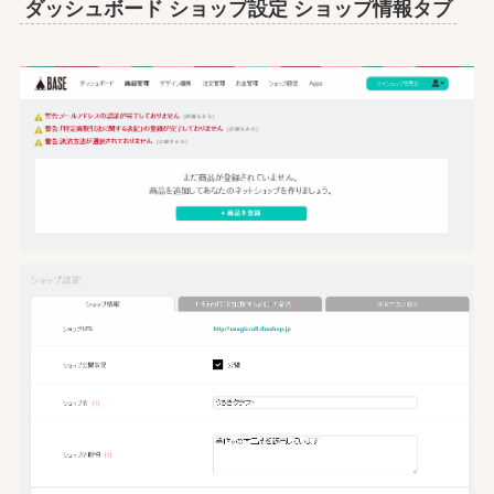
ダッシュボード ショップ設定 ショップ情報タブ