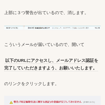
上部に３つ警告が出ているので、消します。
こういうメールが届いているので、開いて
以下のURLにアクセスし、メールアドレス認証を
完了していただきますよう、お願いいたします。
のリンクをクリックします。