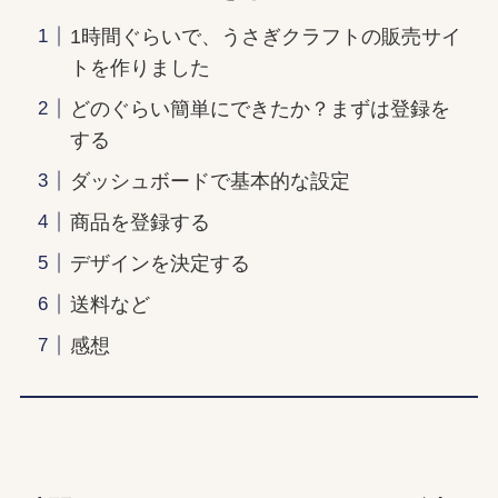
1時間ぐらいで、うさぎクラフトの販売サイ
トを作りました
どのぐらい簡単にできたか？まずは登録を
する
ダッシュボードで基本的な設定
商品を登録する
デザインを決定する
送料など
感想