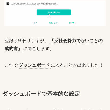
登録は終わりますが、
「反社会勢力でないことの
成約書」
に同意します。
これで
ダッシュボード
に入ることが出来ました！
ダッシュボードで基本的な設定