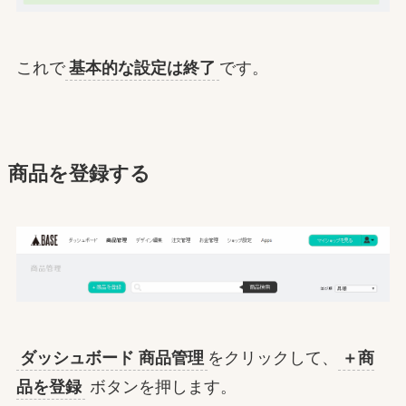
これで
基本的な設定は終了
です。
商品を登録する
ダッシュボード 商品管理
をクリックして、
＋商
品を登録
ボタンを押します。