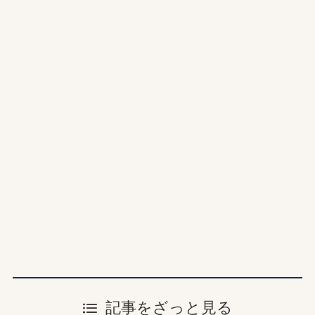
記事をざっと見る