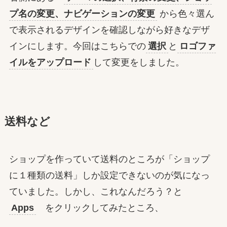
プ名の変更、ナビゲーションの変更
から色々選ん
で表示されるデザインを確認しながら好きなデザ
インにします。今回はこちらでの
選択
と
ロゴファ
イルをアップロード
して変更をしました。
送料など
ショップを作っていて送料のところが「ショップ
に１種類の送料」しか設定できないのが気になっ
ていました。しかし、これなんだろう？と
Apps
をクリックしてみたところ、