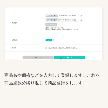
商品名や価格などを入力して登録します。これを
商品点数分繰り返して商品登録をします。