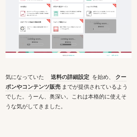
気になっていた
送料の詳細設定
を始め、
クー
ポンやコンテンツ販売
までが提供されているよう
でした。うーん、奥深い。これは本格的に使えそ
うな気がしてきました。