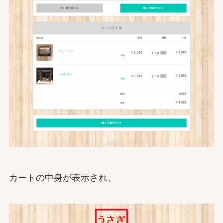
カートの中身が表示され、