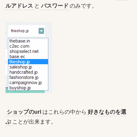
ルアドレス
と
パスワード
のみです。
ショップのurl
はこれらの中から
好きなものを選
ぶ
ことが出来ます。