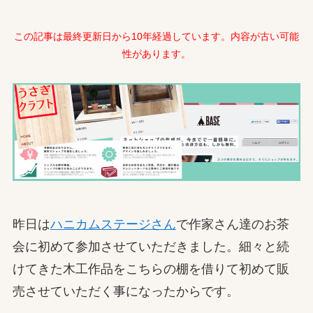
この記事は最終更新日から10年経過しています。内容が古い可能
性があります。
昨日は
ハニカムステージさん
で作家さん達のお茶
会に初めて参加させていただきました。細々と続
けてきた木工作品をこちらの棚を借りて初めて販
売させていただく事になったからです。