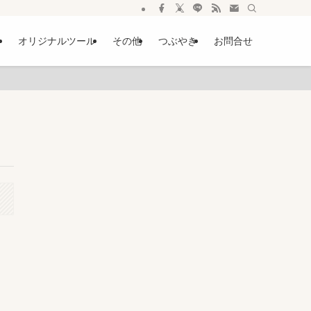
ー
オリジナルツール
その他
つぶやき
お問合せ