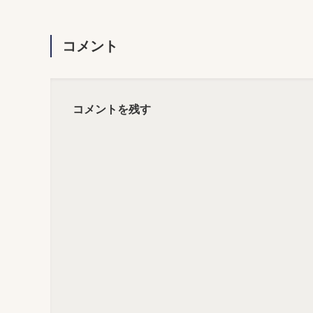
コメント
コメントを残す