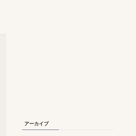
アーカイブ