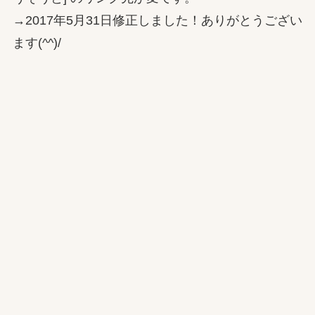
→2017年5月31日修正しました！ありがとうござい
ます(^^)/