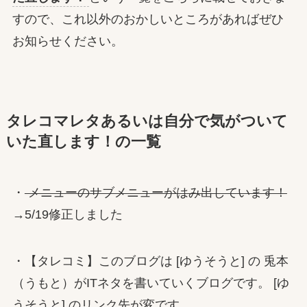
すので、これ以外のおかしいところがあればぜひ
お知らせください。
タレコマレタあるいは自分で気がついて
いた直します！の一覧
・
メニューのサブメニューがはみ出しています！
→5/19修正しました
・【タレコミ】このブログは [ゆうそうと] の 兎本
（うもと）がITネタを書いていくブログです。 [ゆ
うそうと] のリンク先が変です。