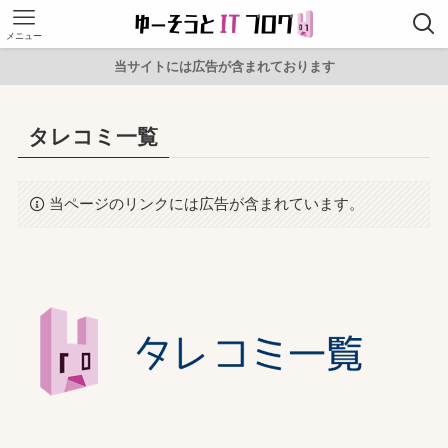
メニュー
当サイトには広告が含まれております
タレコミ一覧
当ページのリンクには広告が含まれています。