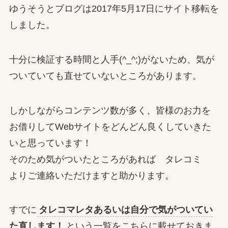
ゆうそうとブログは2017年5月17日にサイト移転を
しました。
十分に検証する時間と人手(^_^;)がないため、気が
ついていても直せていないところがあります。
しかしながらコンテンツ数が多く、皆様のお力を
お借りしてWebサイトをどんどん良くしていきた
いと思っています！
そのため気がついたところがあれば タレコミ
よりご連絡いただけますと助かります。
すでに
タレコマレタあるいは自分で気がついてい
た直します！
という一覧をこちらに載せておきま