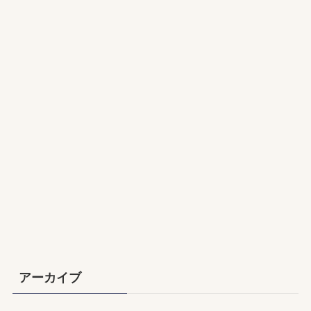
アーカイブ