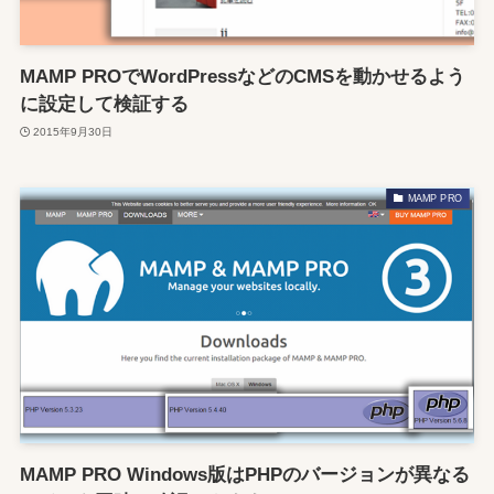
MAMP PROでWordPressなどのCMSを動かせるよう
に設定して検証する
2015年9月30日
MAMP PRO
MAMP PRO Windows版はPHPのバージョンが異なる