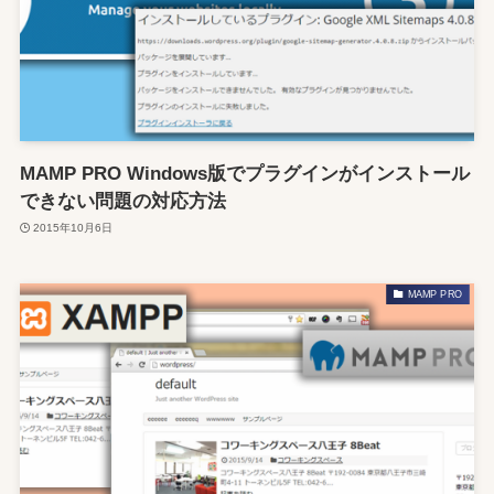
MAMP PRO Windows版でプラグインがインストール
できない問題の対応方法
2015年10月6日
MAMP PRO