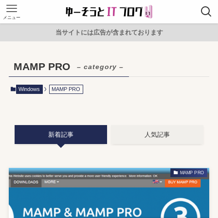
メニュー
当サイトには広告が含まれております
MAMP PRO
– category –
Windows
MAMP PRO
新着記事
人気記事
MAMP PRO