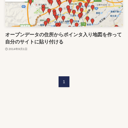
オープンデータの住所からポインタ入り地図を作って
自分のサイトに貼り付ける
2014年9月1日
1