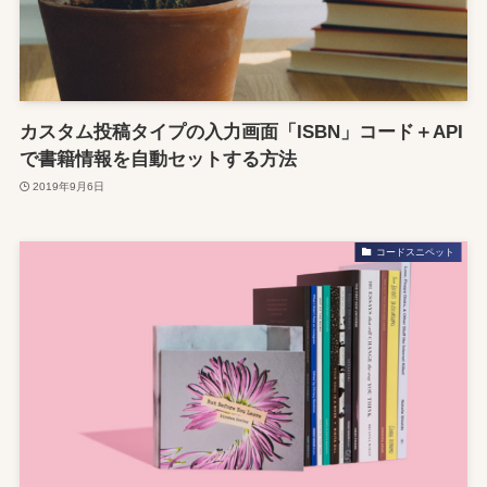
カスタム投稿タイプの入力画面「ISBN」コード＋API
で書籍情報を自動セットする方法
2019年9月6日
コードスニペット