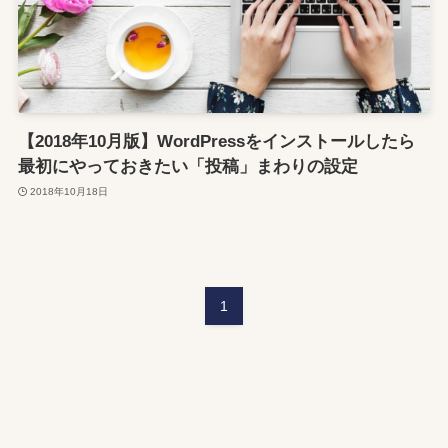
【2018年10月版】WordPressをインストールしたら
最初にやっておきたい「投稿」まわりの設定
2018年10月18日
1