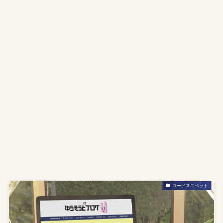
コードスニペット