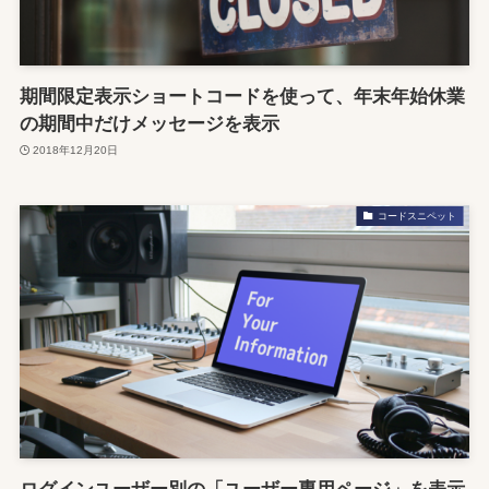
期間限定表示ショートコードを使って、年末年始休業
の期間中だけメッセージを表示
2018年12月20日
コードスニペット