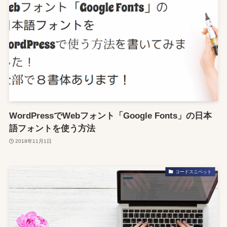
WordPressでWebフォント「Google Fonts」の日本
語フォントを使う方法
2018年11月1日
コードスニペット