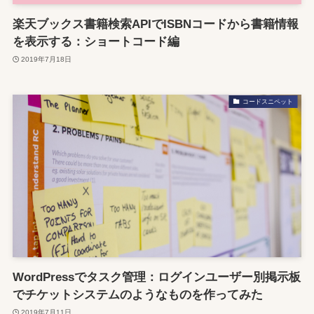
楽天ブックス書籍検索APIでISBNコードから書籍情報
を表示する：ショートコード編
2019年7月18日
コードスニペット
WordPressでタスク管理：ログインユーザー別掲示板
でチケットシステムのようなものを作ってみた
2019年7月11日