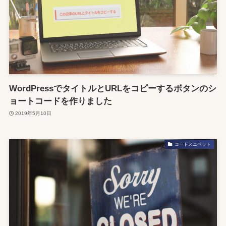
WordPressでタイトルとURLをコピーするボタンのシ
ョートコードを作りました
2019年5月10日
コードスニペット