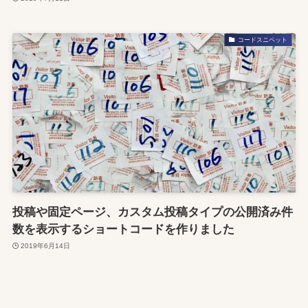
コードスニペット
投稿や固定ページ、カスタム投稿タイプの公開済み件
数を表示するショートコードを作りました
2019年6月14日