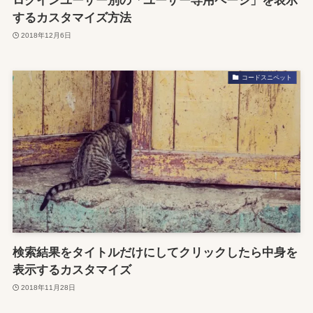
ログインユーザー別の「ユーザー専用ページ」を表示
するカスタマイズ方法
2018年12月6日
コードスニペット
検索結果をタイトルだけにしてクリックしたら中身を
表示するカスタマイズ
2018年11月28日